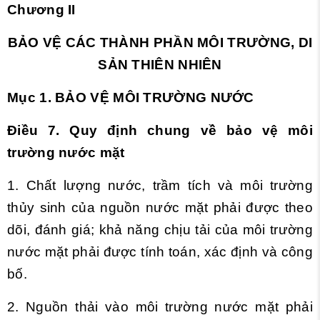
Chương II
BẢO VỆ CÁC THÀNH PHẦN MÔI TRƯỜNG, DI
SẢN THIÊN NHIÊN
Mục 1. BẢO VỆ MÔI TRƯỜNG NƯỚC
Điều 7. Quy định chung về bảo vệ môi
trường nước mặt
1. Chất lượng nước, trầm tích và môi trường
thủy sinh của nguồn nước mặt phải được theo
dõi, đánh giá; khả năng chịu tải của môi trường
nước mặt phải được tính toán, xác định và công
bố.
2. Nguồn thải vào môi trường nước mặt phải