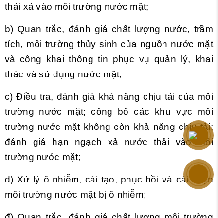
thải xả vào môi trường nước mặt;
b) Quan trắc, đánh giá chất lượng nước, trầm
tích, môi trường thủy sinh của nguồn nước mặt
và công khai thông tin phục vụ quản lý, khai
thác và sử dụng nước mặt;
c) Điều tra, đánh giá khả năng chịu tải của môi
trường nước mặt; công bố các khu vực môi
trường nước mặt không còn khả năng chịu tải;
đánh giá hạn ngạch xả nước thải vào môi
trường nước mặt;
d) Xử lý ô nhiễm, cải tạo, phục hồi và cải thiện
môi trường nước mặt bị ô nhiễm;
đ) Quan trắc, đánh giá chất lượng môi trường