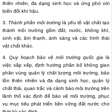
thiên nhiên, đa dạng sinh học và ứng phó với
biến đổi khí hậu.
3.
Thành phần môi trường
là yếu tố vật chất tạo
thành môi trường gồm đất, nước, không khí,
sinh vật, âm thanh, ánh sáng và các hình thái
vật chất khác.
4
. Quy hoạch bảo vệ môi trường quốc gia
là
việc sắp xếp, định hướng phân bố không gian
phân vùng quản lý chất lượng môi trường, bảo
tồn thiên nhiên và đa dạng sinh học, quản lý
chất thải, quan trắc và cảnh báo môi trường trên
lãnh thổ xác định để bảo vệ môi trường, phục
vụ mục tiêu phát triển bền vững đất nước cho
thời kỳ xác định.