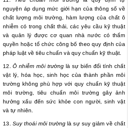
nguyện áp dụng mức giới hạn của thông số về
chất lượng môi trường, hàm lượng của chất ô
nhiễm có trong chất thải, các yêu cầu kỹ thuật
và quản lý được cơ quan nhà nước có thẩm
quyền hoặc tổ chức công bố theo quy định của
pháp luật về tiêu chuẩn và quy chuẩn kỹ thuật.
12.
Ô nhiễm môi trường
là sự biến đổi tính chất
vật lý, hóa học, sinh học của thành phần môi
trường không phù hợp với quy chuẩn kỹ thuật
môi trường, tiêu chuẩn môi trường gây ảnh
hưởng xấu đến sức khỏe con người, sinh vật
và tự nhiên.
13.
Suy thoái môi trường
là sự suy giảm về chất