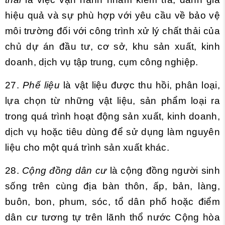
hiệu quả và sự phù hợp với yêu cầu về bảo vệ
môi trường đối với công trình xử lý chất thải của
chủ dự án đầu tư, cơ sở, khu sản xuất, kinh
doanh, dịch vụ tập trung, cụm công nghiệp.
27.
Phế liệu
là vật liệu được thu hồi, phân loại,
lựa chọn từ những vật liệu, sản phẩm loại ra
trong quá trình hoạt động sản xuất, kinh doanh,
dịch vụ hoặc tiêu dùng để sử dụng làm nguyên
liệu cho một quá trình sản xuất khác.
28.
Cộng đồng dân cư
là cộng đồng người sinh
sống trên cùng địa bàn thôn, ấp, bản, làng,
buôn, bon, phum, sóc, tổ dân phố hoặc điểm
dân cư tương tự trên lãnh thổ nước Cộng hòa