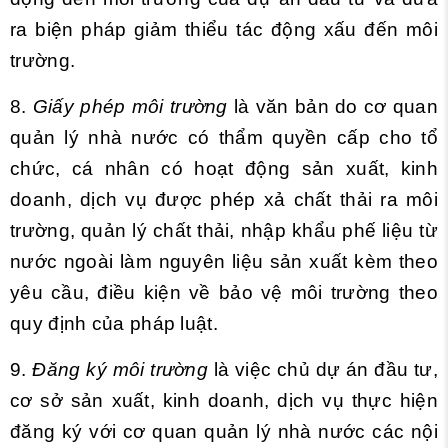
ra biện pháp giảm thiểu tác động xấu đến môi
trường.
8.
Giấy phép môi trường
là văn bản do cơ quan
quản lý nhà nước có thẩm quyền cấp cho tổ
chức, cá nhân có hoạt động sản xuất, kinh
doanh, dịch vụ được phép xả chất thải ra môi
trường, quản lý chất thải, nhập khẩu phế liệu từ
nước ngoài làm nguyên liệu sản xuất kèm theo
yêu cầu, điều kiện về bảo vệ môi trường theo
quy định của pháp luật.
9.
Đăng ký môi trường
là việc chủ dự án đầu tư,
cơ sở sản xuất, kinh doanh, dịch vụ thực hiện
đăng ký với cơ quan quản lý nhà nước các nội