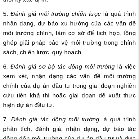
5.
Đánh giá môi trường chiến lược
là quá trình
nhận dạng, dự báo xu hướng của các vấn đề
môi trường chính, làm cơ sở để tích hợp, lồng
ghép giải pháp bảo vệ môi trường trong chính
sách, chiến lược, quy hoạch.
6
. Đánh giá sơ bộ tác động môi trường
là việc
xem xét, nhận dạng các vấn đề môi trường
chính của dự án đầu tư trong giai đoạn nghiên
cứu tiền khả thi hoặc giai đoạn đề xuất thực
hiện dự án đầu tư.
7.
Đánh giá tác động môi trường
là quá trình
phân tích, đánh giá, nhận dạng, dự báo tác
động đến môi trường của dự án đầu tư và đưa