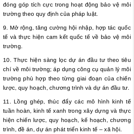
đóng góp tích cực trong hoạt động bảo vệ môi
trường
theo quy định của pháp luật.
9. Mở rộng, tăng cường hội nhập, hợp tác quốc
tế và thực hiện cam kết quốc tế về bảo vệ môi
trường.
10. Thực hiện sàng lọc dự án đầu tư theo tiêu
chí về môi trường; áp dụng công cụ quản lý môi
trường phù hợp theo từng giai đoạn của chiến
lược, quy hoạch, chương trình và dự án đầu tư.
11. Lồng ghép, thúc đẩy các mô hình kinh tế
tuần hoàn, kinh tế xanh trong xây dựng và thực
hiện chiến lược, quy hoạch, kế hoạch, chương
trình, đề án, dự án phát triển kinh tế – xã hội.