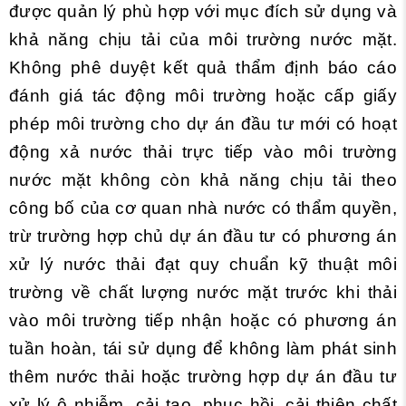
được quản lý phù hợp với mục đích sử dụng và
khả năng chịu tải của môi trường nước mặt.
Không phê duyệt kết quả thẩm định báo cáo
đánh giá tác động môi trường hoặc cấp giấy
phép môi trường cho dự án đầu tư mới có hoạt
động xả nước thải trực tiếp vào môi trường
nước mặt không còn khả năng chịu tải theo
công bố của cơ quan nhà nước có thẩm quyền,
trừ trường hợp chủ dự án đầu tư có phương án
xử lý nước thải đạt quy chuẩn kỹ thuật môi
trường về chất lượng nước mặt trước khi thải
vào môi trường tiếp nhận hoặc có phương án
tuần hoàn, tái sử dụng để không làm phát sinh
thêm nước thải hoặc trường hợp dự án đầu tư
xử lý ô nhiễm, cải tạo, phục hồi, cải thiện chất