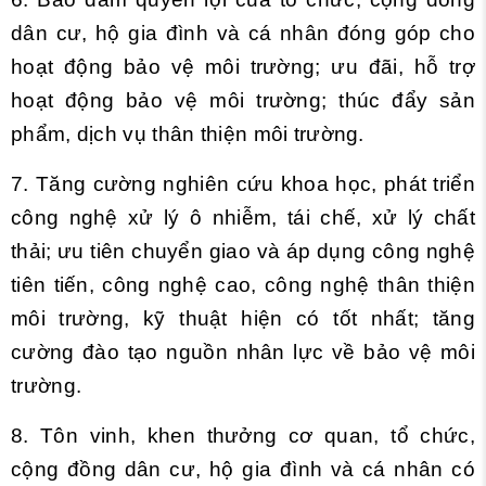
dân cư, hộ gia đình và cá nhân đóng góp cho
hoạt động bảo vệ môi trường; ưu đãi, hỗ trợ
hoạt động bảo vệ môi trường; thúc đẩy sản
phẩm, dịch vụ thân thiện môi trường.
7. Tăng cường nghiên cứu khoa học, phát triển
công nghệ xử lý ô nhiễm, tái chế, xử lý chất
thải; ưu tiên chuyển giao và áp dụng công nghệ
tiên tiến, công nghệ cao, công nghệ thân thiện
môi trường, kỹ thuật hiện có tốt nhất; tăng
cường đào tạo nguồn nhân lực về bảo vệ môi
trường.
8. Tôn vinh, khen thưởng cơ quan, tổ chức,
cộng đồng dân cư, hộ gia đình và cá nhân có