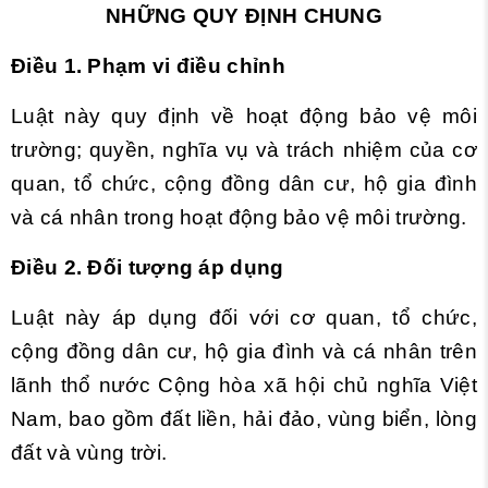
NHỮNG QUY ĐỊNH CHUNG
Điều 1. Phạm vi điều chỉnh
Luật này quy định về hoạt động bảo vệ môi
trường; quyền, nghĩa vụ và trách nhiệm của cơ
quan, tổ chức, cộng đồng dân cư, hộ gia đình
và cá nhân trong hoạt động bảo vệ môi trường.
Điều 2. Đối tượng áp dụng
Luật này áp dụng đối với cơ quan, tổ chức,
cộng đồng dân cư, hộ gia đình và cá nhân trên
lãnh thổ nước Cộng hòa xã hội chủ nghĩa Việt
Nam, bao gồm đất liền, hải đảo, vùng biển, lòng
đất và vùng trời.