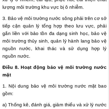
lượng môi trường khu vực bị ô nhiễm.
3. Bảo vệ môi trường nước sông phải trên cơ sở
tiếp cận quản lý tổng hợp theo lưu vực, phải
gắn liền với bảo tồn đa dạng sinh học, bảo vệ
môi trường thủy sinh, quản lý hành lang bảo vệ
nguồn nước, khai thác và sử dụng hợp lý
nguồn nước.
Điều 8. Hoạt động bảo vệ môi trường nước
mặt
1. Nội dung bảo vệ môi trường nước mặt bao
gồm:
a) Thống kê, đánh giá, giảm thiểu và xử lý nước