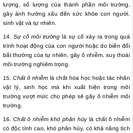
lượng, số lượng của thành phần môi trường,
gây ảnh hưởng xấu đến sức khỏe con người,
sinh vật và tự nhiên.
14.
Sự cố môi trường
là sự cố xảy ra trong quá
trình hoạt động của con người hoặc do biến đổi
bất thường của tự nhiên, gây ô nhiễm, suy thoái
môi trường nghiêm trọng.
15.
Chất ô nhiễm
là chất hóa học hoặc tác nhân
vật lý, sinh học mà khi xuất hiện trong môi
trường vượt mức cho phép sẽ gây ô nhiễm môi
trường.
16.
Chất ô nhiễm khó phân hủy
là chất ô nhiễm
có độc tính cao, khó phân hủy, có khả năng tích