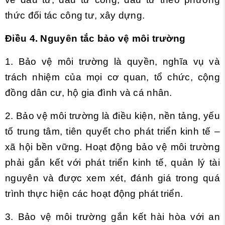
thức đối tác công tư, xây dựng.
Điều 4. Nguyên tắc bảo vệ môi trường
1. Bảo vệ môi trường là quyền, nghĩa vụ và
trách nhiệm của mọi cơ quan, tổ chức, cộng
đồng dân cư, hộ gia đình và cá nhân.
2. Bảo vệ môi trường là điều kiện, nền tảng, yếu
tố trung tâm, tiên quyết cho phát triển kinh tế –
xã hội bền vững. Hoạt động bảo vệ môi trường
phải gắn kết với phát triển kinh tế, quản lý tài
nguyên và được xem xét, đánh giá trong quá
trình thực hiện các hoạt động phát triển.
3. Bảo vệ môi trường gắn kết hài hòa với an