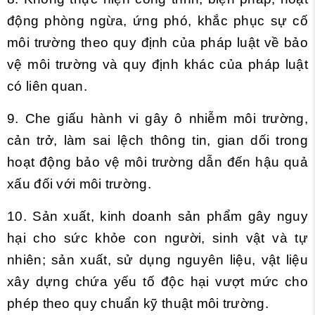
động phòng ngừa, ứng phó, khắc phục sự cố
môi trường theo quy định của pháp luật về bảo
vệ môi trường và quy định khác của pháp luật
có liên quan.
9. Che giấu hành vi gây ô nhiễm môi trường,
cản trở, làm sai lệch thông tin, gian dối trong
hoạt động bảo vệ môi trường dẫn đến hậu quả
xấu đối với môi trường.
10. Sản xuất, kinh doanh sản phẩm gây nguy
hại cho sức khỏe con người, sinh vật và tự
nhiên; sản xuất, sử dụng nguyên liệu, vật liệu
xây dựng chứa yếu tố độc hại vượt mức cho
phép theo quy chuẩn kỹ thuật môi trường.