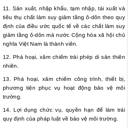
11. Sản xuất, nhập khẩu, tạm nhập, tái xuất và
tiêu thụ chất làm suy giảm tầng ô-dôn theo quy
định của điều ước quốc tế về các chất làm suy
giảm tầng ô-dôn mà nước Cộng hòa xã hội chủ
nghĩa Việt Nam là thành viên.
12. Phá hoại, xâm chiếm trái phép di sản thiên
nhiên.
13. Phá hoại, xâm chiếm công trình, thiết bị,
phương tiện phục vụ hoạt động bảo vệ môi
trường.
14. Lợi dụng chức vụ, quyền hạn để làm trái
quy định của pháp luật về bảo vệ môi trường.