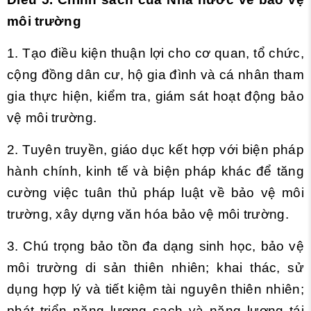
môi trường
1. Tạo điều kiện thuận lợi cho cơ quan, tổ chức,
cộng đồng dân cư, hộ gia đình và cá nhân tham
gia thực hiện, kiểm tra, giám sát hoạt động bảo
vệ môi trường.
2. Tuyên truyền, giáo dục kết hợp với biện pháp
hành chính, kinh tế và biện pháp khác để tăng
cường việc tuân thủ pháp luật về bảo vệ môi
trường, xây dựng văn hóa bảo vệ môi trường.
3. Chú trọng bảo tồn đa dạng sinh học, bảo vệ
môi trường di sản thiên nhiên; khai thác, sử
dụng hợp lý và tiết kiệm tài nguyên thiên nhiên;
phát triển năng lượng sạch và năng lượng tái