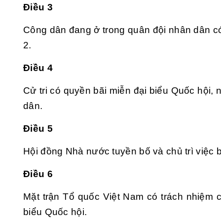
Điều 3
Công dân đang ở trong quân đội nhân dân c
2.
Điều 4
Cử tri có quyền bãi miễn đại biểu Quốc hội,
dân.
Điều 5
Hội đồng Nhà nước tuyền bố và chủ trì việc 
Điều 6
Mặt trận Tổ quốc Việt Nam có trách nhiệm 
biểu Quốc hội.