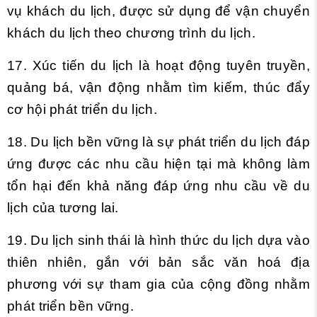
vụ khách du lịch, được sử dụng để vận chuyển
khách du lịch theo chương trình du lịch.
17. Xúc tiến du lịch là hoạt động tuyên truyền,
quảng bá, vận động nhằm tìm kiếm, thúc đẩy
cơ hội phát triển du lịch.
18. Du lịch bền vững là sự phát triển du lịch đáp
ứng được các nhu cầu hiện tại mà không làm
tổn hại đến khả năng đáp ứng nhu cầu về du
lịch của tương lai.
19. Du lịch sinh thái là hình thức du lịch dựa vào
thiên nhiên, gắn với bản sắc văn hoá địa
phương với sự tham gia của cộng đồng nhằm
phát triển bền vững.