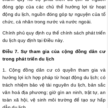
đóng góp của các chủ thể hưởng lợi từ hoạt
động du lịch, nguồn đóng góp tự nguyện của tổ
chức, cá nhân trong nước và nước ngoài.
Chính phủ quy định cụ thể chính sách phát triển
du lịch quy định tại Điều này.
Điều 7. Sự tham gia của cộng đồng dân cư
trong phát triển du lịch
1. Cộng đồng dân cư có quyền tham gia và
hưởng lợi ích hợp pháp từ hoạt động du lịch; có
trách nhiệm bảo vệ tài nguyên du lịch, bản sắc
văn hoá địa phương; giữ gìn an ninh, trật tự, an
toàn xã hội, vệ sinh môi trường để tạo sự hấp
dẫn du lịch.