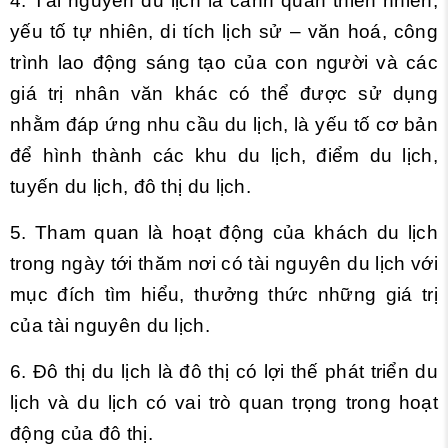
4. Tài nguyên du lịch là cảnh quan thiên nhiên,
yếu tố tự nhiên, di tích lịch sử – văn hoá, công
trình lao động sáng tạo của con người và các
giá trị nhân văn khác có thể được sử dụng
nhằm đáp ứng nhu cầu du lịch, là yếu tố cơ bản
để hình thành các khu du lịch, điểm du lịch,
tuyến du lịch, đô thị du lịch.
5. Tham quan là hoạt động của khách du lịch
trong ngày tới thăm nơi có tài nguyên du lịch với
mục đích tìm hiểu, thưởng thức những giá trị
của tài nguyên du lịch.
6. Đô thị du lịch là đô thị có lợi thế phát triển du
lịch và du lịch có vai trò quan trọng trong hoạt
động của đô thị.