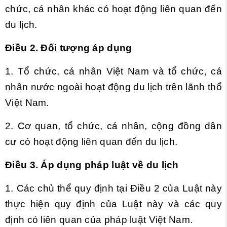
chức, cá nhân khác có hoạt động liên quan đến
du lịch.
Điều 2. Đối tượng áp dụng
1. Tổ chức, cá nhân Việt Nam và tổ chức, cá
nhân nước ngoài hoạt động du lịch trên lãnh thổ
Việt Nam.
2. Cơ quan, tổ chức, cá nhân, cộng đồng dân
cư có hoạt động liên quan đến du lịch.
Điều 3. Áp dụng pháp luật về du lịch
1. Các chủ thể quy định tại Điều 2 của Luật này
thực hiện quy định của Luật này và các quy
định có liên quan của pháp luật Việt Nam.