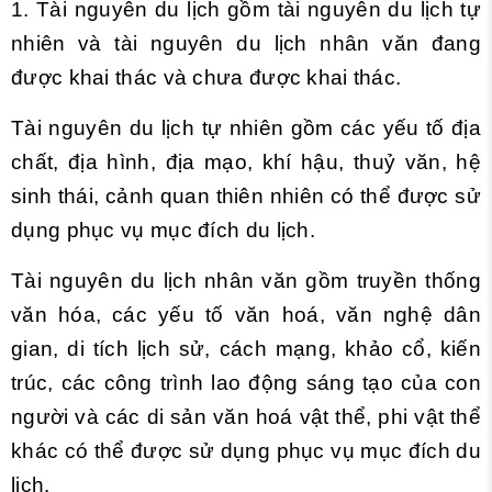
1. Tài nguyên du lịch gồm tài nguyên du lịch tự
nhiên và tài nguyên du lịch nhân văn đang
được khai thác và chưa được khai thác.
Tài nguyên du lịch tự nhiên gồm các yếu tố địa
chất, địa hình, địa mạo, khí hậu, thuỷ văn, hệ
sinh thái, cảnh quan thiên nhiên có thể được sử
dụng phục vụ mục đích du lịch.
Tài nguyên du lịch nhân văn gồm truyền thống
văn hóa, các yếu tố văn hoá, văn nghệ dân
gian, di tích lịch sử, cách mạng, khảo cổ, kiến
trúc, các công trình lao động sáng tạo của con
người và các di sản văn hoá vật thể, phi vật thể
khác có thể được sử dụng phục vụ mục đích du
lịch.