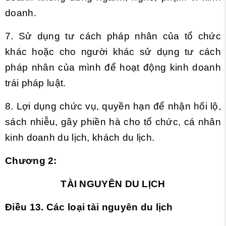
doanh.
7. Sử dụng tư cách pháp nhân của tổ chức
khác hoặc cho người khác sử dụng tư cách
pháp nhân của mình để hoạt động kinh doanh
trái pháp luật.
8. Lợi dụng chức vụ, quyền hạn để nhận hối lộ,
sách nhiễu, gây phiền hà cho tổ chức, cá nhân
kinh doanh du lịch, khách du lịch.
Chương 2:
TÀI NGUYÊN DU LỊCH
Điều 13. Các loại tài nguyên du lịch