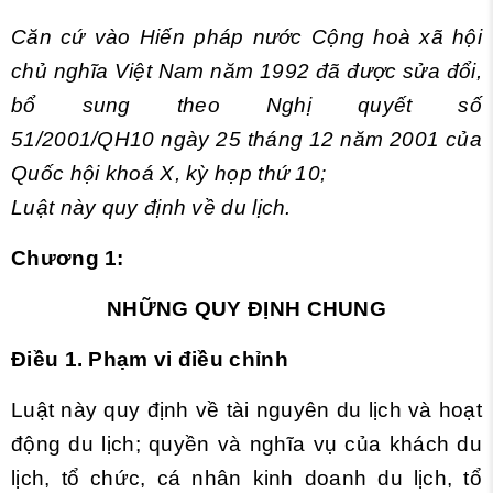
Căn cứ vào Hiến pháp nước Cộng hoà xã hội
chủ nghĩa Việt Nam năm 1992 đã được sửa đổi,
bổ sung theo Nghị quyết số
51/2001/QH10 ngày 25 tháng 12 năm 2001 của
Quốc hội khoá X, kỳ họp thứ 10;
Luật này quy định về du lịch.
Chương 1:
NHỮNG QUY ĐỊNH CHUNG
Điều 1. Phạm vi điều chỉnh
Luật này quy định về tài nguyên du lịch và hoạt
động du lịch; quyền và nghĩa vụ của khách du
lịch, tổ chức, cá nhân kinh doanh du lịch, tổ