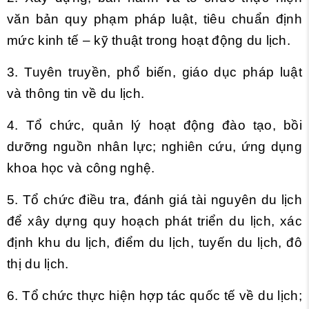
văn bản quy phạm pháp luật, tiêu chuẩn định
mức kinh tế – kỹ thuật trong hoạt động du lịch.
3. Tuyên truyền, phổ biến, giáo dục pháp luật
và thông tin về du lịch.
4. Tổ chức, quản lý hoạt động đào tạo, bồi
dưỡng nguồn nhân lực; nghiên cứu, ứng dụng
khoa học và công nghệ.
5. Tổ chức điều tra, đánh giá tài nguyên du lịch
để xây dựng quy hoạch phát triển du lịch, xác
định khu du lịch, điểm du lịch, tuyến du lịch, đô
thị du lịch.
6. Tổ chức thực hiện hợp tác quốc tế về du lịch;