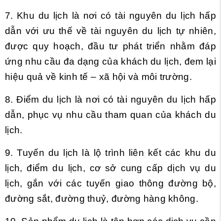
7. Khu du lịch là nơi có tài nguyên du lịch hấp
dẫn với ưu thế về tài nguyên du lịch tự nhiên,
được quy hoạch, đầu tư phát triển nhằm đáp
ứng nhu cầu đa dạng của khách du lịch, đem lại
hiệu quả về kinh tế – xã hội và môi trường.
8. Điểm du lịch là nơi có tài nguyên du lịch hấp
dẫn, phục vụ nhu cầu tham quan của khách du
lịch.
9. Tuyến du lịch là lộ trình liên kết các khu du
lịch, điểm du lịch, cơ sở cung cấp dịch vụ du
lịch, gắn với các tuyến giao thông đường bộ,
đường sắt, đường thuỷ, đường hàng không.