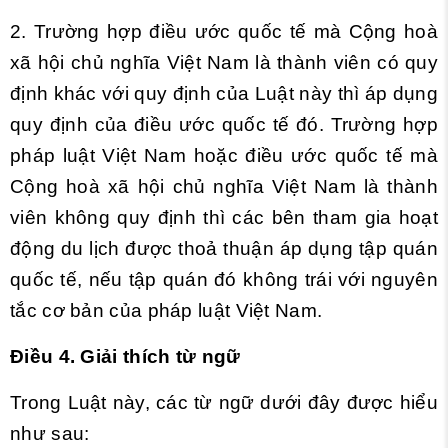
2. Trường hợp điều ước quốc tế mà Cộng hoà
xã hội chủ nghĩa Việt Nam là thành viên có quy
định khác với quy định của Luật này thì áp dụng
quy định của điều ước quốc tế đó. Trường hợp
pháp luật Việt Nam hoặc điều ước quốc tế mà
Cộng hoà xã hội chủ nghĩa Việt Nam là thành
viên không quy định thì các bên tham gia hoạt
động du lịch được thoả thuận áp dụng tập quán
quốc tế, nếu tập quán đó không trái với nguyên
tắc cơ bản của pháp luật Việt Nam.
Điều 4. Giải thích từ ngữ
Trong Luật này, các từ ngữ dưới đây được hiểu
như sau: