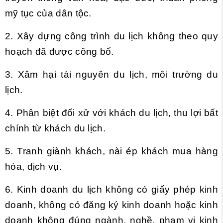
mỹ tục của dân tộc.
2. Xây dựng công trình du lịch không theo quy
hoạch đã được công bố.
3. Xâm hại tài nguyên du lịch, môi trường du
lịch.
4. Phân biệt đối xử với khách du lịch, thu lợi bất
chính từ khách du lịch.
5. Tranh giành khách, nài ép khách mua hàng
hóa, dịch vụ.
6. Kinh doanh du lịch không có giấy phép kinh
doanh, không có đăng ký kinh doanh hoặc kinh
doanh không đúng ngành, nghề, phạm vi kinh