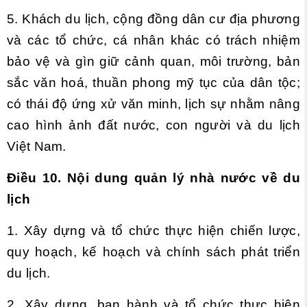
5. Khách du lịch, cộng đồng dân cư địa phương
và các tổ chức, cá nhân khác có trách nhiệm
bảo vệ và gìn giữ cảnh quan, môi trường, bản
sắc văn hoá, thuần phong mỹ tục của dân tộc;
có thái độ ứng xử văn minh, lịch sự nhằm nâng
cao hình ảnh đất nước, con người và du lịch
Việt Nam.
Điều 10. Nội dung quản lý nhà nước về du
lịch
1. Xây dựng và tổ chức thực hiện chiến lược,
quy hoạch, kế hoạch và chính sách phát triển
du lịch.
2. Xây dựng, ban hành và tổ chức thực hiện