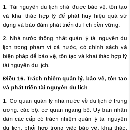
1. Tài nguyên du lịch phải được bảo vệ, tôn tạo
và khai thác hợp lý để phát huy hiệu quả sử
dụng và bảo đảm phát triển du lịch bền vững.
2. Nhà nước thống nhất quản lý tài nguyên du
lịch trong phạm vi cả nước, có chính sách và
biện pháp để bảo vệ, tôn tạo và khai thác hợp lý
tài nguyên du lịch.
Điều 16. Trách nhiệm quản lý, bảo vệ, tôn tạo
và phát triển tài nguyên du lịch
1. Cơ quan quản lý nhà nước về du lịch ở trung
ương, các bộ, cơ quan ngang bộ, Uỷ ban nhân
dân các cấp có trách nhiệm quản lý tài nguyên
du lịch, phối hợp trong việc bảo vệ, khai thác,