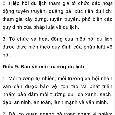
2. Hiệp hội du lịch tham gia tổ chức các hoạt
động tuyên truyền, quảng bá, xúc tiến du lịch;
tham gia xây dựng, tuyên truyền, phổ biến các
quy định của pháp luật về du lịch.
3. Tổ chức và hoạt động của hiệp hội du lịch
được thực hiện theo quy định của pháp luật về
hội.
Điều 9. Bảo vệ môi trường du lịch
1. Môi trường tự nhiên, môi trường xã hội nhân
văn cần được bảo vệ, tôn tạo và phát triển
nhằm bảo đảm môi trường du lịch xanh, sạch,
đẹp, an ninh, an toàn, lành mạnh và văn minh.
2. Bộ, cơ quan ngang bộ trong phạm vi nhiệm