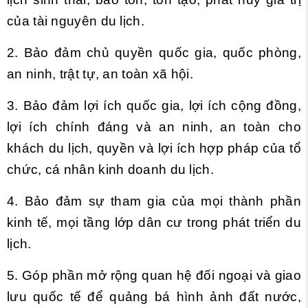
của tài nguyên du lịch.
2. Bảo đảm chủ quyền quốc gia, quốc phòng,
an ninh, trật tự, an toàn xã hội.
3. Bảo đảm lợi ích quốc gia, lợi ích cộng đồng,
lợi ích chính đáng và an ninh, an toàn cho
khách du lịch, quyền và lợi ích hợp pháp của tổ
chức, cá nhân kinh doanh du lịch.
4. Bảo đảm sự tham gia của mọi thành phần
kinh tế, mọi tầng lớp dân cư trong phát triển du
lịch.
5. Góp phần mở rộng quan hệ đối ngoại và giao
lưu quốc tế để quảng bá hình ảnh đất nước,