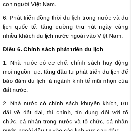
con người Việt Nam.
6. Phát triển đồng thời du lịch trong nước và du
lịch quốc tế, tăng cường thu hút ngày càng
nhiều khách du lịch nước ngoài vào Việt Nam.
Điều 6. Chính sách phát triển du lịch
1. Nhà nước có cơ chế, chính sách huy động
mọi nguồn lực, tăng đầu tư phát triển du lịch để
bảo đảm du lịch là ngành kinh tế mũi nhọn của
đất nước.
2. Nhà nước có chính sách khuyến khích, ưu
đãi về đất đai, tài chính, tín dụng đối với tổ
chức, cá nhân trong nước và tổ chức, cá nhân
nước ngoài đầu tư vào các lĩnh vực sau đây: