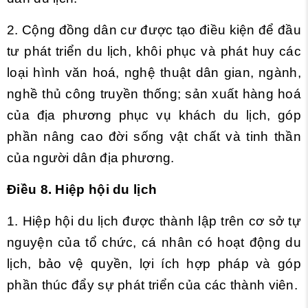
2. Cộng đồng dân cư được tạo điều kiện để đầu
tư phát triển du lịch, khôi phục và phát huy các
loại hình văn hoá, nghệ thuật dân gian, ngành,
nghề thủ công truyền thống; sản xuất hàng hoá
của địa phương phục vụ khách du lịch, góp
phần nâng cao đời sống vật chất và tinh thần
của người dân địa phương.
Điều 8. Hiệp hội du lịch
1. Hiệp hội du lịch được thành lập trên cơ sở tự
nguyện của tổ chức, cá nhân có hoạt động du
lịch, bảo vệ quyền, lợi ích hợp pháp và góp
phần thúc đẩy sự phát triển của các thành viên.