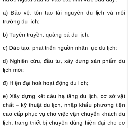
a) Bảo vệ, tôn tạo tài nguyên du lịch và môi
trường du lịch;
b) Tuyên truyền, quảng bá du lịch;
c) Đào tạo, phát triển nguồn nhân lực du lịch;
d) Nghiên cứu, đầu tư, xây dựng sản phẩm du
lịch mới;
đ) Hiện đại hoá hoạt động du lịch;
e) Xây dựng kết cấu hạ tầng du lịch, cơ sở vật
chất – kỹ thuật du lịch, nhập khẩu phương tiện
cao cấp phục vụ cho việc vận chuyển khách du
lịch, trang thiết bị chuyên dùng hiện đại cho cơ