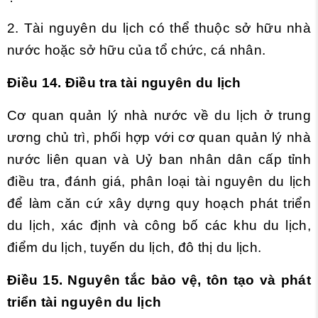
2. Tài nguyên du lịch có thể thuộc sở hữu nhà
nước hoặc sở hữu của tổ chức, cá nhân.
Điều 14. Điều tra tài nguyên du lịch
Cơ quan quản lý nhà nước về du lịch ở trung
ương chủ trì, phối hợp với cơ quan quản lý nhà
nước liên quan và Uỷ ban nhân dân cấp tỉnh
điều tra, đánh giá, phân loại tài nguyên du lịch
để làm căn cứ xây dựng quy hoạch phát triển
du lịch, xác định và công bố các khu du lịch,
điểm du lịch, tuyến du lịch, đô thị du lịch.
Điều 15. Nguyên tắc bảo vệ, tôn tạo và phát
triển tài nguyên du lịch