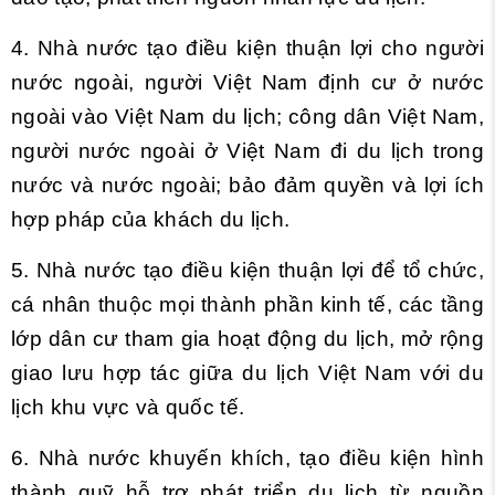
4. Nhà nước tạo điều kiện thuận lợi cho người
nước ngoài, người Việt Nam định cư ở nước
ngoài vào Việt Nam du lịch; công dân Việt Nam,
người nước ngoài ở Việt Nam đi du lịch trong
nước và nước ngoài; bảo đảm quyền và lợi ích
hợp pháp của khách du lịch.
5. Nhà nước tạo điều kiện thuận lợi để tổ chức,
cá nhân thuộc mọi thành phần kinh tế, các tầng
lớp dân cư tham gia hoạt động du lịch, mở rộng
giao lưu hợp tác giữa du lịch Việt Nam với du
lịch khu vực và quốc tế.
6. Nhà nước khuyến khích, tạo điều kiện hình
thành quỹ hỗ trợ phát triển du lịch từ nguồn