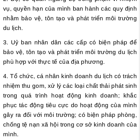
vụ, quyền hạn của mình ban hành các quy định
nhằm bảo vệ, tôn tạo và phát triển môi trường
du lịch.
3. Uỷ ban nhân dân các cấp có biện pháp để
bảo vệ, tôn tạo và phát triển môi trường du lịch
phù hợp với thực tế của địa phương.
4. Tổ chức, cá nhân kinh doanh du lịch có trách
nhiệm thu gom, xử lý các loại chất thải phát sinh
trong quá trình hoạt động kinh doanh; khắc
phục tác động tiêu cực do hoạt động của mình
gây ra đối với môi trường; có biện pháp phòng,
chống tệ nạn xã hội trong cơ sở kinh doanh của
mình.