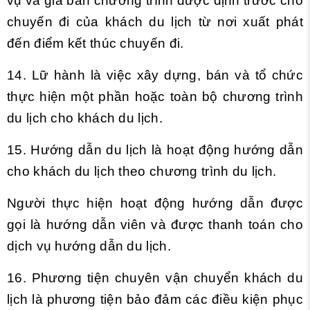
vụ và giá bán chương trình được định trước cho
chuyến đi của khách du lịch từ nơi xuất phát
đến điểm kết thúc chuyến đi.
14. Lữ hành là việc xây dựng, bán và tổ chức
thực hiện một phần hoặc toàn bộ chương trình
du lịch cho khách du lịch.
15. Hướng dẫn du lịch là hoạt động hướng dẫn
cho khách du lịch theo chương trình du lịch.
Người thực hiện hoạt động hướng dẫn được
gọi là hướng dẫn viên và được thanh toán cho
dịch vụ hướng dẫn du lịch.
16. Phương tiện chuyên vận chuyển khách du
lịch là phương tiện bảo đảm các điều kiện phục