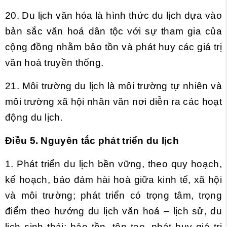
20. Du lịch văn hóa là hình thức du lịch dựa vào
bản sắc văn hoá dân tộc với sự tham gia của
cộng đồng nhằm bảo tồn và phát huy các giá trị
văn hoá truyền thống.
21. Môi trường du lịch là môi trường tự nhiên và
môi trường xã hội nhân văn nơi diễn ra các hoạt
động du lịch.
Điều 5. Nguyên tắc phát triển du lịch
1. Phát triển du lịch bền vững, theo quy hoạch,
kế hoạch, bảo đảm hài hoà giữa kinh tế, xã hội
và môi trường; phát triển có trọng tâm, trọng
điểm theo hướng du lịch văn hoá – lịch sử, du
lịch sinh thái; bảo tồn, tôn tạo, phát huy giá trị