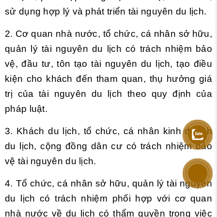
sử dụng hợp lý và phát triển tài nguyên du lịch.
2. Cơ quan nhà nước, tổ chức, cá nhân sở hữu,
quản lý tài nguyên du lịch có trách nhiệm bảo
vệ, đầu tư, tôn tạo tài nguyên du lịch, tạo điều
kiện cho khách đến tham quan, thụ hưởng giá
trị của tài nguyên du lịch theo quy định của
pháp luật.
3. Khách du lịch, tổ chức, cá nhân kinh doanh
du lịch, cộng đồng dân cư có trách nhiệm bảo
vệ tài nguyên du lịch.
4. Tổ chức, cá nhân sở hữu, quản lý tài nguyên
du lịch có trách nhiệm phối hợp với cơ quan
nhà nước về du lịch có thẩm quyền trong việc