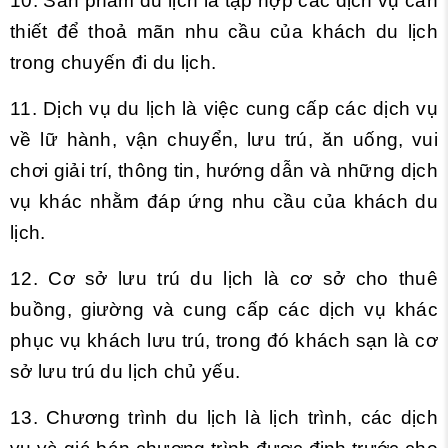
10. Sản phẩm du lịch là tập hợp các dịch vụ cần
thiết để thoả mãn nhu cầu của khách du lịch
trong chuyến đi du lịch.
11. Dịch vụ du lịch là việc cung cấp các dịch vụ
về lữ hành, vận chuyển, lưu trú, ăn uống, vui
chơi giải trí, thông tin, hướng dẫn và những dịch
vụ khác nhằm đáp ứng nhu cầu của khách du
lịch.
12. Cơ sở lưu trú du lịch là cơ sở cho thuê
buồng, giường và cung cấp các dịch vụ khác
phục vụ khách lưu trú, trong đó khách sạn là cơ
sở lưu trú du lịch chủ yếu.
13. Chương trình du lịch là lịch trình, các dịch