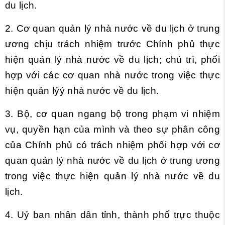
du lịch.
2. Cơ quan quản lý nhà nước về du lịch ở trung
ương chịu trách nhiệm trước Chính phủ thực
hiện quản lý nhà nước về du lịch; chủ trì, phối
hợp với các cơ quan nhà nước trong việc thực
hiện quản lýý nhà nước về du lịch.
3. Bộ, cơ quan ngang bộ trong phạm vi nhiệm
vụ, quyền hạn của mình và theo sự phân công
của Chính phủ có trách nhiệm phối hợp với cơ
quan quản lý nhà nước về du lịch ở trung ương
trong việc thực hiện quản lý nhà nước về du
lịch.
4. Uỷ ban nhân dân tỉnh, thành phố trực thuộc