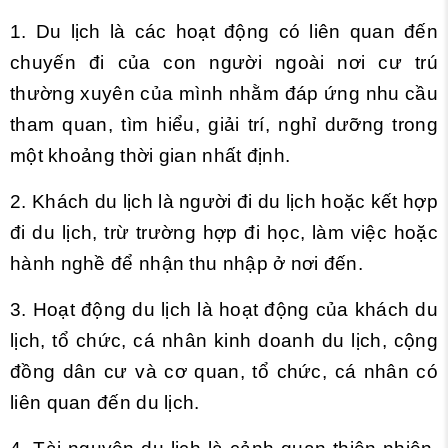
1. Du lịch là các hoạt động có liên quan đến
chuyến đi của con người ngoài nơi cư trú
thường xuyên của mình nhằm đáp ứng nhu cầu
tham quan, tìm hiểu, giải trí, nghỉ dưỡng trong
một khoảng thời gian nhất định.
2. Khách du lịch là người đi du lịch hoặc kết hợp
đi du lịch, trừ trường hợp đi học, làm việc hoặc
hành nghề để nhận thu nhập ở nơi đến.
3. Hoạt động du lịch là hoạt động của khách du
lịch, tổ chức, cá nhân kinh doanh du lịch, cộng
đồng dân cư và cơ quan, tổ chức, cá nhân có
liên quan đến du lịch.