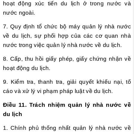
hoạt động xúc tiến du lịch ở trong nước và
nước ngoài.
7. Quy định tổ chức bộ máy quản lý nhà nước
về du lịch, sự phối hợp của các cơ quan nhà
nước trong việc quản lý nhà nước về du lịch.
8. Cấp, thu hồi giấy phép, giấy chứng nhận về
hoạt động du lịch.
9. Kiểm tra, thanh tra, giải quyết khiếu nại, tố
cáo và xử lý vi phạm pháp luật về du lịch.
Điều 11. Trách nhiệm quản lý nhà nước về
du lịch
1. Chính phủ thống nhất quản lý nhà nước về