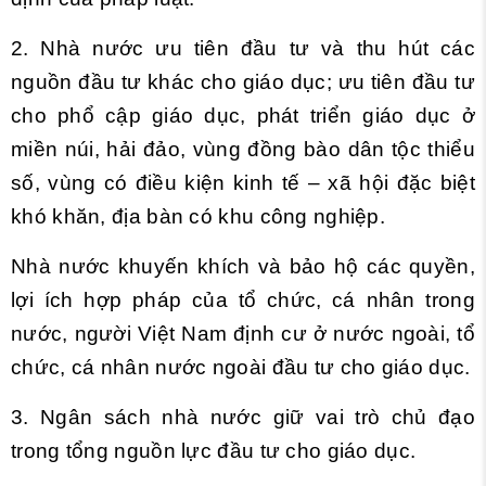
2. Nhà nước ưu tiên đầu tư và thu hút các
nguồn đầu tư khác cho giáo dục; ưu tiên đầu tư
cho phổ cập giáo dục, phát triển giáo dục ở
miền núi, hải đảo, vùng đồng bào dân tộc thiểu
số, vùng có điều kiện kinh tế – xã hội đặc biệt
khó khăn, địa bàn có khu công nghiệp.
Nhà nước khuyến khích và bảo hộ các quyền,
lợi ích hợp pháp của tổ chức, cá nhân trong
nước, người Việt Nam định cư ở nước ngoài, tổ
chức, cá nhân nước ngoài đầu tư cho giáo dục.
3. Ngân sách nhà nước giữ vai trò chủ đạo
trong tổng nguồn lực đầu tư cho giáo dục.