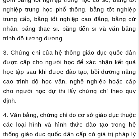
nghiệp trung học phổ thông, bằng tốt nghiệp
trung cấp, bằng tốt nghiệp cao đẳng, bằng cử
nhân, bằng thạc sĩ, bằng tiến sĩ và văn bằng
trình độ tương đương.
3. Chứng chỉ của hệ thống giáo dục quốc dân
được cấp cho người học để xác nhận kết quả
học tập sau khi được đào tạo, bồi dưỡng nâng
cao trình độ học vấn, nghề nghiệp hoặc cấp
cho người học dự thi lấy chứng chỉ theo quy
định.
4. Văn bằng, chứng chỉ do cơ sở giáo dục thuộc
các loại hình và hình thức đào tạo trong hệ
thống giáo dục quốc dân cấp có giá trị pháp lý