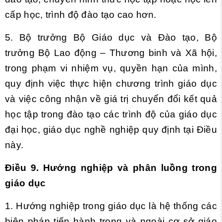
cấp học, trình độ đào tạo cao hơn.
5. Bộ trưởng Bộ Giáo dục và Đào tạo, Bộ
trưởng Bộ Lao động – Thương binh và Xã hội,
trong phạm vi nhiệm vụ, quyền hạn của mình,
quy định việc thực hiện chương trình giáo dục
và việc công nhận về giá trị chuyển đổi kết quả
học tập trong đào tạo các trình độ của giáo dục
đại học, giáo dục nghề nghiệp quy định tại Điều
này.
Điều 9. Hướng nghiệp và phân luồng trong
giáo dục
1. Hướng nghiệp trong giáo dục là hệ thống các
biện pháp tiến hành trong và ngoài cơ sở giáo