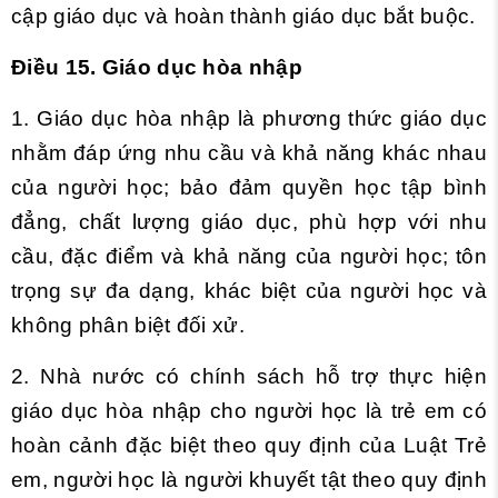
cập giáo dục và hoàn thành giáo dục bắt buộc.
Điều 15. Giáo dục hòa nhập
1. Giáo dục hòa nhập là phương thức giáo dục
nhằm đáp ứng nhu cầu và khả năng khác nhau
của người học; bảo đảm quyền học tập bình
đẳng, chất lượng giáo dục, phù hợp với nhu
cầu, đặc điểm và khả năng của người học; tôn
trọng sự đa dạng, khác biệt của người học và
không phân biệt đối xử.
2. Nhà nước có chính sách hỗ trợ thực hiện
giáo dục hòa nhập cho người học là trẻ em có
hoàn cảnh đặc biệt theo quy định của Luật Trẻ
em, người học là người khuyết tật theo quy định