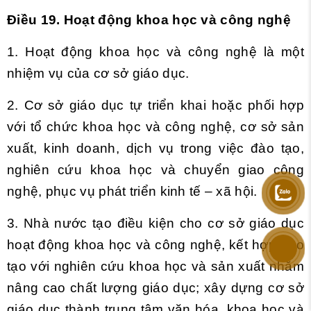
Điều 19. Hoạt động khoa học và công nghệ
1. Hoạt động khoa học và công nghệ là một
nhiệm vụ của cơ sở giáo dục.
2. Cơ sở giáo dục tự triển khai hoặc phối hợp
với tổ chức khoa học và công nghệ, cơ sở sản
xuất, kinh doanh, dịch vụ trong việc đào tạo,
nghiên cứu khoa học và chuyển giao công
nghệ, phục vụ phát triển kinh tế – xã hội.
3. Nhà nước tạo điều kiện cho cơ sở giáo dục
hoạt động khoa học và công nghệ, kết hợp đào
tạo với nghiên cứu khoa học và sản xuất nhằm
nâng cao chất lượng giáo dục; xây dựng cơ sở
giáo dục thành trung tâm văn hóa, khoa học và