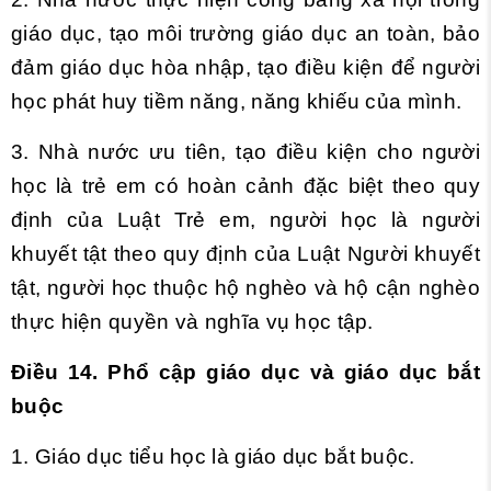
giáo dục, tạo môi trường giáo dục an toàn, bảo
đảm giáo dục hòa nhập, tạo điều kiện để người
học phát huy tiềm năng, năng khiếu của mình.
3. Nhà nước ưu tiên, tạo điều kiện cho người
học là trẻ em có hoàn cảnh đặc biệt theo quy
định của Luật Trẻ em, người học là người
khuyết tật theo quy định của Luật Người khuyết
tật,
người học thuộc hộ nghèo và hộ cận nghèo
thực hiện quyền và nghĩa vụ học tập.
Điều 14. Phổ cập giáo dục và giáo dục bắt
buộc
1. Giáo dục tiểu học là giáo dục bắt buộc.