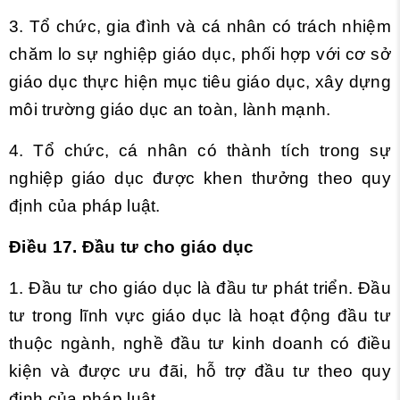
3. Tổ chức, gia đình và cá nhân có trách nhiệm
chăm lo sự nghiệp giáo dục, phối hợp với cơ sở
giáo dục thực hiện mục tiêu giáo dục, xây dựng
môi trường giáo dục an toàn, lành mạnh.
4. Tổ chức, cá nhân có thành tích trong sự
nghiệp giáo dục được khen thưởng theo quy
định của pháp luật.
Điều 17. Đầu tư cho giáo dục
1. Đầu tư cho giáo dục là đầu tư phát triển. Đầu
tư trong lĩnh vực giáo dục là hoạt động đầu tư
thuộc ngành, nghề đầu tư kinh doanh có điều
kiện và được ưu đãi, hỗ trợ đầu tư theo quy
định của pháp luật.