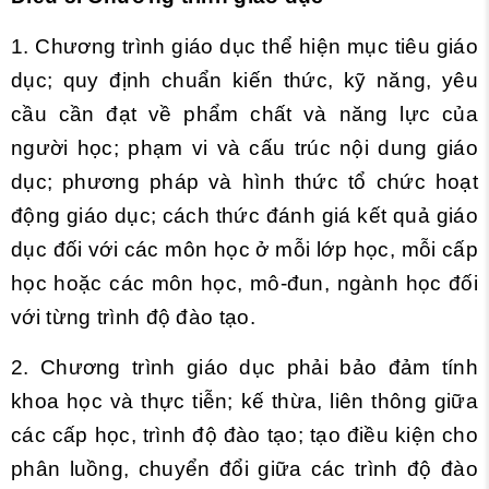
1. Chương trình giáo dục thể hiện mục tiêu giáo
dục; quy định chuẩn kiến thức, kỹ năng, yêu
cầu cần đạt về phẩm chất và năng lực của
người học; phạm vi và cấu trúc nội dung giáo
dục; phương pháp và hình thức tổ chức hoạt
động giáo dục; cách thức đánh giá kết quả giáo
dục đối với các môn học ở mỗi lớp học, mỗi cấp
học hoặc các môn học, mô-đun, ngành học đối
với từng trình độ đào tạo.
2. Chương trình giáo dục phải bảo đảm tính
khoa học và thực tiễn; kế thừa, liên thông giữa
các cấp học, trình độ đào tạo; tạo điều kiện cho
phân luồng, chuyển đổi giữa các trình độ đào