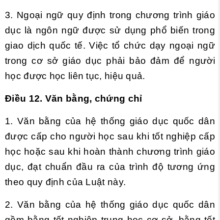
3. Ngoại ngữ quy định trong chương trình giáo
dục là ngôn ngữ được sử dụng phổ biến trong
giao dịch quốc tế. Việc tổ chức dạy ngoại ngữ
trong cơ sở giáo dục phải bảo đảm để người
học được học liên tục, hiệu quả.
Điều 12. Văn bằng, chứng chỉ
1. Văn bằng của hệ thống giáo dục quốc dân
được cấp cho người học sau khi tốt nghiệp cấp
học hoặc sau khi hoàn thành chương trình giáo
dục, đạt chuẩn đầu ra của trình độ tương ứng
theo quy định của Luật này.
2. Văn bằng của hệ thống giáo dục quốc dân
gồm bằng tốt nghiệp trung học cơ sở, bằng tốt