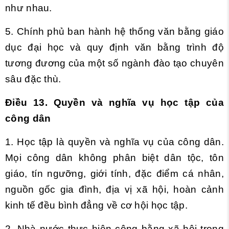
như nhau.
5. Chính phủ ban hành hệ thống văn bằng giáo
dục đại học và quy định văn bằng trình độ
tương đương của một số ngành đào tạo chuyên
sâu đặc thù.
Điều 13. Quyền và nghĩa vụ học tập của
công dân
1. Học tập là quyền và nghĩa vụ của công dân.
Mọi công dân không phân biệt dân tộc, tôn
giáo, tín ngưỡng, giới tính, đặc điểm cá nhân,
nguồn gốc gia đình, địa vị xã hội, hoàn cảnh
kinh tế đều bình đẳng về cơ hội học tập.
2. Nhà nước thực hiện công bằng xã hội trong