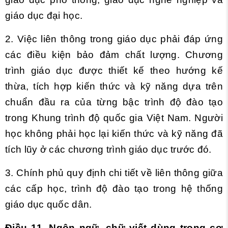
giáo dục đại học.
2. Việc liên thông trong giáo dục phải đáp ứng
các điều kiện bảo đảm chất lượng. Chương
trình giáo dục được thiết kế theo hướng kế
thừa, tích hợp kiến thức và kỹ năng dựa trên
chuẩn đầu ra của từng bậc trình độ đào tạo
trong Khung trình độ quốc gia Việt Nam. Người
học không phải học lại kiến thức và kỹ năng đã
tích lũy ở các chương trình giáo dục trước đó.
3. Chính phủ quy định chi tiết về liên thông giữa
các cấp học, trình độ đào tạo trong hệ thống
giáo dục quốc dân.
Điều 11. Ngôn ngữ, chữ viết dùng trong cơ