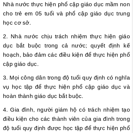
Nhà nước thực hiện phổ cập giáo dục mầm non
cho trẻ em 05 tuổi và phổ cập giáo dục trung
học cơ sở.
2. Nhà nước chịu trách nhiệm thực hiện giáo
dục bắt buộc trong cả nước; quyết định kế
hoạch, bảo đảm các điều kiện để thực hiện phổ
cập giáo dục.
3. Mọi công dân trong độ tuổi quy định có nghĩa
vụ học tập để thực hiện phổ cập giáo dục và
hoàn thành giáo dục bắt buộc.
4. Gia đình, người giám hộ có trách nhiệm tạo
điều kiện cho các thành viên của gia đình trong
độ tuổi quy định được học tập để thực hiện phổ