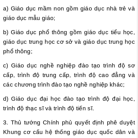
a) Giáo dục mầm non gồm giáo dục nhà trẻ và
giáo dục mẫu giáo;
b) Giáo dục phổ thông gồm giáo dục tiểu học,
giáo dục trung học cơ sở và giáo dục trung học
phổ thông;
c) Giáo dục nghề nghiệp đào tạo trình độ sơ
cấp, trình độ trung cấp, trình độ cao đẳng và
các chương trình đào tạo nghề nghiệp khác;
d) Giáo dục đại học đào tạo trình độ đại học,
trình độ thạc sĩ và trình độ tiến sĩ.
3. Thủ tướng Chính phủ quyết định phê duyệt
Khung cơ cấu hệ thống giáo dục quốc dân và