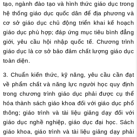
tạo, ngành đào tạo và hình thức giáo dục trong
hệ thống giáo dục quốc dân để địa phương và
cơ sở giáo dục chủ động triển khai kế hoạch
giáo dục phù hợp; đáp ứng mục tiêu bình đẳng
giới, yêu cầu hội nhập quốc tế. Chương trình
giáo dục là cơ sở bảo đảm chất lượng giáo dục
toàn diện.
3. Chuẩn kiến thức, kỹ năng, yêu cầu cần đạt
về phẩm chất và năng lực người học quy định
trong chương trình giáo dục phải được cụ thể
hóa thành sách giáo khoa đối với giáo dục phổ
thông; giáo trình và tài liệu giảng dạy đối với
giáo dục nghề nghiệp, giáo dục đại học. Sách
giáo khoa, giáo trình và tài liệu giảng dạy phải