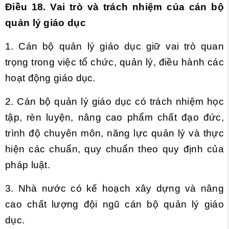
Điều 18. Vai trò và trách nhiệm của cán bộ
quản lý giáo dục
1. Cán bộ quản lý giáo dục giữ vai trò quan
trọng trong việc tổ chức, quản lý, điều hành các
hoạt động giáo dục.
2. Cán bộ quản lý giáo dục có trách nhiệm học
tập, rèn luyện, nâng cao phẩm chất đạo đức,
trình độ chuyên môn, năng lực quản lý và thực
hiện các chuẩn, quy chuẩn theo quy định của
pháp luật.
3. Nhà nước có kế hoạch xây dựng và nâng
cao chất lượng đội ngũ cán bộ quản lý giáo
dục.