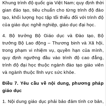
Khung trình độ quốc gia Việt Nam; quy định thời
gian đào tạo, tiêu chuẩn cho từng trình độ đào
tạo, khối lượng học tập tối thiểu đối với trình độ
của giáo dục nghề nghiệp, giáo dục đại học.
4. Bộ trưởng Bộ Giáo dục và Đào tạo, Bộ
trưởng Bộ Lao động – Thương binh và Xã hội,
trong phạm vi nhiệm vụ, quyền hạn của mình,
quy định ngưỡng đầu vào trình độ cao đẳng,
trình độ đại học thuộc ngành đào tạo giáo viên
và ngành thuộc lĩnh vực sức khỏe.
Điều 7. Yêu cầu về nội dung, phương pháp
giáo dục
1. Nội dung giáo dục phải bảo đảm tính cơ bản,