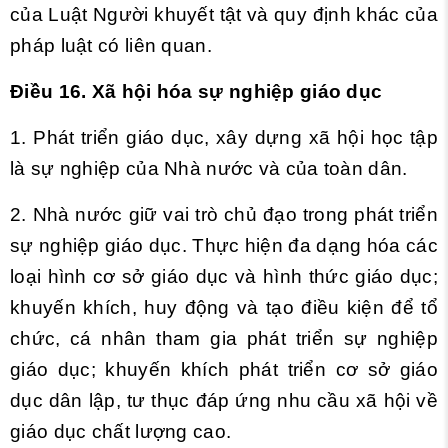
của Luật Người khuyết tật và quy định khác của
pháp luật có liên quan.
Điều 16. Xã hội hóa sự nghiệp giáo dục
1. Phát triển giáo dục, xây dựng xã hội học tập
là sự nghiệp của Nhà nước và của toàn dân.
2. Nhà nước giữ vai trò chủ đạo trong phát triển
sự nghiệp giáo dục. Thực hiện đa dạng hóa các
loại hình cơ sở giáo dục và hình thức giáo dục;
khuyến khích, huy động và tạo điều kiện để tổ
chức, cá nhân tham gia phát triển sự nghiệp
giáo dục; khuyến khích phát triển cơ sở giáo
dục dân lập, tư thục đáp ứng nhu cầu xã hội về
giáo dục chất lượng cao.