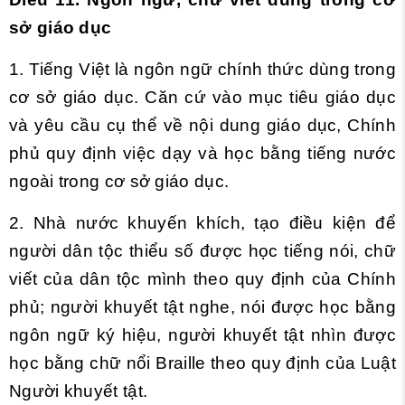
sở giáo dục
1. Tiếng Việt là ngôn ngữ chính thức dùng trong
cơ sở giáo dục. Căn cứ vào mục tiêu giáo dục
và yêu cầu cụ thể về nội dung giáo dục, Chính
phủ quy định việc dạy và học bằng tiếng nước
ngoài trong cơ sở giáo dục.
2. Nhà nước khuyến khích, tạo điều kiện để
người dân tộc thiểu số được học tiếng nói, chữ
viết của dân tộc mình theo quy định của Chính
phủ; người khuyết tật nghe, nói được học bằng
ngôn ngữ ký hiệu, người khuyết tật nhìn được
học bằng chữ nổi Braille theo quy định của Luật
Người khuyết tật.