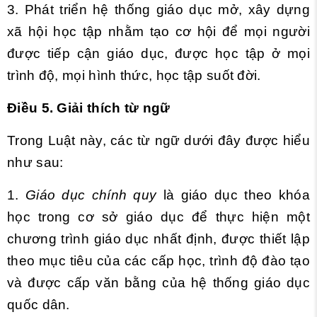
3. Phát triển hệ thống giáo dục mở, xây dựng
xã hội học tập nhằm tạo cơ hội để mọi người
được tiếp cận giáo dục, được học tập ở mọi
trình độ, mọi hình thức, học tập suốt đời.
Điều 5. Giải thích từ ngữ
Trong Luật này, các từ ngữ dưới đây được hiểu
như sau:
1.
Giáo dục chính quy
là giáo dục theo khóa
học trong cơ sở giáo dục để thực hiện một
chương trình giáo dục nhất định, được thiết lập
theo mục tiêu của các cấp học, trình độ đào tạo
và được cấp văn bằng của hệ thống giáo dục
quốc dân.