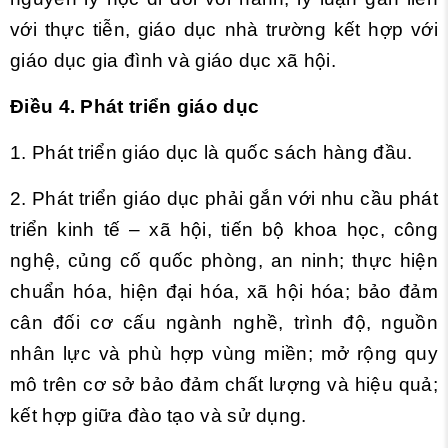
với thực tiễn, giáo dục nhà trường kết hợp với
giáo dục gia đình và giáo dục xã hội.
Điều 4. Phát triển giáo dục
1. Phát triển giáo dục là quốc sách hàng đầu.
2. Phát triển giáo dục phải gắn với nhu cầu phát
triển kinh tế – xã hội, tiến bộ khoa học, công
nghệ, củng cố quốc phòng, an ninh; thực hiện
chuẩn hóa, hiện đại hóa, xã hội hóa; bảo đảm
cân đối cơ cấu ngành nghề, trình độ, nguồn
nhân lực và phù hợp vùng miền; mở rộng quy
mô trên cơ sở bảo đảm chất lượng và hiệu quả;
kết hợp giữa đào tạo và sử dụng.