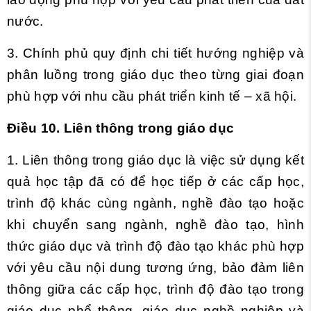
nước.
3. Chính phủ quy định chi tiết hướng nghiệp và
phân luồng trong giáo dục theo từng giai đoạn
phù hợp với nhu cầu phát triển kinh tế – xã hội.
Điều 10. Liên thông trong giáo dục
1. Liên thông trong giáo dục là việc sử dụng kết
quả học tập đã có để học tiếp ở các cấp học,
trình độ khác cùng ngành, nghề đào tạo hoặc
khi chuyển sang ngành, nghề đào tạo, hình
thức giáo dục và trình độ đào tạo khác phù hợp
với yêu cầu nội dung tương ứng, bảo đảm liên
thông giữa các cấp học, trình độ đào tạo trong
giáo dục phổ thông, giáo dục nghề nghiệp và