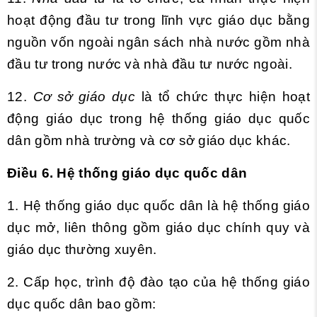
hoạt động đầu tư trong lĩnh vực giáo dục bằng
nguồn vốn ngoài ngân sách nhà nước gồm nhà
đầu tư trong nước và nhà đầu tư nước ngoài.
12.
Cơ sở giáo dục
là tổ chức thực hiện hoạt
động giáo dục trong hệ thống giáo dục quốc
dân gồm nhà trường và cơ sở giáo dục khác.
Điều 6. Hệ thống giáo dục quốc dân
1. Hệ thống giáo dục quốc dân là hệ thống giáo
dục mở, liên thông gồm giáo dục chính quy và
giáo dục thường xuyên.
2. Cấp học, trình độ đào tạo của hệ thống giáo
dục quốc dân bao gồm: