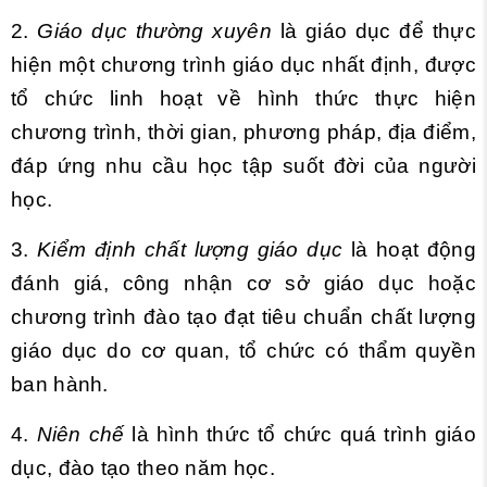
2.
Giáo dục thường xuyên
là giáo dục để thực
hiện một chương trình giáo dục nhất định, được
tổ chức linh hoạt về hình thức thực hiện
chương trình, thời gian, phương pháp, địa điểm,
đáp ứng nhu cầu học tập suốt đời của người
học.
3.
Kiểm định chất lượng giáo dục
là hoạt động
đánh giá, công nhận cơ sở giáo dục hoặc
chương trình đào tạo đạt tiêu chuẩn chất lượng
giáo dục do cơ quan, tổ chức có thẩm quyền
ban hành.
4.
Niên chế
là hình thức tổ chức quá trình giáo
dục, đào tạo theo năm học.