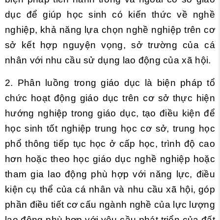
dục để giúp học sinh có kiến thức về nghề
nghiệp, khả năng lựa chọn nghề nghiệp trên cơ
sở kết hợp nguyện vọng, sở trường của cá
nhân với nhu cầu sử dụng lao động của xã hội.
2. Phân luồng trong giáo dục là biện pháp tổ
chức hoạt động giáo dục trên cơ sở thực hiện
hướng nghiệp trong giáo dục, tạo điều kiện để
học sinh tốt nghiệp trung học cơ sở, trung học
phổ thông tiếp tục học ở cấp học, trình độ cao
hơn hoặc theo học giáo dục nghề nghiệp hoặc
tham gia lao động phù hợp với năng lực, điều
kiện cụ thể của cá nhân và nhu cầu xã hội, góp
phần điều tiết cơ cấu ngành nghề của lực lượng
lao động phù hợp với yêu cầu phát triển của đất