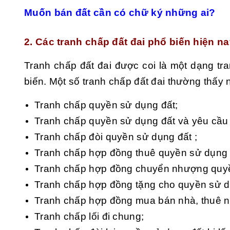
Muốn bán đất cần có chữ ký những ai?
2. Các tranh chấp đất đai phổ biến hiện n
Tranh chấp đất đai được coi là một dạng tr
biến. Một số tranh chấp đất đai thường thấy 
Tranh chấp quyền sử dụng đất;
Tranh chấp quyền sử dụng đất và yêu cầu
Tranh chấp đòi quyền sử dụng đất ;
Tranh chấp hợp đồng thuê quyền sử dụng 
Tranh chấp hợp đồng chuyển nhượng quyề
Tranh chấp hợp đồng tặng cho quyền sử d
Tranh chấp hợp đồng mua bán nhà, thuê n
Tranh chấp lối đi chung;