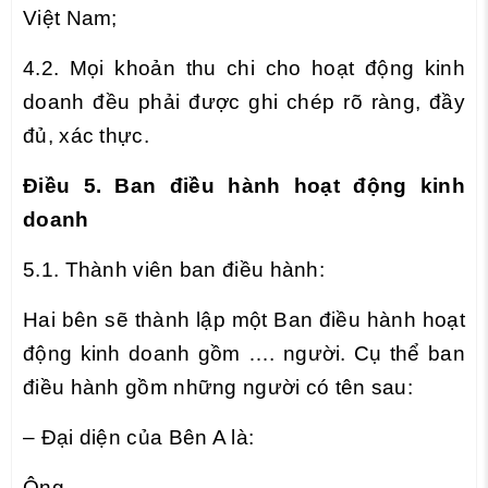
Việt Nam;
4.2. Mọi khoản thu chi cho hoạt động kinh
doanh đều phải được ghi chép rõ ràng, đầy
đủ, xác thực.
Điều 5. Ban điều hành hoạt động kinh
doanh
5.1. Thành viên ban điều hành:
Hai bên sẽ thành lập một Ban điều hành hoạt
động kinh doanh gồm …. người. Cụ thể ban
điều hành gồm những người có tên sau:
– Đại diện của Bên A là:
Ông ……………………………