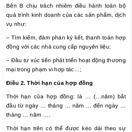
Bên B chịu trách nhiêm điều hành toàn bộ
quá trình kinh doanh của các sản phẩm, dịch
vụ như:
– Tìm kiếm, đàm phán ký kết, thanh toán hợp
đồng với các nhà cung cấp nguyên liệu;
– Đầu tư xúc tiến phát triển hoạt động thương
mại trong phạm vi hợp tác…;
Điều 2. Thời hạn của hợp đồng
Thời hạn của hợp đồng: là … (…năm) bắt
đầu từ ngày … tháng … năm … đến ngày …
tháng … năm ….
Thời hạn trên có thể được kéo dài theo sự