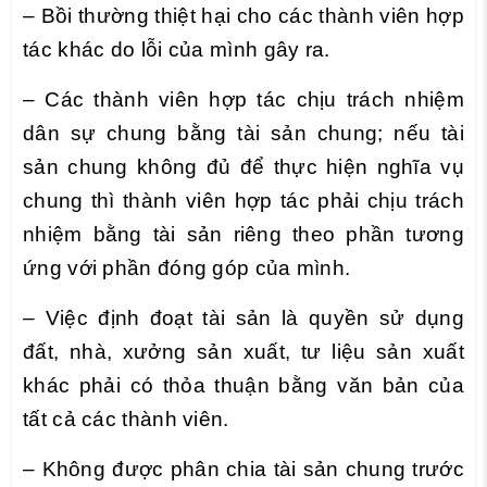
– Bồi thường thiệt hại cho các thành viên hợp
tác khác do lỗi của mình gây ra.
– Các thành viên hợp tác chịu trách nhiệm
dân sự chung bằng tài sản chung; nếu tài
sản chung không đủ để thực hiện nghĩa vụ
chung thì thành viên hợp tác phải chịu trách
nhiệm bằng tài sản riêng theo phần tương
ứng với phần đóng góp của mình.
– Việc định đoạt tài sản là quyền sử dụng
đất, nhà, xưởng sản xuất, tư liệu sản xuất
khác phải có thỏa thuận bằng văn bản của
tất cả các thành viên.
– Không được phân chia tài sản chung trước