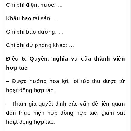
Chi phí điện, nước: …
Khấu hao tài sản: …
Chi phí bảo dưỡng: …
Chi phí dự phòng khác: …
Điều 5. Quyền, nghĩa vụ của thành viên
hợp tác
– Được hưởng hoa lợi, lợi tức thu được từ
hoạt động hợp tác.
– Tham gia quyết định các vấn đề liên quan
đến thực hiện hợp đồng hợp tác, giám sát
hoạt động hợp tác.