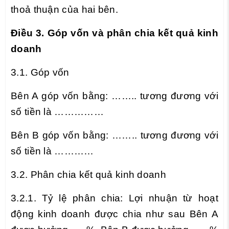
thoả thuận của hai bên.
Điều 3. Góp vốn và phân chia kết quả kinh
doanh
3.1. Góp vốn
Bên A góp vốn bằng: …….. tương đương với
số tiền là ……………
Bên B góp vốn bằng: …….. tương đương với
số tiền là …………
3.2. Phân chia kết quả kinh doanh
3.2.1. Tỷ lệ phân chia: Lợi nhuận từ hoạt
động kinh doanh được chia như sau Bên A