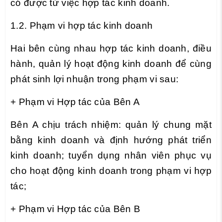
có được từ việc hợp tác kinh doanh.
1.2. Phạm vi hợp tác kinh doanh
Hai bên cùng nhau hợp tác kinh doanh, điều
hành, quản lý hoạt động kinh doanh để cùng
phát sinh lợi nhuận trong phạm vi sau:
+ Phạm vi Hợp tác của Bên A
Bên A chịu trách nhiệm: quản lý chung mặt
bằng kinh doanh và định hướng phát triển
kinh doanh; tuyển dụng nhân viên phục vụ
cho hoạt động kinh doanh trong phạm vi hợp
tác;
+ Phạm vi Hợp tác của Bên B