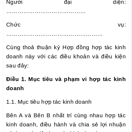
Người đại diện:
……………………………………
Chức vụ:
……………………………………………
Cùng thoả thuận ký Hợp đồng hợp tác kinh
doanh này với các điều khoản và điều kiện
sau đây:
Điều 1. Mục tiêu và phạm vi hợp tác kinh
doanh
1.1. Mục tiêu hợp tác kinh doanh
Bên A và Bên B nhất trí cùng nhau hợp tác
kinh doanh, điều hành và chia sẻ lợi nhuận