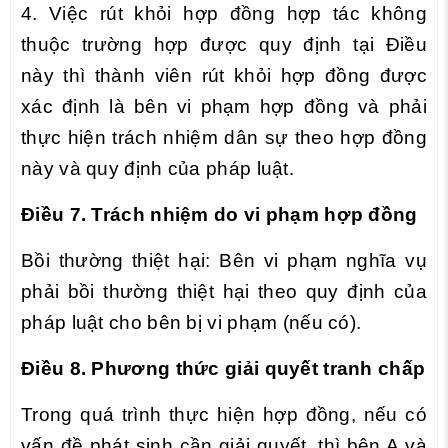
4. Việc rút khỏi hợp đồng hợp tác không
thuộc trường hợp được quy định tại Điều
này thì thành viên rút khỏi hợp đồng được
xác định là bên vi phạm hợp đồng và phải
thực hiện trách nhiệm dân sự theo hợp đồng
này và quy định của pháp luật.
Điều 7. Trách nhiệm do vi phạm hợp đồng
Bồi thường thiệt hại: Bên vi phạm nghĩa vụ
phải bồi thường thiệt hại theo quy định của
pháp luật cho bên bị vi phạm (nếu có).
Điều 8. Phương thức giải quyết tranh chấp
Trong quá trình thực hiện hợp đồng, nếu có
vấn đề phát sinh cần giải quyết, thì bên A và