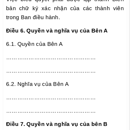
bản chữ ký xác nhận của các thành viên
trong Ban điều hành.
Điều 6. Quyền và nghĩa vụ của Bên A
6.1. Quyền của Bên A
……………………………………
……
……………………………………
……
6.2. Nghĩa vụ của Bên A
……………………………………
……
……………………………………
……
Điều 7. Quyền và nghĩa vụ của bên B