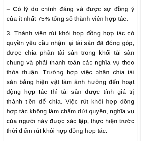
– Có lý do chính đáng và được sự đồng ý
của ít nhất 75% tổng số thành viên hợp tác.
3. Thành viên rút khỏi hợp đồng hợp tác có
quyền yêu cầu nhận lại tài sản đã đóng góp,
được chia phần tài sản trong khối tài sản
chung và phải thanh toán các nghĩa vụ theo
thỏa thuận. Trường hợp việc phân chia tài
sản bằng hiện vật làm ảnh hưởng đến hoạt
động hợp tác thì tài sản được tính giá trị
thành tiền để chia. Việc rút khỏi hợp đồng
hợp tác không làm chấm dứt quyền, nghĩa vụ
của người này được xác lập, thực hiện trước
thời điểm rút khỏi hợp đồng hợp tác.