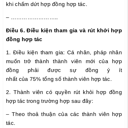
khi chấm dứt hợp đồng hợp tác.
– ……………………..
Điều 6. Điều kiện tham gia và rút khởi hợp
đồng hợp tác
1. Điều kiện tham gia: Cá nhân, pháp nhân
muốn trở thành thành viên mới của hợp
đồng phải được sự đồng ý ít
nhất của 75% tổng số thành viên hợp tác.
2. Thành viên có quyền rút khỏi hợp đồng
hợp tác trong trường hợp sau đây:
– Theo thoả thuận của các thành viên hợp
tác.