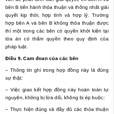
bên B tiến hành thỏa thuận và thống nhất giải
quyết kịp thời, hợp tình và hợp lý. Trường
hợp bên A và bên B không thỏa thuận được
thì một trong các bên có quyền khởi kiện tại
tòa án có thẩm quyền theo quy định của
pháp luật.
Điều 9. Cam đoan của các bên
– Thông tin ghi trong hợp đồng này là đúng
sự thật;
– Việc giao kết hợp đồng này hoàn toàn tự
nguyện, không bị lừa dối, không bị ép buộc;
– Thực hiện đúng và đầy đủ các thỏa thuận