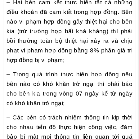
– Hai bên cam kết thực hiện tất cả những
điều khoản đã cam kết trong hợp đồng. Bên
nào vi phạm hợp đồng gây thiệt hại cho bên
kia (trừ trường hợp bất khả kháng) thì phải
bồi thường toàn bộ thiệt hại xảy ra và chịu
phạt vi phạm hợp đồng bằng 8% phần giá trị
hợp đồng bị vi phạm;
– Trong quá trình thực hiện hợp đồng nếu
bên nào có khó khăn trở ngại thì phải báo
cho bên kia trong vòng 07 ngày kể từ ngày
có khó khăn trở ngại;
– Các bên có trách nhiệm thông tin kịp thời
cho nhau tiến độ thực hiện công việc, đảm
bảo bí mật mọi thông tin liên quan tới quá