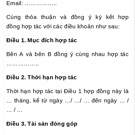
Email: ……………..
Cùng thỏa thuận và đồng ý ký kết hợp
đồng hợp tác với các điều khoản như sau:
Điều 1. Mục đích hợp tác
Bên A và bên B đồng ý cùng nhau hợp tác
……………..
Điều 2. Thời hạn hợp tác
Thời hạn hợp tác tại Điều 1 hợp đồng này là
… tháng, kể từ ngày …/ …/ … đến ngày … /
… / …
Điều 3. Tài sản đóng góp