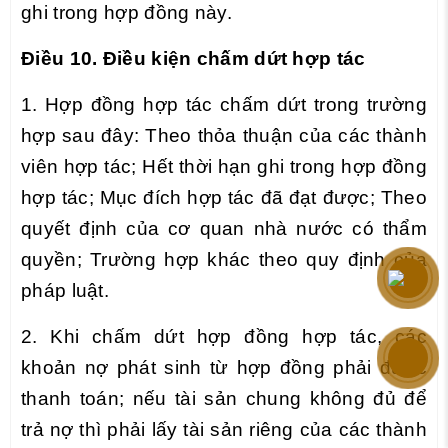
ghi trong hợp đồng này.
Điều 10. Điều kiện chấm dứt hợp tác
1. Hợp đồng hợp tác chấm dứt trong trường
hợp sau đây: Theo thỏa thuận của các thành
viên hợp tác; Hết thời hạn ghi trong hợp đồng
hợp tác; Mục đích hợp tác đã đạt được; Theo
quyết định của cơ quan nhà nước có thẩm
quyền; Trường hợp khác theo quy định của
pháp luật.
2. Khi chấm dứt hợp đồng hợp tác, các
khoản nợ phát sinh từ hợp đồng phải được
thanh toán; nếu tài sản chung không đủ để
trả nợ thì phải lấy tài sản riêng của các thành