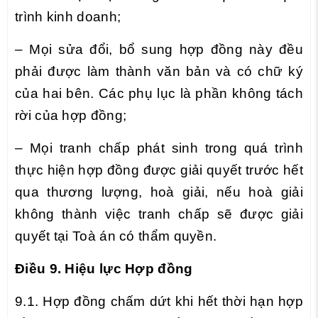
trình kinh doanh;
– Mọi sửa đổi, bổ sung hợp đồng này đều
phải được làm thành văn bản và có chữ ký
của hai bên. Các phụ lục là phần không tách
rời của hợp đồng;
– Mọi tranh chấp phát sinh trong quá trình
thực hiện hợp đồng được giải quyết trước hết
qua thương lượng, hoà giải, nếu hoà giải
không thành việc tranh chấp sẽ được giải
quyết tại Toà án có thẩm quyền.
Điều 9. Hiệu lực Hợp đồng
9.1. Hợp đồng chấm dứt khi hết thời hạn hợp