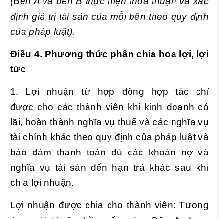
(Bên A và bên B thực hiện thoả thuận và xác
định giá trị tài sản của mỗi bên theo quy định
của pháp luật).
Điều 4. Phương thức phân chia hoa lợi, lợi
tức
1. Lợi nhuận từ hợp đồng hợp tác chỉ
được cho các thành viên khi kinh doanh có
lãi, hoàn thành nghĩa vụ thuế và các nghĩa vụ
tài chính khác theo quy định của pháp luật và
bảo đảm thanh toán đủ các khoản nợ và
nghĩa vụ tài sản đến hạn trả khác sau khi
chia lợi nhuận.
Lợi nhuận được chia cho thành viên: Tương