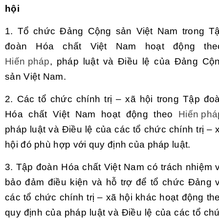
hội
1.
Tổ chức Đảng Cộng sản Việt Nam trong T
đoàn Hóa chất Việt Nam hoạt động th
Hiến pháp
, pháp luật và Điều lệ của Đảng Cộ
sản Việt Nam.
2.
Các tổ chức chính trị – xã hội trong Tập đo
Hóa chất Việt Nam hoạt động theo
Hiến phá
pháp luật và Điều lệ của các tổ chức chính trị – 
hội đó phù hợp với quy định của pháp luật.
3.
Tập đoàn Hóa chất Việt Nam có trách nhiệm 
bảo đảm điều kiện và hỗ trợ để tổ chức Đảng 
các tổ chức chính trị – xã hội khác hoạt động th
quy định của pháp luật và Điều lệ của các tổ ch