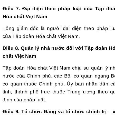
Điều 7. Đại diện theo pháp luật của Tập đo
Hóa chất Việt Nam
Tổng giám đốc là người đại diện theo pháp lu
của Tập đoàn Hóa chất Việt Nam.
Điều 8. Quản lý nhà nước đối với Tập đoàn H
chất Việt Nam
Tập đoàn Hóa chất Việt Nam chịu sự quản lý n
nước của Chính phủ, các Bộ, cơ quan ngang B
cơ quan thuộc Chính phủ,
Ủy
ban nhân dân c
tỉnh, thành phố trực thuộc Trung ương theo q
định của pháp luật.
Điều 9. Tổ chức Đảng và tổ chức chính trị – 