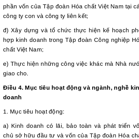
phần vốn của Tập đoàn Hóa chất Việt Nam tại c
công ty con và công ty liên kết;
đ) Xây dựng và tổ chức thực hiện kế hoạch ph
hợp kinh doanh trong Tập đoàn Công nghiệp H
chất Việt Nam;
e)
Thực hiện những công việc khác mà Nhà nư
giao cho.
Điều 4. Mục tiêu hoạt động và ngành, nghề ki
doanh
1.
Mục tiêu hoạt động:
a)
Kinh doanh có lãi, bảo toàn và phát triển v
chủ sở hữu đầu tư và vốn của Tập đoàn Hóa ch