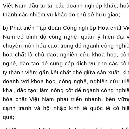
Việt Nam đầu tư tại các doanh nghiệp khác; ho
thành các nhiệm vụ khác do chủ sở hữu giao;
b)
Phát triển Tập đoàn Công nghiệp Hóa chất Vi
Nam có trình độ công nghệ, quản lý hiện đại 
chuyên môn hóa cao; trong đó ngành công nghi
hóa chất là chủ đạo; nghiên cứu khoa học, cô
nghệ, đào tạo để cung cấp dịch vụ cho các cô
ty thành viên; gắn kết chặt chẽ giữa sản xuất, ki
doanh với khoa học, công nghệ, nghiên cứu tri
khai, đào tạo; làm nòng cốt để ngành công nghi
hóa chất Việt Nam phát triển nhanh, bền vữn
cạnh tranh và hội nhập kinh tế quốc tế có hi
quả;