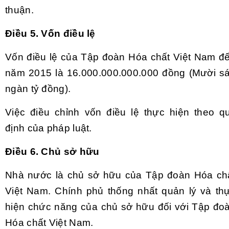
thuận.
Điều 5. Vốn điều lệ
Vốn điều lệ của Tập đoàn Hóa chất Việt Nam đ
năm 2015 là 16.000.000.000.000 đồng (Mười s
ngàn tỷ đồng).
Việc điều chỉnh vốn điều lệ thực hiện theo q
định của pháp luật.
Điều 6. Chủ sở hữu
Nhà nước là chủ sở hữu của Tập đoàn Hóa ch
Việt Nam. Chính phủ thống nhất quản lý và th
hiện chức năng của chủ sở hữu đối với Tập đo
Hóa chất Việt Nam.