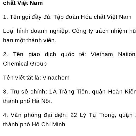
chất Việt Nam
1.
Tên gọi đầy đủ: Tập đoàn Hóa chất Việt Nam
Loại hình doanh nghiệp: Công ty trách nhiệm h
hạn một thành viên.
2.
Tên giao dịch quốc tế: Vietnam Nation
Chemical Group
Tên viết tắt là: Vinachem
3.
Trụ sở chính: 1A Tràng Tiền, quận Hoàn Kiế
thành phố Hà Nội.
4.
Văn phòng đại diện: 22 Lý Tự Trọng, quận 
thành phố Hồ Chí Minh.