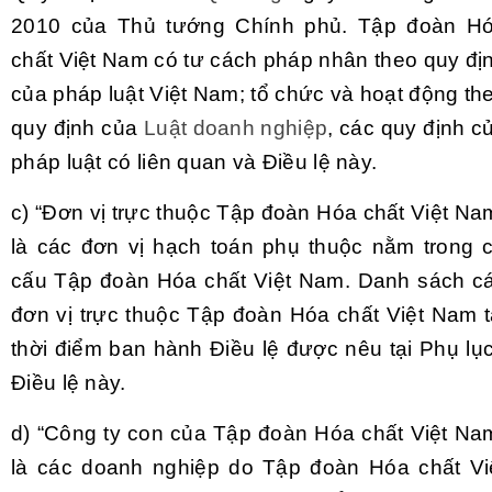
2010 của Thủ tướng Chính phủ. Tập đoàn H
chất Việt Nam có tư cách pháp nhân theo quy đị
của pháp luật Việt Nam; tổ chức và hoạt động th
quy định của
Luật doanh nghiệp
, các quy định c
pháp luật có liên quan và Điều lệ này.
c)
“Đơn vị trực thuộc Tập đoàn Hóa chất Việt Na
là các đơn vị hạch toán phụ thuộc nằm trong 
cấu Tập đoàn Hóa chất Việt Nam. Danh sách c
đơn vị trực thuộc Tập đoàn Hóa chất Việt Nam t
thời điểm ban hành Điều lệ được nêu tại Phụ lục
Điều lệ này.
d)
“Công ty con của Tập đoàn Hóa chất Việt Na
là các doanh nghiệp do Tập đoàn Hóa chất Vi