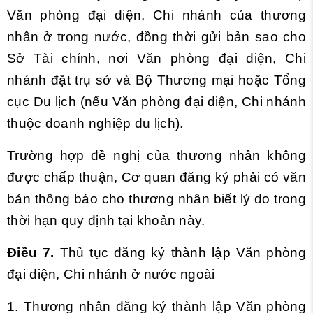
Văn phòng đại diện, Chi nhánh của thương
nhân ở trong nước, đồng thời gửi bản sao cho
Sở Tài chính, nơi Văn phòng đại diện, Chi
nhánh đặt trụ sở và Bộ Thương mại hoặc Tổng
cục Du lịch (nếu Văn phòng đại diện, Chi nhánh
thuộc doanh nghiệp du lịch).
Trường hợp đề nghị của thương nhân không
được chấp thuận, Cơ quan đăng ký phải có văn
bản thông báo cho thương nhân biết lý do trong
thời hạn quy định tại khoản này.
Điều 7.
Thủ tục đăng ký thành lập Văn phòng
đại diện, Chi nhánh ở nước ngoài
1. Thương nhân đăng ký thành lập Văn phòng