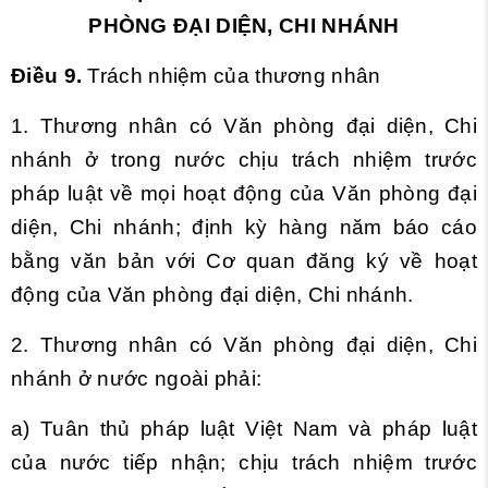
PHÒNG ĐẠI DIỆN, CHI NHÁNH
Điều 9.
Trách nhiệm của thương nhân
1. Thương nhân có Văn phòng đại diện, Chi
nhánh ở trong nước chịu trách nhiệm trước
pháp luật về mọi hoạt động của Văn phòng đại
diện, Chi nhánh; định kỳ hàng năm báo cáo
bằng văn bản với Cơ quan đăng ký về hoạt
động của Văn phòng đại diện, Chi nhánh.
2. Thương nhân có Văn phòng đại diện, Chi
nhánh ở nước ngoài phải:
a) Tuân thủ pháp luật Việt Nam và pháp luật
của nước tiếp nhận; chịu trách nhiệm trước