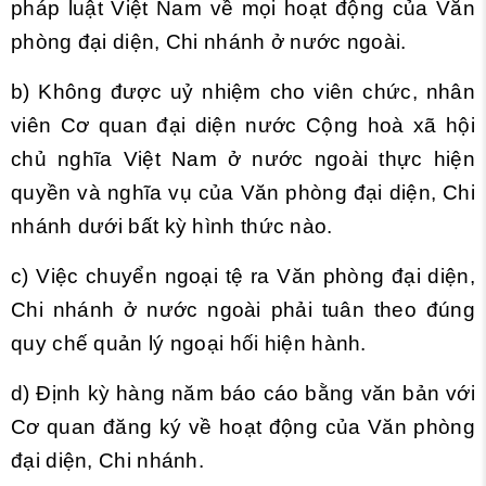
pháp luật Việt Nam về mọi hoạt động của Văn
phòng đại diện, Chi nhánh ở nước ngoài.
b) Không được uỷ nhiệm cho viên chức, nhân
viên Cơ quan đại diện nước Cộng hoà xã hội
chủ nghĩa Việt Nam ở nước ngoài thực hiện
quyền và nghĩa vụ của Văn phòng đại diện, Chi
nhánh dưới bất kỳ hình thức nào.
c) Việc chuyển ngoại tệ ra Văn phòng đại diện,
Chi nhánh ở nước ngoài phải tuân theo đúng
quy chế quản lý ngoại hối hiện hành.
d) Định kỳ hàng năm báo cáo bằng văn bản với
Cơ quan đăng ký về hoạt động của Văn phòng
đại diện, Chi nhánh.