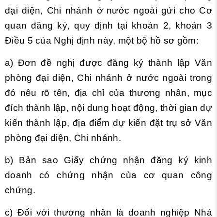
đại diện, Chi nhánh ở nước ngoài gửi cho Cơ
quan đăng ký, quy định tại khoản 2, khoản 3
Điều 5 của Nghị định này, một bộ hồ sơ gồm:
a) Đơn đề nghị được đăng ký thành lập Văn
phòng đại diện, Chi nhánh ở nước ngoài trong
đó nêu rõ tên, địa chỉ của thương nhân, mục
đích thành lập, nội dung hoạt động, thời gian dự
kiến thành lập, địa điểm dự kiến đặt trụ sở Văn
phòng đại diện, Chi nhánh.
b) Bản sao Giấy chứng nhận đăng ký kinh
doanh có chứng nhận của cơ quan công
chứng.
c) Đối với thương nhân là doanh nghiệp Nhà