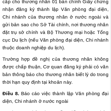
cấp cho thương nhân 01 bản chính Giấy chứng
nhận đăng ký thành lập Văn phòng đại diện,
Chi nhánh của thương nhân ở nước ngoài và
gửi bản sao cho Sở Tài chính, nơi thương nhân
đặt trụ sở chính và Bộ Thương mại hoặc Tổng
cục Du lịch (nếu Văn phòng đại diện, Chi nhánh
thuộc doanh nghiệp du lịch).
Trường hợp đề nghị của thương nhân không
được chấp thuận, Cơ quan đăng ký phải có văn
bản thông báo cho thương nhân biết lý do trong
thời hạn quy định tại khoản này.
Điều 8.
Báo cáo việc thành lập Văn phòng đại
diện, Chi nhánh ở nước ngoài