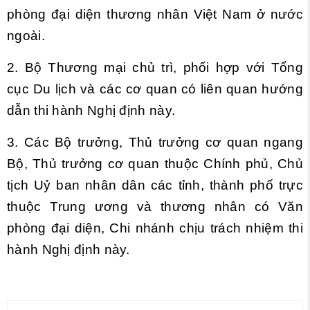
phòng đại diện thương nhân Việt Nam ở nước
ngoài.
2. Bộ Thương mại chủ trì, phối hợp với Tổng
cục Du lịch và các cơ quan có liên quan hướng
dẫn thi hành Nghị định này.
3. Các Bộ trưởng, Thủ trưởng cơ quan ngang
Bộ, Thủ trưởng cơ quan thuộc Chính phủ, Chủ
tịch Uỷ ban nhân dân các tỉnh, thành phố trực
thuộc Trung ương và thương nhân có Văn
phòng đại diện, Chi nhánh chịu trách nhiệm thi
hành Nghị định này.