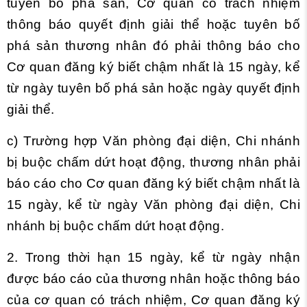
tuyên bố phá sản, Cơ quan có trách nhiệm
thông báo quyết định giải thể hoặc tuyên bố
phá sản thương nhân đó phải thông báo cho
Cơ quan đăng ký biết chậm nhất là 15 ngày, kể
từ ngày tuyên bố phá sản hoặc ngày quyết định
giải thể.
c) Trường hợp Văn phòng đại diện, Chi nhánh
bị buộc chấm dứt hoạt động, thương nhân phải
báo cáo cho Cơ quan đăng ký biết chậm nhất là
15 ngày, kể từ ngày Văn phòng đại diện, Chi
nhánh bị buộc chấm dứt hoạt động.
2. Trong thời hạn 15 ngày, kể từ ngày nhận
được báo cáo của thương nhân hoặc thông báo
của cơ quan có trách nhiệm, Cơ quan đăng ký