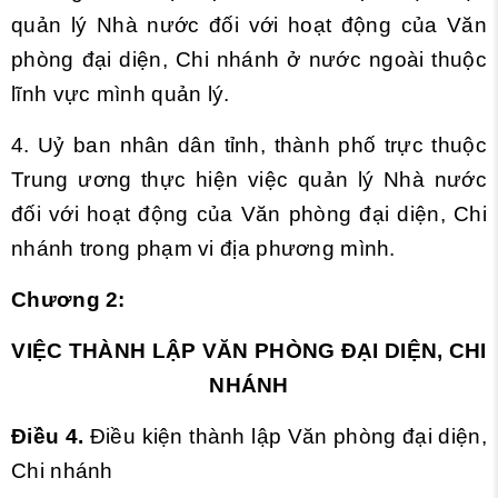
quản lý Nhà nước đối với hoạt động của Văn
phòng đại diện, Chi nhánh ở nước ngoài thuộc
lĩnh vực mình quản lý.
4. Uỷ ban nhân dân tỉnh, thành phố trực thuộc
Trung ương thực hiện việc quản lý Nhà nước
đối với hoạt động của Văn phòng đại diện, Chi
nhánh trong phạm vi địa phương mình.
Chương 2:
VIỆC THÀNH LẬP VĂN PHÒNG ĐẠI DIỆN, CHI
NHÁNH
Điều 4.
Điều kiện thành lập Văn phòng đại diện,
Chi nhánh