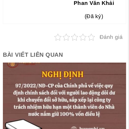
Phan Văn Khải
(Đã ký)
Đánh giá
BÀI VIẾT LIÊN QUAN