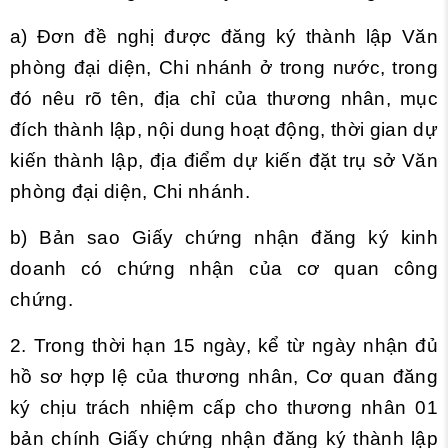
a) Đơn đề nghị được đăng ký thành lập Văn
phòng đại diện, Chi nhánh ở trong nước, trong
đó nêu rõ tên, địa chỉ của thương nhân, mục
đích thành lập, nội dung hoạt động, thời gian dự
kiến thành lập, địa điểm dự kiến đặt trụ sở Văn
phòng đại diện, Chi nhánh.
b) Bản sao Giấy chứng nhận đăng ký kinh
doanh có chứng nhận của cơ quan công
chứng.
2. Trong thời hạn 15 ngày, kể từ ngày nhận đủ
hồ sơ hợp lệ của thương nhân, Cơ quan đăng
ký chịu trách nhiệm cấp cho thương nhân 01
bản chính Giấy chứng nhận đăng ký thành lập