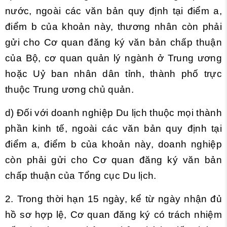
nước, ngoài các văn bản quy định tại điểm a,
điểm b của khoản này, thương nhân còn phải
gửi cho Cơ quan đăng ký văn bản chấp thuận
của Bộ, cơ quan quản lý ngành ở Trung ương
hoặc Uỷ ban nhân dân tỉnh, thành phố trực
thuộc Trung ương chủ quản.
d) Đối với doanh nghiệp Du lịch thuộc mọi thành
phần kinh tế, ngoài các văn bản quy định tại
điểm a, điểm b của khoản này, doanh nghiệp
còn phải gửi cho Cơ quan đăng ký văn bản
chấp thuận của Tổng cục Du lịch.
2. Trong thời hạn 15 ngày, kể từ ngày nhận đủ
hồ sơ hợp lệ, Cơ quan đăng ký có trách nhiệm