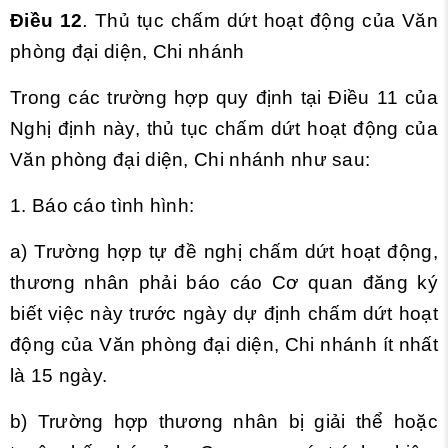
Điều 12
.
Thủ tục chấm dứt hoạt động của Văn
phòng đại diện, Chi nhánh
Trong các trường hợp quy định tại Điều 11 của
Nghị định này, thủ tục chấm dứt hoạt động của
Văn phòng đại diện, Chi nhánh như sau:
1. Báo cáo tình hình:
a) Trường hợp tự đề nghị chấm dứt hoạt động,
thương nhân phải báo cáo Cơ quan đăng ký
biết việc này trước ngày dự định chấm dứt hoạt
động của Văn phòng đại diện, Chi nhánh ít nhất
là 15 ngày.
b) Trường hợp thương nhân bị giải thể hoặc