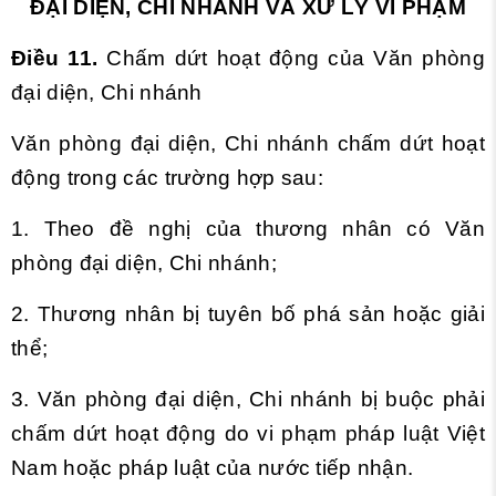
ĐẠI DIỆN, CHI NHÁNH VÀ XỬ LÝ VI PHẠM
Điều 11.
Chấm dứt hoạt động của Văn phòng
đại diện, Chi nhánh
Văn phòng đại diện, Chi nhánh chấm dứt hoạt
động trong các trường hợp sau:
1. Theo đề nghị của thương nhân có Văn
phòng đại diện, Chi nhánh;
2. Thương nhân bị tuyên bố phá sản hoặc giải
thể;
3. Văn phòng đại diện, Chi nhánh bị buộc phải
chấm dứt hoạt động do vi phạm pháp luật Việt
Nam hoặc pháp luật của nước tiếp nhận.