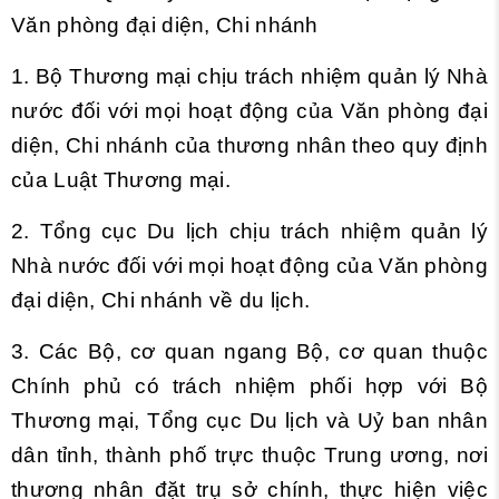
Văn phòng đại diện, Chi nhánh
1. Bộ Thương mại chịu trách nhiệm quản lý Nhà
nước đối với mọi hoạt động của Văn phòng đại
diện, Chi nhánh của thương nhân theo quy định
của Luật Thương mại.
2. Tổng cục Du lịch chịu trách nhiệm quản lý
Nhà nước đối với mọi hoạt động của Văn phòng
đại diện, Chi nhánh về du lịch.
3. Các Bộ, cơ quan ngang Bộ, cơ quan thuộc
Chính phủ có trách nhiệm phối hợp với Bộ
Thương mại, Tổng cục Du lịch và Uỷ ban nhân
dân tỉnh, thành phố trực thuộc Trung ương, nơi
thương nhân đặt trụ sở chính, thực hiện việc