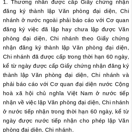
1. Thương nhân được cấp Giấy chứng nhận
đăng ký thành lập Văn phòng đại diện, Chi
nhánh ở nước ngoài phải báo cáo với Cơ quan
đăng ký việc đã lập hay chưa lập được Văn
phòng đại diện, Chi nhánh theo Giấy chứng
nhận đăng ký thành lập Văn phòng đại diện,
Chi nhánh đã được cấp trong thời hạn 60 ngày,
kể từ ngày được cấp Giấy chứng nhận đăng ký
thành lập Văn phòng đại diện, Chi nhánh và
phải báo cáo với Cơ quan đại diện nước Cộng
hoà xã hội chủ nghĩa Việt Nam ở nước tiếp
nhận về việc lập Văn phòng đại diện, Chi nhánh
ở nước tiếp nhận trong thời hạn 60 ngày, kể từ
ngày được nước tiếp nhận cho phép lập Văn
phòng đại diện, Chi nhánh.