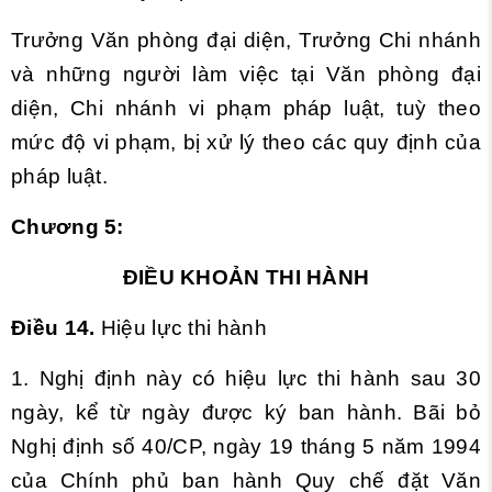
Trưởng Văn phòng đại diện, Trưởng Chi nhánh
và những người làm việc tại Văn phòng đại
diện, Chi nhánh vi phạm pháp luật, tuỳ theo
mức độ vi phạm, bị xử lý theo các quy định của
pháp luật.
Chương 5:
ĐIỀU KHOẢN THI HÀNH
Điều 14.
Hiệu lực thi hành
1. Nghị định này có hiệu lực thi hành sau 30
ngày, kể từ ngày được ký ban hành. Bãi bỏ
Nghị định số 40/CP, ngày 19 tháng 5 năm 1994
của Chính phủ ban hành Quy chế đặt Văn