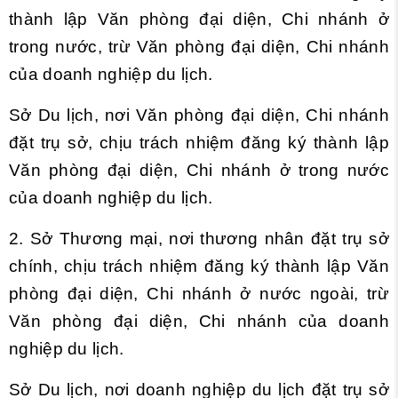
thành lập Văn phòng đại diện, Chi nhánh ở
trong nước, trừ Văn phòng đại diện, Chi nhánh
của doanh nghiệp du lịch.
Sở Du lịch, nơi Văn phòng đại diện, Chi nhánh
đặt trụ sở, chịu trách nhiệm đăng ký thành lập
Văn phòng đại diện, Chi nhánh ở trong nước
của doanh nghiệp du lịch.
2. Sở Thương mại, nơi thương nhân đặt trụ sở
chính, chịu trách nhiệm đăng ký thành lập Văn
phòng đại diện, Chi nhánh ở nước ngoài, trừ
Văn phòng đại diện, Chi nhánh của doanh
nghiệp du lịch.
Sở Du lịch, nơi doanh nghiệp du lịch đặt trụ sở