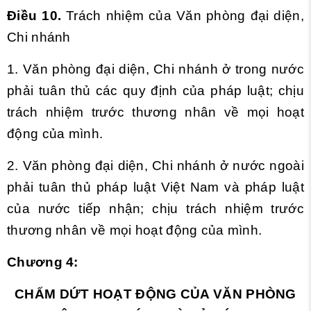
Điều 10.
Trách nhiệm của Văn phòng đại diện,
Chi nhánh
1. Văn phòng đại diện, Chi nhánh ở trong nước
phải tuân thủ các quy định của pháp luật; chịu
trách nhiệm trước thương nhân về mọi hoạt
động của mình.
2. Văn phòng đại diện, Chi nhánh ở nước ngoài
phải tuân thủ pháp luật Việt Nam và pháp luật
của nước tiếp nhận; chịu trách nhiệm trước
thương nhân về mọi hoạt động của mình.
Chương 4:
CHẤM DỨT HOẠT ĐỘNG CỦA VĂN PHÒNG