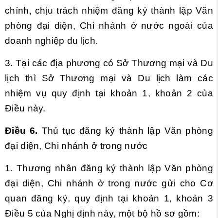
chính, chịu trách nhiệm đăng ký thành lập Văn
phòng đại diện, Chi nhánh ở nước ngoài của
doanh nghiệp du lịch.
3. Tại các địa phương có Sở Thương mại và Du
lịch thì Sở Thương mại và Du lịch làm các
nhiệm vụ quy định tại khoản 1, khoản 2 của
Điều này.
Điều 6.
Thủ tục đăng ký thành lập Văn phòng
đại diện, Chi nhánh ở trong nước
1. Thương nhân đăng ký thành lập Văn phòng
đại diện, Chi nhánh ở trong nước gửi cho Cơ
quan đăng ký, quy định tại khoản 1, khoản 3
Điều 5 của Nghị định này, một bộ hồ sơ gồm: