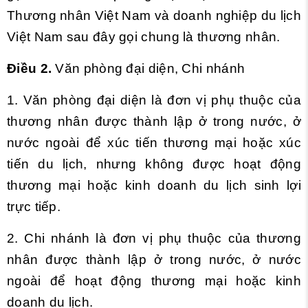
Thương nhân Việt Nam và doanh nghiệp du lịch
Việt Nam sau đây gọi chung là thương nhân.
Điều 2.
Văn phòng đại diện, Chi nhánh
1. Văn phòng đại diện là đơn vị phụ thuộc của
thương nhân được thành lập ở trong nước, ở
nước ngoài để xúc tiến thương mại hoặc xúc
tiến du lịch, nhưng không được hoạt động
thương mại hoặc kinh doanh du lịch sinh lợi
trực tiếp.
2. Chi nhánh là đơn vị phụ thuộc của thương
nhân được thành lập ở trong nước, ở nước
ngoài để hoạt động thương mại hoặc kinh
doanh du lịch.