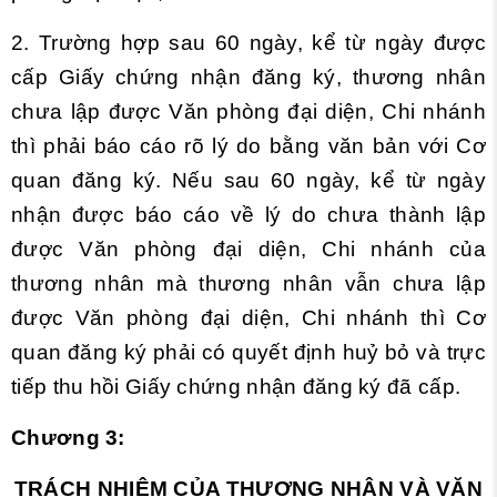
2. Trường hợp sau 60 ngày, kể từ ngày được
cấp Giấy chứng nhận đăng ký, thương nhân
chưa lập được Văn phòng đại diện, Chi nhánh
thì phải báo cáo rõ lý do bằng văn bản với Cơ
quan đăng ký. Nếu sau 60 ngày, kể từ ngày
nhận được báo cáo về lý do chưa thành lập
được Văn phòng đại diện, Chi nhánh của
thương nhân mà thương nhân vẫn chưa lập
được Văn phòng đại diện, Chi nhánh thì Cơ
quan đăng ký phải có quyết định huỷ bỏ và trực
tiếp thu hồi Giấy chứng nhận đăng ký đã cấp.
Chương 3:
TRÁCH NHIỆM CỦA THƯƠNG NHÂN VÀ VĂN