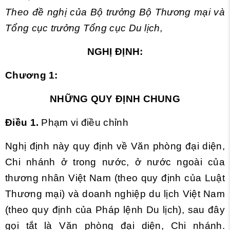
Theo đề nghị của Bộ trưởng Bộ Thương mại và
Tổng cục trưởng Tổng cục Du lịch,
NGHỊ ĐỊNH:
Chương 1:
NHỮNG QUY ĐỊNH CHUNG
Điều 1.
Phạm vi điều chỉnh
Nghị định này quy định về Văn phòng đại diện,
Chi nhánh ở trong nước, ở nước ngoài của
thương nhân Việt Nam (theo quy định của Luật
Thương mại) và doanh nghiệp du lịch Việt Nam
(theo quy định của Pháp lệnh Du lịch), sau đây
gọi tắt là Văn phòng đại diện, Chi nhánh.