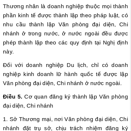
Thương nhân là doanh nghiệp thuộc mọi thành
phần kinh tế được thành lập theo pháp luật, có
nhu cầu thành lập Văn phòng đại diện, Chi
nhánh ở trong nước, ở nước ngoài đều được
phép thành lập theo các quy định tại Nghị định
này.
Đối với doanh nghiệp Du lịch, chỉ có doanh
nghiệp kinh doanh lữ hành quốc tế được lập
Văn phòng đại diện, Chi nhánh ở nước ngoài.
Điều 5.
Cơ quan đăng ký thành lập Văn phòng
đại diện, Chi nhánh
1. Sở Thương mại, nơi Văn phòng đại diện, Chi
nhánh đặt trụ sở, chịu trách nhiệm đăng ký