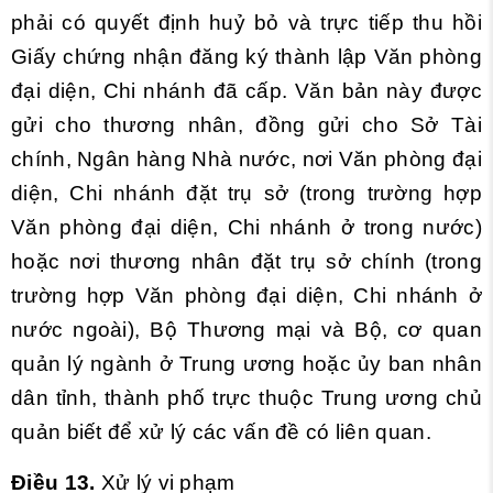
phải có quyết định huỷ bỏ và trực tiếp thu hồi
Giấy chứng nhận đăng ký thành lập Văn phòng
đại diện, Chi nhánh đã cấp. Văn bản này được
gửi cho thương nhân, đồng gửi cho Sở Tài
chính, Ngân hàng Nhà nước, nơi Văn phòng đại
diện, Chi nhánh đặt trụ sở (trong trường hợp
Văn phòng đại diện, Chi nhánh ở trong nước)
hoặc nơi thương nhân đặt trụ sở chính (trong
trường hợp Văn phòng đại diện, Chi nhánh ở
nước ngoài), Bộ Thương mại và Bộ, cơ quan
quản lý ngành ở Trung ương hoặc ủy ban nhân
dân tỉnh, thành phố trực thuộc Trung ương chủ
quản biết để xử lý các vấn đề có liên quan.
Điều 13.
Xử lý vi phạm