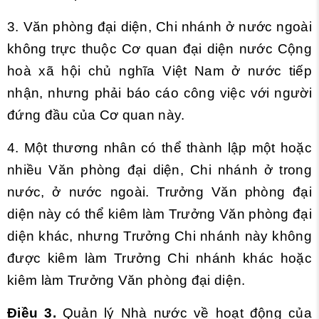
3. Văn phòng đại diện, Chi nhánh ở nước ngoài
không trực thuộc Cơ quan đại diện nước Cộng
hoà xã hội chủ nghĩa Việt Nam ở nước tiếp
nhận, nhưng phải báo cáo công việc với người
đứng đầu của Cơ quan này.
4. Một thương nhân có thể thành lập một hoặc
nhiều Văn phòng đại diện, Chi nhánh ở trong
nước, ở nước ngoài. Trưởng Văn phòng đại
diện này có thể kiêm làm Trưởng Văn phòng đại
diện khác, nhưng Trưởng Chi nhánh này không
được kiêm làm Trưởng Chi nhánh khác hoặc
kiêm làm Trưởng Văn phòng đại diện.
Điều 3.
Quản lý Nhà nước về hoạt động của