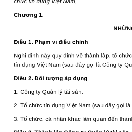
chức tín dụng Việt Nam,
Chương 1.
NHỮN
Điều 1. Phạm vi điều chỉnh
Nghị định này quy định về thành lập, tổ chứ
tín dụng Việt Nam (sau đây gọi là Công ty Quả
Điều 2. Đối tượng áp dụng
1. Công ty Quản lý tài sản.
2. Tổ chức tín dụng Việt Nam (sau đây gọi là 
3. Tổ chức, cá nhân khác liên quan đến thành