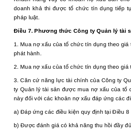
doanh khả thi được tổ chức tín dụng tiếp t
pháp luật.
Điều 7. Phương thức Công ty Quản lý tài 
1. Mua nợ xấu của tổ chức tín dụng theo giá t
phát hành.
2. Mua nợ xấu của tổ chức tín dụng theo giá t
3. Căn cứ năng lực tài chính của Công ty Quả
ty Quản lý tài sản được mua nợ xấu của tổ 
này đối với các khoản nợ xấu đáp ứng các đi
a) Đáp ứng các điều kiện quy định tại
Điều 8
b) Được đánh giá có khả năng thu hồi đầy đủ