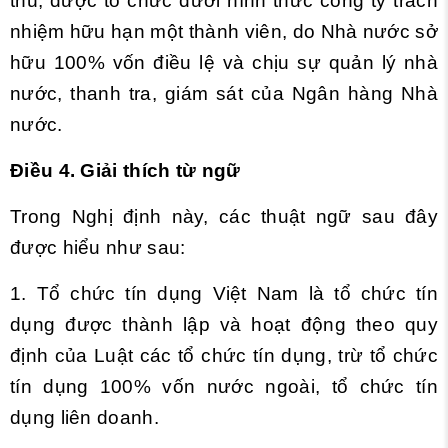
thù, được tổ chức dưới hình thức công ty trách
nhiệm hữu hạn một thành viên, do Nhà nước sở
hữu 100% vốn điều lệ và chịu sự quản lý nhà
nước, thanh tra, giám sát của Ngân hàng Nhà
nước.
Điều 4. Giải thích từ ngữ
Trong Nghị định này, các thuật ngữ sau đây
được hiểu như sau:
1. Tổ chức tín dụng Việt Nam là tổ chức tín
dụng được thành lập và hoạt động theo quy
định của Luật các tổ chức tín dụng, trừ tổ chức
tín dụng 100% vốn nước ngoài, tổ chức tín
dụng liên doanh.