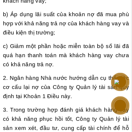
khách hàng vay;
b) Áp dụng lãi suất của khoản nợ đã mua phù
hợp với khả năng trả nợ của khách hàng vay và
điều kiện thị trường;
c) Giảm một phần hoặc miễn toàn bộ số lãi đã
quá hạn thanh toán mà khách hàng vay chưa
có khả năng trả nợ.
2. Ngân hàng Nhà nước hướng dẫn cụ thể việc
cơ cấu lại nợ của Công ty Quản lý tài sản quy
định tại Khoản 1 Điều này.
3. Trong trường hợp đánh giá khách hàng vay
có khả năng phục hồi tốt, Công ty Quản lý tài
sản xem xét, đầu tư, cung cấp tài chính để hỗ