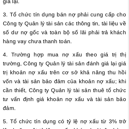
giá lại.
3. Tổ chức tín dụng bán nợ phải cung cấp cho
Công ty Quản lý tài sản các thông tin, tài liệu về
số dư nợ gốc và toàn bộ số lãi phải trả khách
hàng vay chưa thanh toán.
4. Trường hợp mua nợ xấu theo giá trị thị
trường, Công ty Quản lý tài sản đánh giá lại giá
trị khoản nợ xấu trên cơ sở khả năng thu hồi
vốn và tài sản bảo đảm của khoản nợ xấu; khi
cần thiết, Công ty Quản lý tài sản thuê tổ chức
tư vấn định giá khoản nợ xấu và tài sản bảo
đảm.
5. Tổ chức tín dụng có tỷ lệ nợ xấu từ 3% trở