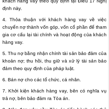
khách hàng vay theo quy định tại
Điều 17 Nghị
định này.
4. Thỏa thuận với khách hàng vay về việc
chuyển nợ thành vốn góp, vốn cổ phần để tham
gia cơ cấu lại tài chính và hoạt động của khách
hàng vay.
5. Thu nợ bằng nhận chính tài sản bảo đảm của
khoản nợ; thu hồi, thu giữ và xử lý tài sản bảo
đảm theo quy định của pháp luật.
6. Bán nợ cho các tổ chức, cá nhân.
7. Khởi kiện khách hàng vay, bên có nghĩa vụ
trả nợ, bên bảo đảm ra Tòa án.