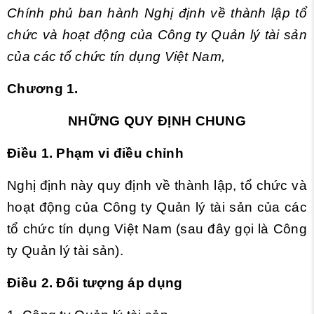
Chính phủ ban hành Nghị định về thành lập tổ
chức và hoạt động của Công ty Quản lý tài sản
của các tổ chức tín dụng Việt Nam,
Chương 1.
NHỮNG QUY ĐỊNH CHUNG
Điều 1. Phạm vi điều chỉnh
Nghị định này quy định về thành lập, tổ chức và
hoạt động của Công ty Quản lý tài sản của các
tổ chức tín dụng Việt Nam (sau đây gọi là Công
ty Quản lý tài sản).
Điều 2. Đối tượng áp dụng