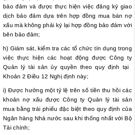
bảo đảm và được thực hiện việc đăng ký giao
dịch bảo đảm dựa trên hợp đồng mua bán nợ
xấu mà không phải ký lại hợp đồng bảo đảm với
bên bảo đảm;
h) Giám sát, kiểm tra các tổ chức tín dụng trong
việc thực hiện các hoạt động được Công ty
Quản lý tài sản ủy quyền theo quy định tại
Khoản 2 Điều 12 Nghị định này;
i) Được hưởng một tỷ lệ trên số tiền thu hồi các
khoản nợ xấu được Công ty Quản lý tài sản
mua bằng trái phiếu đặc biệt theo quy định của
Ngân hàng Nhà nước sau khi thống nhất với Bộ
Tài chính;