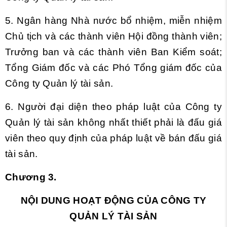
5. Ngân hàng Nhà nước bổ nhiệm, miễn nhiệm
Chủ tịch và các thành viên Hội đồng thành viên;
Trưởng ban và các thành viên Ban Kiểm soát;
Tổng Giám đốc và các Phó Tổng giám đốc của
Công ty Quản lý tài sản.
6. Người đại diện theo pháp luật của Công ty
Quản lý tài sản không nhất thiết phải là đấu giá
viên theo quy định của pháp luật về bán đấu giá
tài sản.
Chương 3.
NỘI DUNG HOẠT ĐỘNG CỦA CÔNG TY
QUẢN LÝ TÀI SẢN