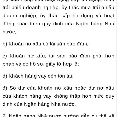
trái phiếu doanh nghiệp, ủy thác mua trái phiếu
doanh nghiệp, ủy thác cấp tín dụng và hoạt
động khác theo quy định của Ngân hàng Nhà
nước;
b) Khoản nợ xấu có tài sản bảo đảm;
c) Khoản nợ xấu, tài sản bảo đảm phải hợp
pháp và có hồ sơ, giấy tờ hợp lệ;
d) Khách hàng vay còn tồn tại;
đ) Số dư của khoản nợ xấu hoặc dư nợ xấu
của khách hàng vay không thấp hơn mức quy
định của Ngân hàng Nhà nước.
2. Ngân hàng Nhà nước hướng dẫn cụ thể về