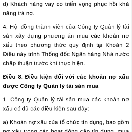
d) Khách hàng vay có triển vọng phục hồi khả
năng trả nợ.
4. Hội đồng thành viên của Công ty Quản lý tài
sản xây dựng phương án mua các khoản nợ
xấu theo phương thức quy định tại Khoản 2
Điều này trình Thống đốc Ngân hàng Nhà nước
chấp thuận trước khi thực hiện.
Điều 8. Điều kiện đối với các khoản nợ xấu
được Công ty Quản lý tài sản mua
1. Công ty Quản lý tài sản mua các khoản nợ
xấu có đủ các điều kiện sau đây:
a) Khoản nợ xấu của tổ chức tín dụng, bao gồm
nợ xấu trong các hoạt động cấp tín dụng, mua