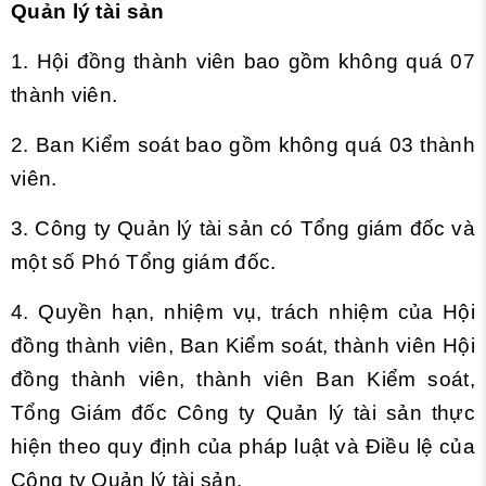
Quản lý tài sản
1. Hội đồng thành viên bao gồm không quá 07
thành viên.
2. Ban Kiểm soát bao gồm không quá 03 thành
viên.
3. Công ty Quản lý tài sản có Tổng giám đốc và
một số Phó Tổng giám đốc.
4. Quyền hạn, nhiệm vụ, trách nhiệm của Hội
đồng thành viên, Ban Kiểm soát, thành viên Hội
đồng thành viên, thành viên Ban Kiểm soát,
Tổng Giám đốc Công ty Quản lý tài sản thực
hiện theo quy định của pháp luật và Điều lệ của
Công ty Quản lý tài sản.