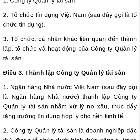
1. Công ty Quản lý tài sản.
2. Tổ chức tín dụng Việt Nam (sau đây gọi là tổ
chức tín dụng).
3. Tổ chức, cá nhân khác liên quan đến thành
lập, tổ chức và hoạt động của Công ty Quản lý
tài sản.
Điều 3. Thành lập Công ty Quản lý tài sản
1. Ngân hàng Nhà nước Việt Nam (sau đây gọi
là Ngân hàng Nhà nước) thành lập Công ty
Quản lý tài sản nhằm xử lý nợ xấu, thúc đẩy
tăng trưởng tín dụng hợp lý cho nền kinh tế.
2. Công ty Quản lý tài sản là doanh nghiệp đặc