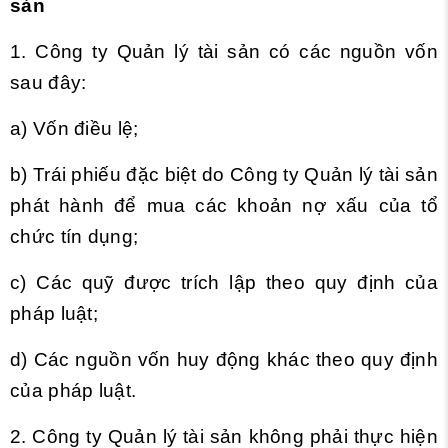
sản
1. Công ty Quản lý tài sản có các nguồn vốn
sau đây:
a) Vốn điều lệ;
b) Trái phiếu đặc biệt do Công ty Quản lý tài sản
phát hành để mua các khoản nợ xấu của tổ
chức tín dụng;
c) Các quỹ được trích lập theo quy định của
pháp luật;
d) Các nguồn vốn huy động khác theo quy định
của pháp luật.
2. Công ty Quản lý tài sản không phải thực hiện