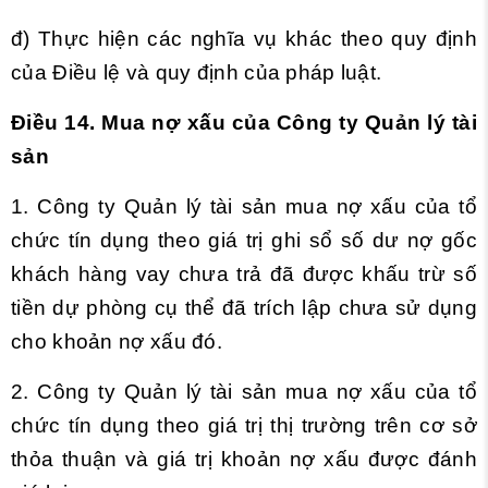
đ) Thực hiện các nghĩa vụ khác theo quy định
của Điều lệ và quy định của pháp luật.
Điều 14. Mua nợ xấu của Công ty Quản lý tài
sản
1. Công ty Quản lý tài sản mua nợ xấu của tổ
chức tín dụng theo giá trị ghi sổ số dư nợ gốc
khách hàng vay chưa trả đã được khấu trừ số
tiền dự phòng cụ thể đã trích lập chưa sử dụng
cho khoản nợ xấu đó.
2. Công ty Quản lý tài sản mua nợ xấu của tổ
chức tín dụng theo giá trị thị trường trên cơ sở
thỏa thuận và giá trị khoản nợ xấu được đánh