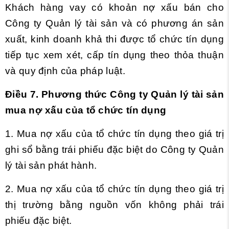
Khách hàng vay có khoản nợ xấu bán cho
Công ty Quản lý tài sản và có phương án sản
xuất, kinh doanh khả thi được tổ chức tín dụng
tiếp tục xem xét, cấp tín dụng theo thỏa thuận
và quy định của pháp luật.
Điều 7. Phương thức Công ty Quản lý tài sản
mua nợ xấu của tổ chức tín dụng
1. Mua nợ xấu của tổ chức tín dụng theo giá trị
ghi sổ bằng trái phiếu đặc biệt do Công ty Quản
lý tài sản phát hành.
2. Mua nợ xấu của tổ chức tín dụng theo giá trị
thị trường bằng nguồn vốn không phải trái
phiếu đặc biệt.