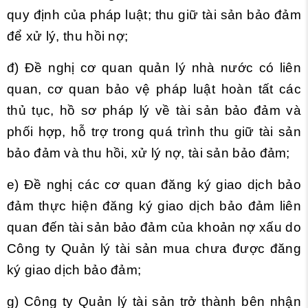
quy định của pháp luật; thu giữ tài sản bảo đảm
để xử lý, thu hồi nợ;
đ) Đề nghị cơ quan quản lý nhà nước có liên
quan, cơ quan bảo vệ pháp luật hoàn tất các
thủ tục, hồ sơ pháp lý về tài sản bảo đảm và
phối hợp, hỗ trợ trong quá trình thu giữ tài sản
bảo đảm và thu hồi, xử lý nợ, tài sản bảo đảm;
e) Đề nghị các cơ quan đăng ký giao dịch bảo
đảm thực hiện đăng ký giao dịch bảo đảm liên
quan đến tài sản bảo đảm của khoản nợ xấu do
Công ty Quản lý tài sản mua chưa được đăng
ký giao dịch bảo đảm;
g) Công ty Quản lý tài sản trở thành bên nhận