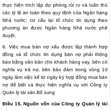
thực hiện trích lập dự phòng rủi ro và tuân thủ
các tỷ lệ an toàn theo quy định của Ngân hàng
Nhà nước; cơ cấu lại tổ chức tín dụng theo
phương án được Ngân hàng Nhà nước phê
duyệt.
6. Việc mua bán nợ xấu được lập thành hợp
đồng và tổ chức tín dụng bán nợ phải thông
báo bằng văn bản cho khách hàng vay, bên có
nghĩa vụ trả nợ, bên bảo đảm trong vòng 10
ngày làm việc kể từ ngày ký hợp đồng mua bán
nợ để biết và thực hiện nghĩa vụ với
Công ty
Quản lý tài sản.Bổ sung
Điều 15. Nguồn vốn của Công ty Quản lý tài