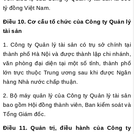
tỷ đồng Việt Nam.
Điều 10. Cơ cấu tổ chức của Công ty Quản lý
tài sản
1. Công ty Quản lý tài sản có trụ sở chính tại
thành phố Hà Nội và được thành lập chi nhánh,
văn phòng đại diện tại một số tỉnh, thành phố
lớn trực thuộc Trung ương sau khi được Ngân
hàng Nhà nước chấp thuận.
2. Bộ máy quản lý của Công ty Quản lý tài sản
bao gồm Hội đồng thành viên, Ban kiểm soát và
Tổng Giám đốc.
Điều 11. Quản trị, điều hành của Công ty