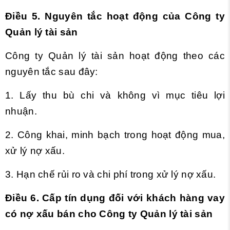
Điều 5. Nguyên tắc hoạt động của Công ty
Quản lý tài sản
Công ty Quản lý tài sản hoạt động theo các
nguyên tắc sau đây:
1. Lấy thu bù chi và không vì mục tiêu lợi
nhuận.
2. Công khai, minh bạch trong hoạt động mua,
xử lý nợ xấu.
3. Hạn chế rủi ro và chi phí trong xử lý nợ xấu.
Điều 6. Cấp tín dụng đối với khách hàng vay
có nợ xấu bán cho Công ty Quản lý tài sản