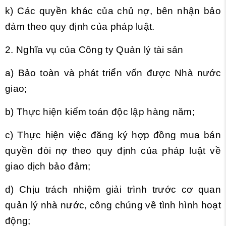
k) Các quyền khác của chủ nợ, bên nhận bảo
đảm theo quy định của pháp luật.
2. Nghĩa vụ của Công ty Quản lý tài sản
a) Bảo toàn và phát triển vốn được Nhà nước
giao;
b) Thực hiện kiểm toán độc lập hàng năm;
c) Thực hiện việc đăng ký hợp đồng mua bán
quyền đòi nợ theo quy định của pháp luật về
giao dịch bảo đảm;
d) Chịu trách nhiệm giải trình trước cơ quan
quản lý nhà nước, công chúng về tình hình hoạt
động;