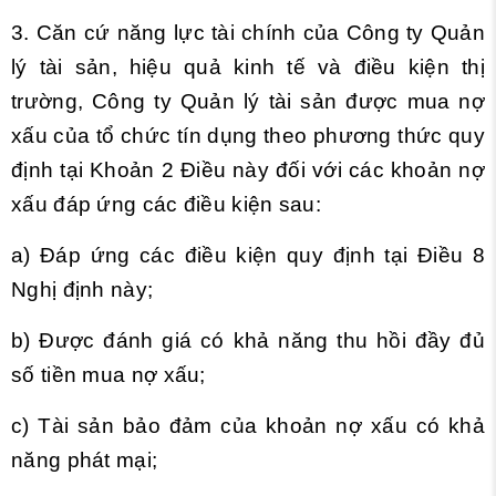
3. Căn cứ năng lực tài chính của Công ty Quản
lý tài sản, hiệu quả kinh tế và điều kiện thị
trường, Công ty Quản lý tài sản được mua nợ
xấu của tổ chức tín dụng theo phương thức quy
định tại Khoản 2 Điều này đối với các khoản nợ
xấu đáp ứng các điều kiện sau:
a) Đáp ứng các điều kiện quy định tại
Điều 8
Nghị định này;
b) Được đánh giá có khả năng thu hồi đầy đủ
số tiền mua nợ xấu;
c) Tài sản bảo đảm của khoản nợ xấu có khả
năng phát mại;