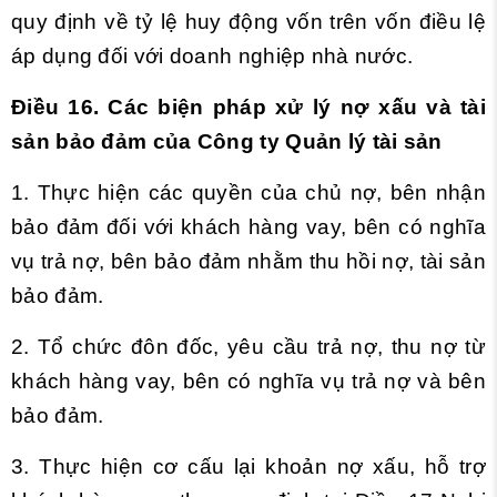
quy định về tỷ lệ huy động vốn trên vốn điều lệ
áp dụng đối với doanh nghiệp nhà nước.
Điều 16. Các biện pháp xử lý nợ xấu và tài
sản bảo đảm của Công ty Quản lý tài sản
1. Thực hiện các quyền của chủ nợ, bên nhận
bảo đảm đối với khách hàng vay, bên có nghĩa
vụ trả nợ, bên bảo đảm nhằm thu hồi nợ, tài sản
bảo đảm.
2. Tổ chức đôn đốc, yêu cầu trả nợ, thu nợ từ
khách hàng vay, bên có nghĩa vụ trả nợ và bên
bảo đảm.
3. Thực hiện cơ cấu lại khoản nợ xấu, hỗ trợ