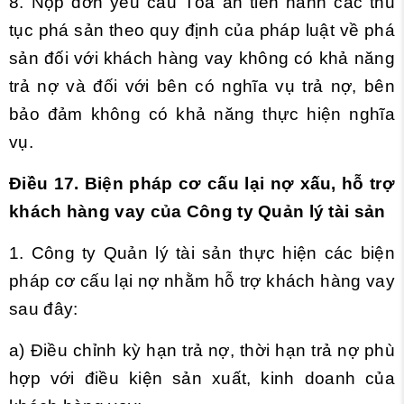
8. Nộp đơn yêu cầu Tòa án tiến hành các thủ
tục phá sản theo quy định của pháp luật về phá
sản đối với khách hàng vay không có khả năng
trả nợ và đối với bên có nghĩa vụ trả nợ, bên
bảo đảm không có khả năng thực hiện nghĩa
vụ.
Điều 17. Biện pháp cơ cấu lại nợ xấu, hỗ trợ
khách hàng vay của Công ty Quản lý tài sản
1. Công ty Quản lý tài sản thực hiện các biện
pháp cơ cấu lại nợ nhằm hỗ trợ khách hàng vay
sau đây:
a) Điều chỉnh kỳ hạn trả nợ, thời hạn trả nợ phù
hợp với điều kiện sản xuất, kinh doanh của