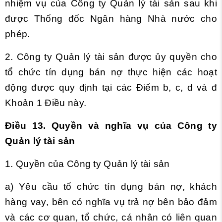
nhiệm vụ của Công ty Quản lý tài sản sau khi
được Thống đốc Ngân hàng Nhà nước cho
phép.
2. Công ty Quản lý tài sản được ủy quyền cho
tổ chức tín dụng bán nợ thực hiện các hoạt
động được quy định tại các Điểm b, c, d và đ
Khoản 1 Điều này.
Điều 13. Quyền và nghĩa vụ của Công ty
Quản lý tài sản
1. Quyền của Công ty Quản lý tài sản
a) Yêu cầu tổ chức tín dụng bán nợ, khách
hàng vay, bên có nghĩa vụ trả nợ bên bảo đảm
và các cơ quan, tổ chức, cá nhân có liên quan