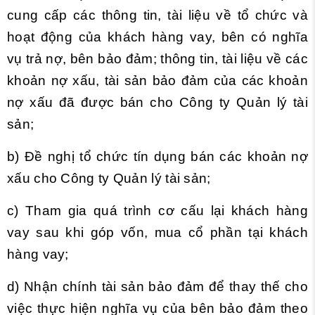
cung cấp các thông tin, tài liệu về tổ chức và
hoạt động của khách hàng vay, bên có nghĩa
vụ trả nợ, bên bảo đảm; thông tin, tài liệu về các
khoản nợ xấu, tài sản bảo đảm của các khoản
nợ xấu đã được bán cho Công ty Quản lý tài
sản;
b) Đề nghị tổ chức tín dụng bán các khoản nợ
xấu cho Công ty Quản lý tài sản;
c) Tham gia quá trình cơ cấu lại khách hàng
vay sau khi góp vốn, mua cổ phần tại khách
hàng vay;
d) Nhận chính tài sản bảo đảm để thay thế cho
việc thực hiện nghĩa vụ của bên bảo đảm theo