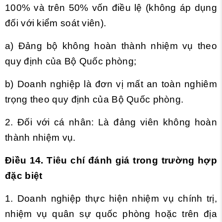
100% và trên 50% vốn điều lệ (không áp dụng
đối với kiểm soát viên).
a) Đảng bộ không hoàn thành nhiệm vụ theo
quy định của Bộ Quốc phòng;
b) Doanh nghiệp là đơn vị mất an toàn nghiêm
trọng theo quy định của Bộ Quốc phòng.
2. Đối với cá nhân: Là đảng viên không hoàn
thành nhiệm vụ.
Điều 14. Tiêu chí đánh giá trong trường hợp
đặc biệt
1. Doanh nghiệp thực hiện nhiệm vụ chính trị,
nhiệm vụ quân sự quốc phòng hoặc trên địa