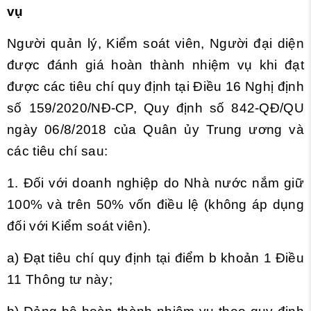
vụ
Người quản lý, Kiểm soát viên, Người đại diện
được đánh giá hoàn thành nhiệm vụ khi đạt
được các tiêu chí quy định tại
Điều 16 Nghị định
số 159/2020/NĐ-CP, Quy định số 842-QĐ/QU
ngày 06/8/2018 của Quân ủy Trung ương và
các tiêu chí sau:
1. Đối với doanh nghiệp do Nhà nước nắm giữ
100% và trên 50% vốn điều lệ (không áp dụng
đối với Kiểm soát viên).
a) Đạt tiêu chí quy định tại
điểm b khoản 1 Điều
11 Thông tư này;