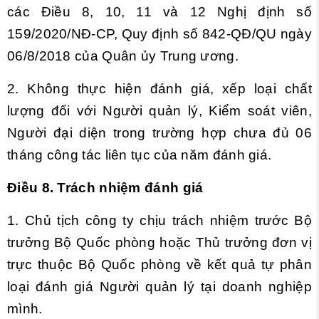
các
Điều 8, 10, 11 và 12 Nghị định số
159/2020/NĐ-CP, Quy định số 842-QĐ/QU ngày
06/8/2018 của Quân ủy Trung ương.
2. Không thực hiện đánh giá, xếp loại chất
lượng đối với Người quản lý, Kiểm soát viên,
Người đại diện trong trường hợp chưa đủ 06
tháng công tác liên tục của năm đánh giá.
Điều 8. Trách nhiệm đánh giá
1. Chủ tịch công ty chịu trách nhiệm trước Bộ
trưởng Bộ Quốc phòng hoặc Thủ trưởng đơn vị
trực thuộc Bộ Quốc phòng về kết quả tự phân
loại đánh giá Người quản lý tại doanh nghiệp
mình.