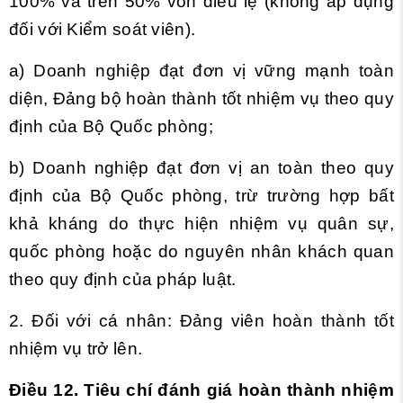
100% và trên 50% vốn điều lệ (không áp dụng
đối với Kiểm soát viên).
a) Doanh nghiệp đạt đơn vị vững mạnh toàn
diện, Đảng bộ hoàn thành tốt nhiệm vụ theo quy
định của Bộ Quốc phòng;
b) Doanh nghiệp đạt đơn vị an toàn theo quy
định của Bộ Quốc phòng, trừ trường hợp bất
khả kháng do thực hiện nhiệm vụ quân sự,
quốc phòng hoặc do nguyên nhân khách quan
theo quy định của pháp luật.
2. Đối với cá nhân: Đảng viên hoàn thành tốt
nhiệm vụ trở lên.
Điều 12. Tiêu chí đánh giá hoàn thành nhiệm