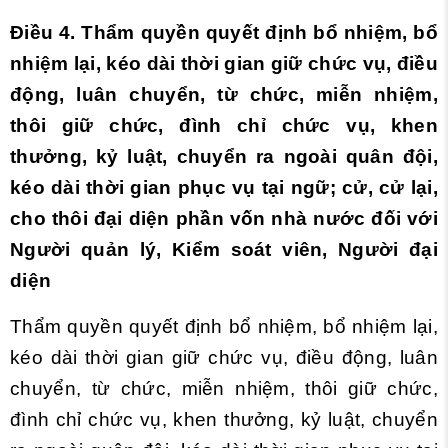
Điều 4. Thẩm quyền quyết định bổ nhiệm, bổ
nhiệm lại, kéo dài thời gian giữ chức vụ, điều
động, luân chuyển, từ chức, miễn nhiệm,
thôi giữ chức, đình chỉ chức vụ, khen
thưởng, kỷ luật, chuyển ra ngoài quân đội,
kéo dài thời gian phục vụ tại ngữ; cử, cử lại,
cho thôi đại diện phần vốn nhà nước đối với
Người quản lý, Kiểm soát viên, Người đại
diện
Thẩm quyền quyết định bổ nhiệm, bổ nhiệm lại,
kéo dài thời gian giữ chức vụ, điều động, luân
chuyển, từ chức, miễn nhiệm, thôi giữ chức,
đình chỉ chức vụ, khen thưởng, kỷ luật, chuyển