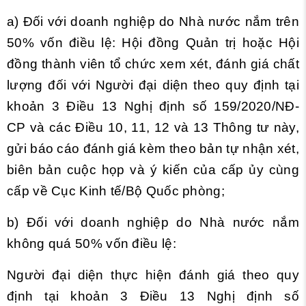
a) Đối với doanh nghiệp do Nhà nước nắm trên
50% vốn điều lệ: Hội đồng Quản trị hoặc Hội
đồng thành viên tổ chức xem xét, đánh giá chất
lượng đối với Người đại diện theo quy định tại
khoản 3
Điều 13 Nghị định số 159/2020/NĐ-
CP và các
Điều 10, 11, 12 và 13 Thông tư này,
gửi báo cáo đánh giá kèm theo bản tự nhận xét,
biên bản cuộc họp và ý kiến của cấp ủy cùng
cấp về Cục Kinh tế/Bộ Quốc phòng;
b) Đối với doanh nghiệp do Nhà nước nắm
không quá 50% vốn điều lệ:
Người đại diện thực hiện đánh giá theo quy
định tại
khoản 3 Điều 13 Nghị định số