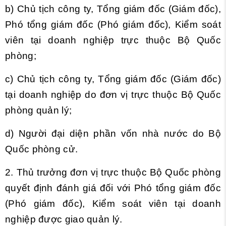
b) Chủ tịch công ty, Tổng giám đốc (Giám đốc),
Phó tổng giám đốc (Phó giám đốc), Kiểm soát
viên tại doanh nghiệp trực thuộc Bộ Quốc
phòng;
c) Chủ tịch công ty, Tổng giám đốc (Giám đốc)
tại doanh nghiệp do đơn vị trực thuộc Bộ Quốc
phòng quản lý;
d) Người đại diện phần vốn nhà nước do Bộ
Quốc phòng cử.
2. Thủ trưởng đơn vị trực thuộc Bộ Quốc phòng
quyết định đánh giá đối với Phó tổng giám đốc
(Phó giám đốc), Kiểm soát viên tại doanh
nghiệp được giao quản lý.