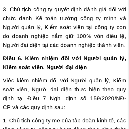
3. Chủ tịch công ty quyết định đánh giá đối với
chức danh Kế toán trưởng công ty mình và
Người quản lý, Kiểm soát viên tại công ty con
do doanh nghiệp nắm giữ 100% vốn điều lệ,
Người đại diện tại các doanh nghiệp thành viên.
Điều 6. Kiêm nhiệm đối với Người quản lý,
Kiểm soát viên, Người đại diện
Việc kiêm nhiệm đối với Người quản lý, Kiểm
soát viên, Người đại diện thực hiện theo quy
định tại
Điều 7 Nghị định số 159/2020/NĐ-
CP và các quy định sau:
1. Chủ tịch công ty mẹ của tập đoàn kinh tế, các