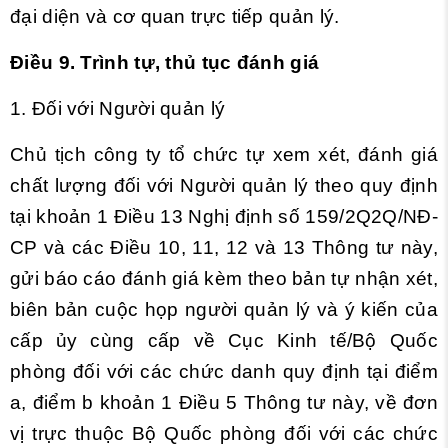
đại diện và cơ quan trực tiếp quản lý.
Điều 9. Trình tự, thủ tục đánh giá
1. Đối với Người quản lý
Chủ tịch công ty tổ chức tự xem xét, đánh giá
chất lượng đối với Người quản lý theo quy định
tại
khoản 1 Điều 13 Nghị định số 159/2Q2Q/NĐ-
CP và các
Điều 10, 11, 12 và 13 Thông tư này,
gửi báo cáo đánh giá kèm theo bản tự nhận xét,
biên bản cuộc họp người quản lý và ý kiến của
cấp ủy cùng cấp về Cục Kinh tế/Bộ Quốc
phòng đối với các chức danh quy định tại
điểm
a, điểm b khoản 1 Điều 5 Thông tư này, về đơn
vị trực thuộc Bộ Quốc phòng đối với các chức