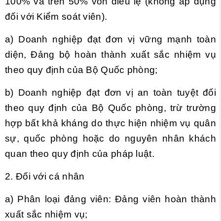
100% và trên 50% vốn điều lệ (không áp dụng
đối với Kiểm soát viên).
a) Doanh nghiệp đạt đơn vị vững mạnh toàn
diện, Đảng bộ hoàn thành xuất sắc nhiệm vụ
theo quy định của Bộ Quốc phòng;
b) Doanh nghiệp đạt đơn vị an toàn tuyệt đối
theo quy định của Bộ Quốc phòng, trừ trường
hợp bất khả kháng do thực hiện nhiệm vụ quân
sự, quốc phòng hoặc do nguyên nhân khách
quan theo quy định của pháp luật.
2. Đối với cá nhân
a) Phân loại đảng viên: Đảng viên hoàn thành
xuất sắc nhiệm vụ;