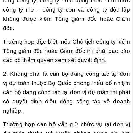
tổng công ty, công ty hoạt động theo hình thức
công ty mẹ – công ty con và công ty độc lập
không được kiêm Tổng giám đốc hoặc Giám
đốc.
Trường hợp đặc biệt, nếu Chủ tịch công ty kiêm
Tổng giám đốc hoặc Giám đốc thì phải báo cáo
cấp có thẩm quyền xem xét quyết định.
2. Không phải là cán bộ đang công tác tại đơn
vị dự toán thuộc Bộ Quốc phòng; nếu bổ nhiệm
cán bộ đang công tác tại đơn vị dự toán thì phải
có quyết định điều động công tác về doanh
nghiệp.
Trường hợp cán bộ vẫn giữ chức vụ tại đơn vị