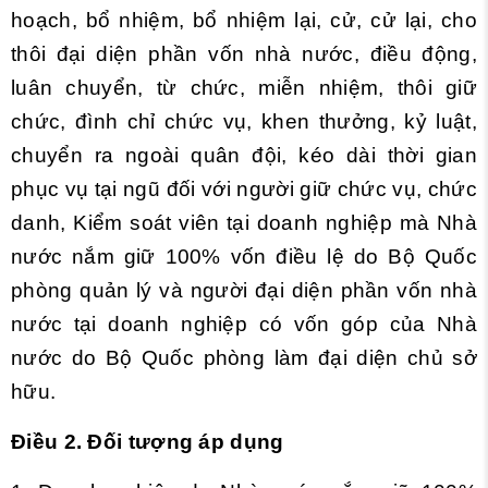
hoạch, bổ nhiệm, bổ nhiệm lại, cử, cử lại, cho
thôi đại diện phần vốn nhà nước, điều động,
luân chuyển, từ chức, miễn nhiệm, thôi giữ
chức, đình chỉ chức vụ, khen thưởng, kỷ luật,
chuyển ra ngoài quân đội, kéo dài thời gian
phục vụ tại ngũ đối với người giữ chức vụ, chức
danh, Kiểm soát viên tại doanh nghiệp mà Nhà
nước nắm giữ 100% vốn điều lệ do Bộ Quốc
phòng quản lý và người đại diện phần vốn nhà
nước tại doanh nghiệp có vốn góp của Nhà
nước do Bộ Quốc phòng làm đại diện chủ sở
hữu.
Điều 2. Đối tượng áp dụng