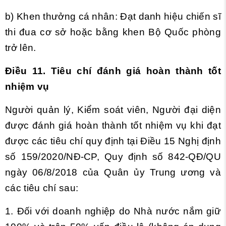
b) Khen thưởng cá nhân: Đạt danh hiệu chiến sĩ
thi đua cơ sở hoặc bằng khen Bộ Quốc phòng
trở lên.
Điều 11. Tiêu chí đánh giá hoàn thành tốt
nhiệm vụ
Người quản lý, Kiểm soát viên, Người đại diện
được đánh giá hoàn thành tốt nhiệm vụ khi đạt
được các tiêu chí quy định tại
Điều 15 Nghị định
số 159/2020/NĐ-CP, Quy định số 842-QĐ/QU
ngày 06/8/2018 của Quân ủy Trung ương và
các tiêu chí sau:
1. Đối với doanh nghiệp do Nhà nước nắm giữ