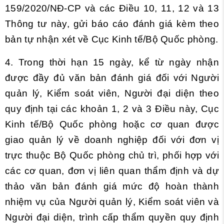
159/2020/NĐ-CP và các
Điều 10, 11, 12 và 13
Thông tư này, gửi báo cáo đánh giá kèm theo
bản tự nhận xét về Cục Kinh tế/Bộ Quốc phòng.
4. Trong thời hạn 15 ngày, kể từ ngày nhận
được đầy đủ văn bản đánh giá đối với Người
quản lý, Kiểm soát viên, Người đại diện theo
quy định tại các khoản 1, 2 và 3 Điều này, Cục
Kinh tế/Bộ Quốc phòng hoặc cơ quan được
giao quản lý về doanh nghiệp đối với đơn vị
trực thuộc Bộ Quốc phòng chủ trì, phối hợp với
các cơ quan, đơn vị liên quan thẩm định và dự
thảo văn bản đánh giá mức độ hoàn thành
nhiệm vụ của Người quản lý, Kiểm soát viên và
Người đại diện, trình cấp thẩm quyền quy định