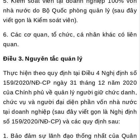
5. Kiểm soát viên tại doanh nghiệp 100% vốn
nhà nước do Bộ Quốc phòng quản lý (sau đây
viết gọn là Kiểm soát viên).
6. Các cơ quan, tổ chức, cá nhân khác có liên
quan.
Điều 3. Nguyên tắc quản lý
Thực hiện theo quy định tại
Điều 4 Nghị định số
159/2020/NĐ-CP ngày 31 tháng 12 năm 2020
của Chính phủ về quản lý người giữ chức danh,
chức vụ và người đại diện phần vốn nhà nước
tại doanh nghiệp (sau đây viết gọn là Nghị định
số 159/2020/NĐ-CP) và các quy định sau:
1. Bảo đảm sự lãnh đạo thống nhất của Quân