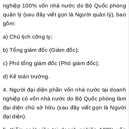
nghiệp 100% vốn nhà nước do Bộ Quốc phòng
quản lý (sau đây viết gọn là Người quản lý), bao
gồm:
a) Chủ tịch công ty;
b) Tổng giám đốc (Giám đốc);
c) Phó tổng giám đốc (Phó giám đốc);
d) Kế toán trưởng.
4. Người đại diện phần vốn nhà nước tại doanh
nghiệp có vốn nhà nước do Bộ Quốc phòng làm
đại diện chủ sở hữu (sau đây viết gọn là Người
đại diện).