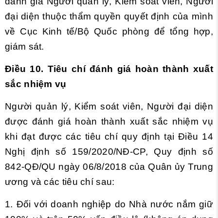
đánh giá Người quản lý, Kiểm soát viên, Người
đại diện thuộc thẩm quyền quyết định của mình
về Cục Kinh tế/Bộ Quốc phòng để tổng hợp,
giám sát.
Điều 10. Tiêu chí đánh giá hoàn thành xuất
sắc nhiệm vụ
Người quản lý, Kiểm soát viên, Người đại diện
được đánh giá hoàn thành xuất sắc nhiệm vụ
khi đạt được các tiêu chí quy định tại
Điều 14
Nghị định số 159/2020/NĐ-CP, Quy định số
842-QĐ/QU ngày 06/8/2018 của Quân ủy Trung
ương và các tiêu chí sau:
1. Đối với doanh nghiệp do Nhà nước nắm giữ