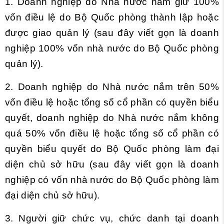
1. Doanh nghiệp do Nhà nước nắm giữ 100%
vốn điều lệ do Bộ Quốc phòng thành lập hoặc
được giao quản lý (sau đây viết gọn là doanh
nghiệp 100% vốn nhà nước do Bộ Quốc phòng
quản lý).
2. Doanh nghiệp do Nhà nước nắm trên 50%
vốn điều lệ hoặc tổng số cổ phần có quyền biểu
quyết, doanh nghiệp do Nhà nước nắm không
quá 50% vốn điều lệ hoặc tổng số cổ phần có
quyền biểu quyết do Bộ Quốc phòng làm đại
diện chủ sở hữu (sau đây viết gọn là doanh
nghiệp có vốn nhà nước do Bộ Quốc phòng làm
đại diện chủ sở hữu).
3. Người giữ chức vụ, chức danh tại doanh