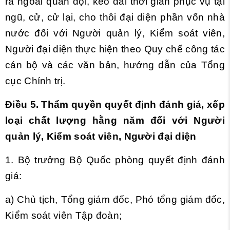
ra ngoài quân đội, kéo dài thời gian phục vụ tại
ngũ, cử, cử lại, cho thôi đại diện phần vốn nhà
nước đối với Người quản lý, Kiểm soát viên,
Người đại diện thực hiện theo Quy chế công tác
cán bộ và các văn bản, hướng dẫn của Tổng
cục Chính trị.
Điều 5. Thẩm quyền quyết định đánh giá, xếp
loại chất lượng hằng năm đối với Người
quản lý, Kiểm soát viên, Người đại diện
1. Bộ trưởng Bộ Quốc phòng quyết định đánh
giá:
a) Chủ tịch, Tổng giám đốc, Phó tổng giám đốc,
Kiểm soát viên Tập đoàn;