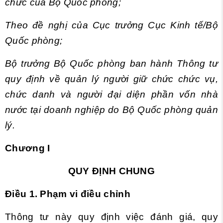
chức của Bộ Quốc phòng;
Theo đề nghị của Cục trưởng Cục Kinh tế/Bộ
Quốc phòng;
Bộ trưởng Bộ Quốc phòng ban hành Thông tư
quy định về quản lý người giữ chức chức vụ,
chức danh và người đại diện phần vốn nhà
nước tại doanh nghiệp do Bộ Quốc phòng quản
lý.
Chương I
QUY ĐỊNH CHUNG
Điều 1. Phạm vi điều chỉnh
Thông tư này quy định việc đánh giá, quy