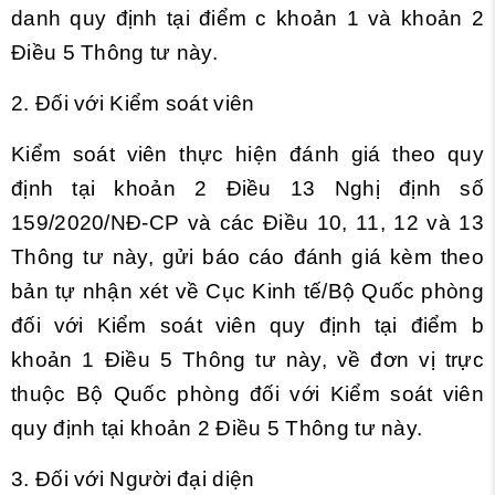
danh quy định tại
điểm c khoản 1 và khoản 2
Điều 5 Thông tư này.
2. Đối với Kiểm soát viên
Kiểm soát viên thực hiện đánh giá theo quy
định tại
khoản 2 Điều 13 Nghị định số
159/2020/NĐ-CP và các
Điều 10, 11, 12 và 13
Thông tư này, gửi báo cáo đánh giá kèm theo
bản tự nhận xét về Cục Kinh tế/Bộ Quốc phòng
đối với Kiểm soát viên quy định tại
điểm b
khoản 1 Điều 5 Thông tư này, về đơn vị trực
thuộc Bộ Quốc phòng đối với Kiểm soát viên
quy định tại
khoản 2 Điều 5 Thông tư này.
3. Đối với Người đại diện