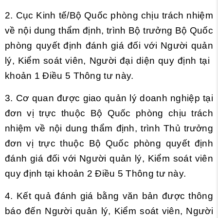
2. Cục Kinh tế/Bộ Quốc phòng chịu trách nhiệm
về nội dung thẩm định, trình Bộ trưởng Bộ Quốc
phòng quyết định đánh giá đối với Người quản
lý, Kiểm soát viên, Người đại diện quy định tại
khoản 1 Điều 5 Thông tư này.
3. Cơ quan được giao quản lý doanh nghiệp tại
đơn vị trực thuộc Bộ Quốc phòng chịu trách
nhiệm về nội dung thẩm định, trình Thủ trưởng
đơn vị trực thuộc Bộ Quốc phòng quyết định
đánh giá đối với Người quản lý, Kiểm soát viên
quy định tại
khoản 2 Điều 5 Thông tư này.
4. Kết quả đánh giá bằng văn bản được thông
báo đến Người quản lý, Kiểm soát viên, Người