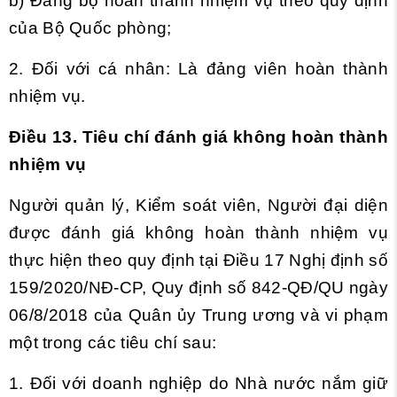
b) Đảng bộ hoàn thành nhiệm vụ theo quy định
của Bộ Quốc phòng;
2. Đối với cá nhân: Là đảng viên hoàn thành
nhiệm vụ.
Điều 13. Tiêu chí đánh giá không hoàn thành
nhiệm vụ
Người quản lý, Kiểm soát viên, Người đại diện
được đánh giá không hoàn thành nhiệm vụ
thực hiện theo quy định tại
Điều 17 Nghị định số
159/2020/NĐ-CP, Quy định số 842-QĐ/QU ngày
06/8/2018 của Quân ủy Trung ương và vi phạm
một trong các tiêu chí sau:
1. Đối với doanh nghiệp do Nhà nước nắm giữ