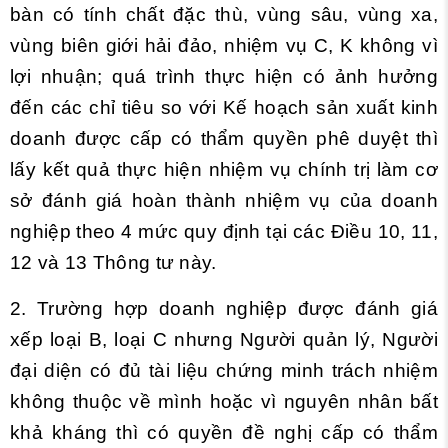
bàn có tính chất đặc thù, vùng sâu, vùng xa,
vùng biên giới hải đảo, nhiệm vụ C, K không vì
lợi nhuận; quá trình thực hiện có ảnh hưởng
đến các chỉ tiêu so với Kế hoạch sản xuất kinh
doanh được cấp có thẩm quyền phê duyệt thì
lấy kết quả thực hiện nhiệm vụ chính trị làm cơ
sở đánh giá hoàn thành nhiệm vụ của doanh
nghiệp theo 4 mức quy định tại các
Điều 10, 11,
12 và 13 Thông tư này.
2. Trường hợp doanh nghiệp được đánh giá
xếp loại B, loại C nhưng Người quản lý, Người
đại diện có đủ tài liệu chứng minh trách nhiệm
không thuộc về mình hoặc vì nguyên nhân bất
khả kháng thì có quyền đề nghị cấp có thẩm