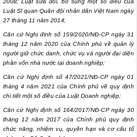
2008; Luật sửa đổi, bổ sung một số điều của
Luật Sĩ quan Quân đội nhân dân Việt Nam ngày
27 tháng 11 năm 2014;
Căn cứ Nghị định số 159/2020/NĐ-CP ngày 31
tháng 12 năm 2020 của Chính phủ về quản lý
người giữ chức danh, chức vụ và người đại diện
phần vốn nhà nước tại doanh nghiệp;
Căn cứ Nghị định số 47/2021/NĐ-CP ngày 01
tháng 4 năm 2021 của Chính phủ về quy định
chi tiết một số điều của Luật Doanh nghiệp;
Căn cứ Nghị định số 164/2017/NĐ-CP ngày 30
tháng 12 năm 2017 của Chính phủ quy định
chức năng, nhiệm vụ, quyền hạn và cơ cấu tổ