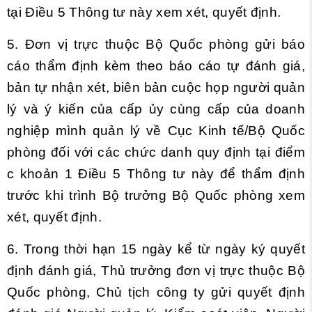
tại
Điều 5 Thông tư này xem xét, quyết định.
5. Đơn vị trực thuộc Bộ Quốc phòng gửi báo
cáo thẩm định kèm theo báo cáo tự đánh giá,
bản tự nhận xét, biên bản cuộc họp người quản
lý và ý kiến của cấp ủy cùng cấp của doanh
nghiệp mình quản lý về Cục Kinh tế/Bộ Quốc
phòng đối với các chức danh quy định tại
điểm
c khoản 1 Điều 5 Thông tư này để thẩm định
trước khi trình Bộ trưởng Bộ Quốc phòng xem
xét, quyết định.
6. Trong thời hạn 15 ngày kể từ ngày ký quyết
định đánh giá, Thủ trưởng đơn vị trực thuộc Bộ
Quốc phòng, Chủ tịch công ty gửi quyết định