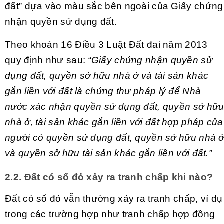
đất” dựa vào màu sắc bên ngoài của Giấy chứng
nhận quyền sử dụng đất.
Theo khoản 16 Điều 3 Luật Đất đai năm 2013
quy định như sau:
“Giấy chứng nhận quyền sử
dụng đất, quyền sở hữu nhà ở và tài sản khác
gắn liền với đất là chứng thư pháp lý để Nhà
nước xác nhận quyền sử dụng đất, quyền sở hữ
nhà ở, tài sản khác gắn liền với đất hợp pháp của
người có quyền sử dụng đất, quyền sở hữu nhà 
và quyền sở hữu tài sản khác gắn liền với đất.”
2.2. Đất có sổ đỏ xảy ra tranh chấp khi nào?
Đất có sổ đỏ vẫn thường xảy ra tranh chấp, ví dụ
trong các trường hợp như tranh chấp hợp đồng