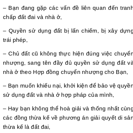
– Bạn đang gặp các vấn đề liên quan đến tran
chấp đất đai và nhà ở,
– Quyền sử dụng đất bị lấn chiếm, bị xây dựn
trái phép,
– Chủ đất cũ không thực hiện đúng việc chuyể
nhượng, sang tên đầy đủ quyền sử dụng đất v
nhà ở theo Hợp đồng chuyển nhượng cho Bạn,
– Bạn muốn khiếu nại, khởi kiện để bảo vệ quyề
sử dụng đất và nhà ở hợp pháp của mình,
– Hay bạn không thể hoà giải và thống nhất cùn
các đồng thừa kế về phương án giải quyết di sả
thừa kế là đất đai,