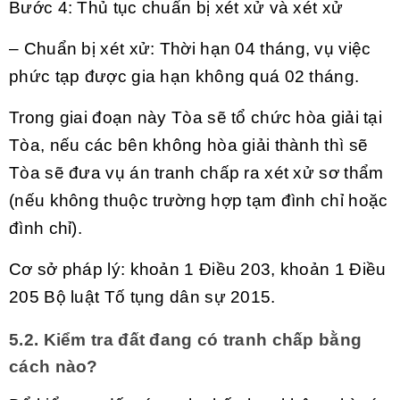
Bước 4: Thủ tục chuẩn bị xét xử và xét xử
– Chuẩn bị xét xử: Thời hạn 04 tháng, vụ việc
phức tạp được gia hạn không quá 02 tháng.
Trong giai đoạn này Tòa sẽ tổ chức hòa giải tại
Tòa, nếu các bên không hòa giải thành thì sẽ
Tòa sẽ đưa vụ án tranh chấp ra xét xử sơ thẩm
(nếu không thuộc trường hợp tạm đình chỉ hoặc
đình chỉ).
Cơ sở pháp lý: khoản 1 Điều 203, khoản 1 Điều
205 Bộ luật Tố tụng dân sự 2015.
5.2. Kiểm tra đất đang có tranh chấp bằng
cách nào?