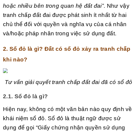
hoặc nhiều bên trong quan hệ đất đai”
. Như vậy
tranh chấp đất đai được phát sinh ít nhất từ hai
chủ thể đối với quyền và nghĩa vụ của cá nhân
và/hoặc pháp nhân trong việc sử dụng đất.
2. Sổ đỏ là gì? Đất có sổ đỏ xảy ra tranh chấp
khi nào?
Tư vấn giải quyết tranh chấp đất đai đã có sổ đỏ
2.1. Sổ đỏ là gì?
Hiện nay, không có một văn bản nào quy định về
khái niệm sổ đỏ. Sổ đỏ là thuật ngữ được sử
dụng để gọi “Giấy chứng nhận quyền sử dụng