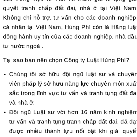
quyết tranh chấp đất đai, nhà ở tại Việt Nam
Không chỉ hỗ trợ, tư vấn cho các doanh nghiệp
cá nhân tại Việt Nam, Hùng Phí còn là Hãng luậ
đồng hành uy tín của các doanh nghiệp, nhà đầ
tư nước ngoài.
Tại sao bạn nên chọn Công ty Luật Hùng Phí?
Chúng tôi sở hữu đội ngũ luật sư và chuyê
viên pháp lý sở hữu năng lực chuyên môn xuấ
sắc trong lĩnh vực tư vấn và tranh tụng đất đa
và nhà ở;
Đội ngũ Luật sư với hơn 16 năm kinh nghiệ
tư vấn và tranh tụng tranh chấp đất đai, đã đạ
được nhiều thành tựu nổi bật khi giải quyế