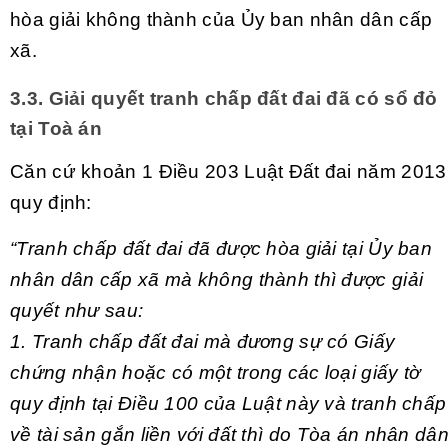
hòa giải không thành của Ủy ban nhân dân cấp
xã.
3.3. Giải quyết tranh chấp đất đai đã có sổ đỏ
tại Toà án
Căn cứ khoản 1 Điều 203 Luật Đất đai năm 2013
quy định:
“Tranh chấp đất đai đã được hòa giải tại Ủy ban
nhân dân cấp xã mà không thành thì được giải
quyết như sau:
1. Tranh chấp đất đai mà đương sự có Giấy
chứng nhận hoặc có một trong các loại giấy tờ
quy định tại Điều 100 của Luật này và tranh chấp
về tài sản gắn liền với đất thì do Tòa án nhân dâ