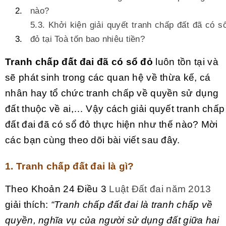
nào?
5.3. Khởi kiện giải quyết tranh chấp đất đã có s
đỏ tại Toà tốn bao nhiêu tiền?
Tranh chấp đất đai đã có sổ đỏ
luôn tồn tại và
sẽ phát sinh trong các quan hệ về thừa kế, cá
nhân hay tổ chức tranh chấp về quyền sử dụng
đất thuộc về ai,… Vậy cách giải quyết tranh chấp
đất đai đã có sổ đỏ thực hiện như thế nào? Mời
các bạn cùng theo dõi bài viết sau đây.
1. Tranh chấp đất đai là gì?
Theo Khoản 24 Điều 3
Luật Đất đai năm 2013
giải thích:
“Tranh chấp đất đai là tranh chấp về
quyền, nghĩa vụ của người sử dụng đất giữa hai