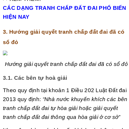
CÁC DẠNG TRANH CHẤP ĐẤT ĐAI PHỔ BIẾN
HIỆN NAY
3. Hướng giải quyết tranh chấp đất đai đã có
sổ đỏ
Hướng giải quyết tranh chấp đất đai đã có sổ đỏ
3.1. Các bên tự hoà giải
Theo quy định tại khoản 1 Điều 202 Luật Đất đai
2013 quy định:
“Nhà nước khuyến khích các bên
tranh chấp đất đai tự hòa giải hoặc giải quyết
tranh chấp đất đai thông qua hòa giải ở cơ sở”