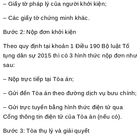
– Giấy tờ pháp lý của người khởi kiện;
– Các giấy tờ chứng minh khác.
Bước 2: Nộp đơn khởi kiện
Theo quy định tại khoản 1 Điều 190 Bộ luật Tố
tụng dân sự 2015 thì có 3 hình thức nộp đơn nh
sau:
– Nộp trực tiếp tại Tòa án;
– Gửi đến Tòa án theo đường dịch vụ bưu chính;
– Gửi trực tuyến bằng hình thức điện tử qua
Cổng thông tin điện tử của Tòa án (nếu có).
Bước 3: Tòa thụ lý và giải quyết