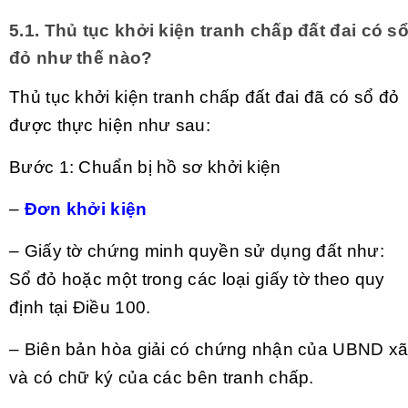
5.1. Thủ tục khởi kiện tranh chấp đất đai có s
đỏ như thế nào?
Thủ tục khởi kiện tranh chấp đất đai đã có sổ đỏ
được thực hiện như sau:
Bước 1: Chuẩn bị hồ sơ khởi kiện
–
Đơn khởi kiện
– Giấy tờ chứng minh quyền sử dụng đất như:
Sổ đỏ hoặc một trong các loại giấy tờ theo quy
định tại Điều 100.
– Biên bản hòa giải có chứng nhận của UBND x
và có chữ ký của các bên tranh chấp.