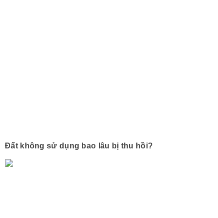
Đất không sử dụng bao lâu bị thu hồi?