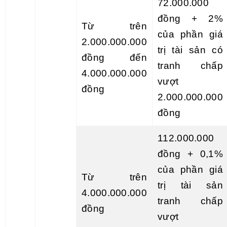
72.000.000
đồng + 2%
Từ trên
của phần giá
2.000.000.000
trị tài sản có
đồng đến
tranh chấp
4.000.000.000
vượt
đồng
2.000.000.000
đồng
112.000.000
đồng + 0,1%
của phần giá
Từ trên
trị tài sản
4.000.000.000
tranh chấp
đồng
vượt