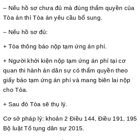
– Nếu hồ sơ chưa đủ mà đúng thẩm quyền của
Tòa án thì Tòa án yêu cầu bổ sung.
– Nếu hồ sơ đủ:
+ Tòa thông báo nộp tạm ứng án phí.
+ Người khởi kiện nộp tạm ứng án phí tại cơ
quan thi hành án dân sự có thẩm quyền theo
giấy báo tạm ứng án phí và mang biên lai nộp
cho Tòa.
+ Sau đó Tòa sẽ thụ lý.
Cơ sở pháp lý: khoản 2 Điều 144, Điều 191, 195
Bộ luật Tố tụng dân sự 2015.