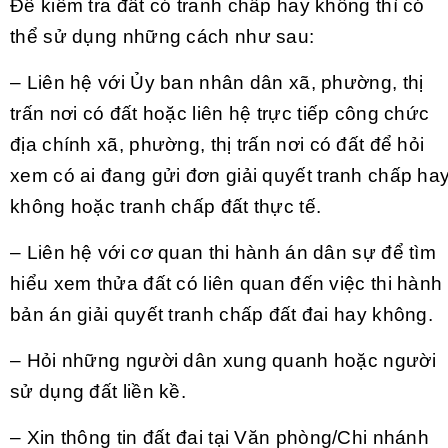
Để kiểm tra đất có tranh chấp hay không thì có
thể sử dụng những cách như sau:
– Liên hệ với Ủy ban nhân dân xã, phường, thị
trấn nơi có đất hoặc liên hệ trực tiếp công chức
địa chính xã, phường, thị trấn nơi có đất để hỏi
xem có ai đang gửi đơn giải quyết tranh chấp ha
không hoặc tranh chấp đất thực tế.
– Liên hệ với cơ quan thi hành án dân sự để tìm
hiểu xem thửa đất có liên quan đến việc thi hành
bản án giải quyết tranh chấp đất đai hay không.
– Hỏi những người dân xung quanh hoặc người
sử dụng đất liền kề.
– Xin thông tin đất đai tại Văn phòng/Chi nhánh