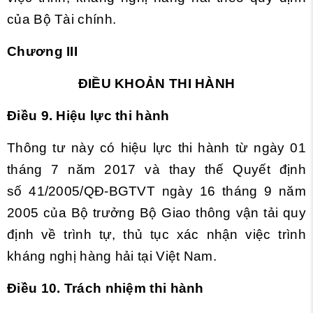
của Bộ Tài chính.
Chương
III
ĐIỀU KHOẢN THI HÀNH
Điều 9. Hiệu lực thi hành
Thông tư này có hiệu lực thi hành từ ngày 01
tháng 7 năm 2017 và thay thế Quyết định
số 41/2005/QĐ-BGTVT ngày 16 tháng 9 năm
2005 của Bộ trưởng Bộ Giao thông vận tải quy
định về trình tự, thủ tục xác nhận việc trình
kháng nghị hàng hải tại Việt Nam.
Điều 10. Trách nhiệm thi hành