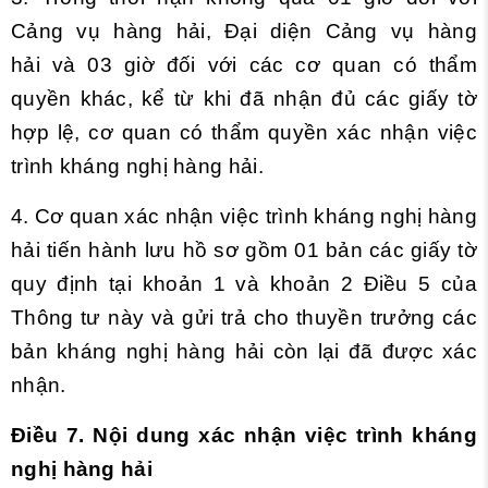
Cảng vụ hàng hải,
Đại diện Cảng vụ hàng
hải và 03 giờ đối với các cơ quan có thẩm
quyền khác, kể từ khi đã nhận đ
ủ
các giấy tờ
hợp lệ, cơ quan có thẩm quyền xác nhận việc
trình kháng nghị hàng hải.
4. Cơ quan xác nhận việc trình kháng nghị hàng
hải tiến hành lưu hồ sơ gồm 01 bản các giấy tờ
quy định tại khoản 1 và khoản 2 Điều 5 của
Thông tư này và gửi
tr
ả cho thuyền trưởng các
bản kháng nghị hàng hải còn lại đã được xác
nhận.
Điều 7. Nội dung xác nhận việc trình kháng
nghị hàng hải