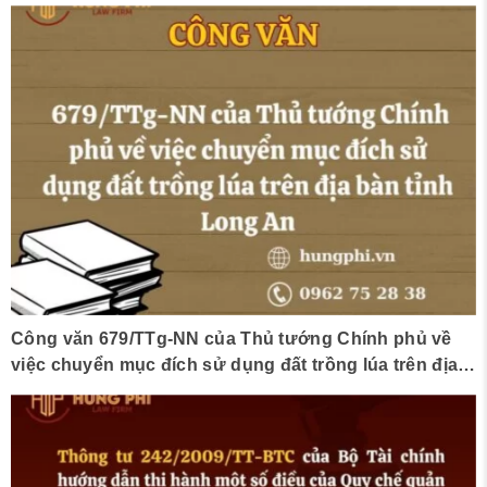
Công văn 679/TTg-NN của Thủ tướng Chính phủ về
việc chuyển mục đích sử dụng đất trồng lúa trên địa
bàn tỉnh Long An