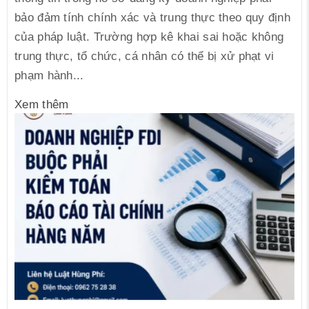
bảo đảm tính chính xác và trung thực theo quy định
của pháp luật. Trường hợp kê khai sai hoặc không
trung thực, tổ chức, cá nhân có thể bị xử phạt vi
phạm hành...
Xem thêm