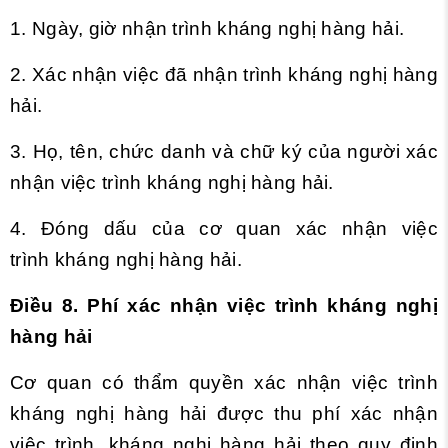
1. Ngày, giờ nhận trình kháng nghị hàng hải.
2. Xác nhận việc đã nhận trình kháng nghị hàng
hải.
3. Họ, tên, chức danh và chữ ký của người xác
nhận việc trình kháng nghị hàng hải.
4. Đóng dấu của cơ quan xác nhận việc
tr
ình
kháng nghị hàng hải.
Điều 8. Phí xác nhận việc trình kháng nghị
hàng hải
Cơ quan có thẩm quyền xác nhận việc trình
kháng nghị hàng hải được thu phí xác nhận
việc trình, kháng nghị hàng hải theo quy định