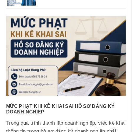
MỨC PHẠT KHI KÊ KHAI SAI HỒ SƠ ĐĂNG KÝ
DOANH NGHIỆP
Trong quá trình thành lập doanh nghiệp, việc kê khai
thông tin trong hồ sơ đăng ký doanh nghiệp phải