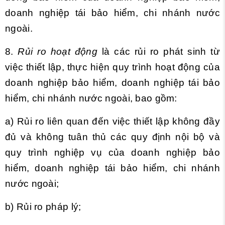
doanh nghiệp tái bảo hiểm, chi nhánh nước
ngoài.
8.
Rủi ro hoạt động
là các rủi ro phát sinh từ
việc thiết lập, thực hiện quy trình hoạt động của
doanh nghiệp bảo hiểm, doanh nghiệp tái bảo
hiểm, chi nhánh nước ngoài, bao gồm:
a) Rủi ro liên quan đến việc thiết lập không đầy
đủ và không tuân thủ các quy định nội bộ và
quy trình nghiệp vụ của doanh nghiệp bảo
hiểm, doanh nghiệp tái bảo hiểm, chi nhánh
nước ngoài;
b) Rủi ro pháp lý;