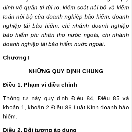
định về quản trị rủi ro, kiểm soát nội bộ và kiểm
toán nội bộ của doanh nghiệp bảo hiểm, doanh
nghiệp tái bảo hiểm, chi nhánh doanh nghiệp
bảo hiểm phi nhân thọ nước ngoài, chi nhánh
doanh nghiệp tái bảo hiểm nước ngoài.
Chương I
NHỮNG QUY ĐỊNH CHUNG
Điều 1. Phạm vi điều chỉnh
Thông tư này quy định
Điều 84, Điều 85 và
khoản 1, khoản 2 Điều 86 Luật Kinh doanh bảo
hiểm.
Điều 2. Đối tượng áp dụng