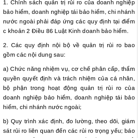
1. Chính sách quản trị rủi ro của doanh nghiệp
bảo hiểm, doanh nghiệp tái bảo hiểm, chi nhánh
nước ngoài phải đáp ứng các quy định tại
điểm
c khoản 2 Điều 86 Luật Kinh doanh bảo hiểm.
2. Các quy định nội bộ về quản trị rủi ro bao
gồm các nội dung sau:
a) Chức năng nhiệm vụ, cơ chế phân cấp, thẩm
quyền quyết định và trách nhiệm của cá nhân,
bộ phận trong hoạt động quản trị rủi ro của
doanh nghiệp bảo hiểm, doanh nghiệp tái bảo
hiểm, chi nhánh nước ngoài;
b) Quy trình xác định, đo lường, theo dõi, giám
sát rủi ro liên quan đến các rủi ro trọng yếu; báo