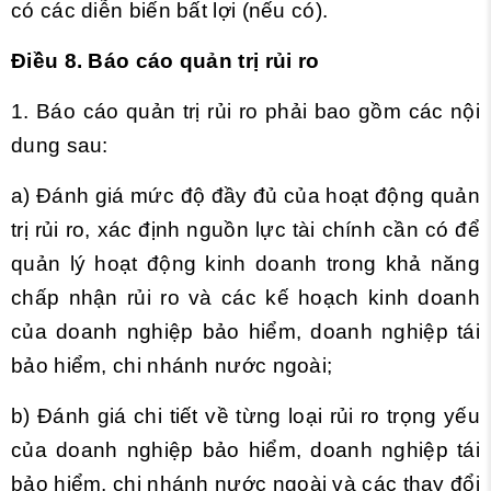
có các diễn biến bất lợi (nếu có).
Điều 8. Báo cáo quản trị rủi ro
1. Báo cáo quản trị rủi ro phải bao gồm các nội
dung sau:
a) Đánh giá mức độ đầy đủ của hoạt động quản
trị rủi ro, xác định nguồn lực tài chính cần có để
quản lý hoạt động kinh doanh trong khả năng
chấp nhận rủi ro và các kế hoạch kinh doanh
của doanh nghiệp bảo hiểm, doanh nghiệp tái
bảo hiểm, chi nhánh nước ngoài;
b) Đánh giá chi tiết về từng loại rủi ro trọng yếu
của doanh nghiệp bảo hiểm, doanh nghiệp tái
bảo hiểm, chi nhánh nước ngoài và các thay đổi