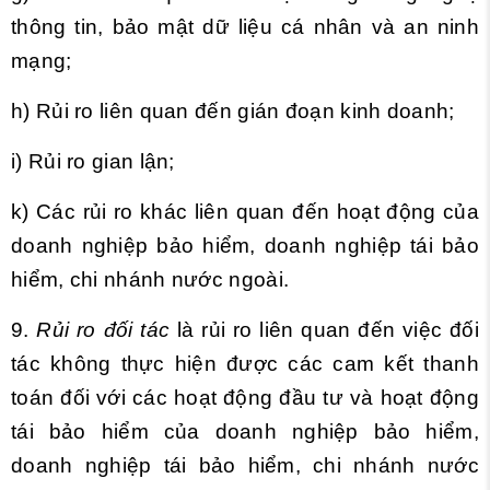
thông tin, bảo mật dữ liệu cá nhân và an ninh
mạng;
h) Rủi ro liên quan đến gián đoạn kinh doanh;
i) Rủi ro gian lận;
k) Các rủi ro khác liên quan đến hoạt động của
doanh nghiệp bảo hiểm, doanh nghiệp tái bảo
hiểm, chi nhánh nước ngoài.
9.
Rủi ro đối tác
là rủi ro liên quan đến việc đối
tác không thực hiện được các cam kết thanh
toán đối với các hoạt động đầu tư và hoạt động
tái bảo hiểm của doanh nghiệp bảo hiểm,
doanh nghiệp tái bảo hiểm, chi nhánh nước