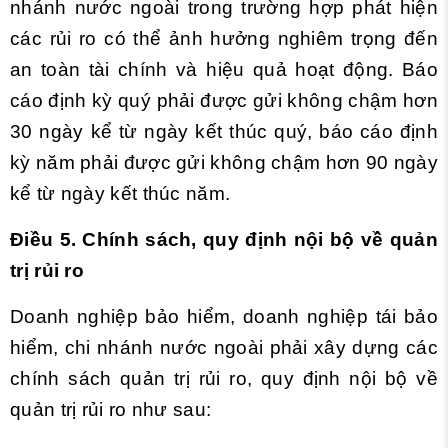
nhánh nước ngoài trong trường hợp phát hiện
các rủi ro có thể ảnh hưởng nghiêm trọng đến
an toàn tài chính và hiệu quả hoạt động. Báo
cáo định kỳ quý phải được gửi không chậm hơn
30 ngày kể từ ngày kết thúc quý, báo cáo định
kỳ năm phải được gửi không chậm hơn 90 ngày
kể từ ngày kết thúc năm.
Điều 5. Chính sách, quy định nội bộ về quản
trị rủi ro
Doanh nghiệp bảo hiểm, doanh nghiệp tái bảo
hiểm, chi nhánh nước ngoài phải xây dựng các
chính sách quản trị rủi ro, quy định nội bộ về
quản trị rủi ro như sau: