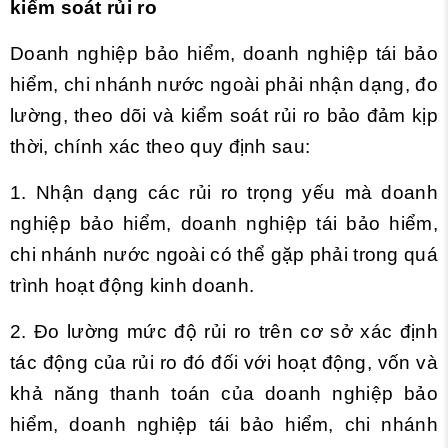
kiểm soát rủi ro
Doanh nghiệp bảo hiểm, doanh nghiệp tái bảo
hiểm, chi nhánh nước ngoài phải nhận dạng, đo
lường, theo dõi và kiểm soát rủi ro bảo đảm kịp
thời, chính xác theo quy định sau:
1. Nhận dạng các rủi ro trọng yếu mà doanh
nghiệp bảo hiểm, doanh nghiệp tái bảo hiểm,
chi nhánh nước ngoài có thể gặp phải trong quá
trình hoạt động kinh doanh.
2. Đo lường mức độ rủi ro trên cơ sở xác định
tác động của rủi ro đó đối với hoạt động, vốn và
khả năng thanh toán của doanh nghiệp bảo
hiểm, doanh nghiệp tái bảo hiểm, chi nhánh