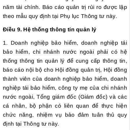
năm tài chính. Báo cáo quản trị rủi ro được lập
theo mẫu quy định tại Phụ lục Thông tư này.
Điều 9. Hệ thống thông tin quản lý
1. Doanh nghiệp bảo hiểm, doanh nghiệp tái
bảo hiểm, chi nhánh nước ngoài phải có hệ
thống thông tin quản lý để cung cấp thông tin,
báo cáo nội bộ cho Hội đồng quản trị, Hội đồng
thành viên của doanh nghiệp bảo hiểm, doanh
nghiệp tái bảo hiểm, công ty mẹ của chi nhánh
nước ngoài, Tổng giám đốc (Giám đốc) và các
cá nhân, bộ phận có liên quan để thực hiện
chức năng, nhiệm vụ bảo đảm tuân thủ quy
định tại Thông tư này.