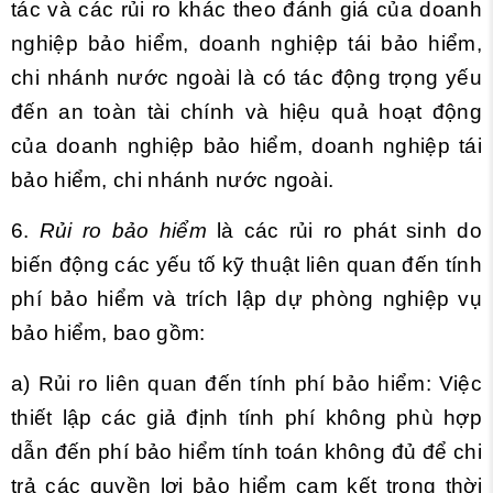
tác và các rủi ro khác theo đánh giá của doanh
nghiệp bảo hiểm, doanh nghiệp tái bảo hiểm,
chi nhánh nước ngoài là có tác động trọng yếu
đến an toàn tài chính và hiệu quả hoạt động
của doanh nghiệp bảo hiểm, doanh nghiệp tái
bảo hiểm, chi nhánh nước ngoài.
6.
Rủi ro bảo hiểm
là các rủi ro phát sinh do
biến động các yếu tố kỹ thuật liên quan đến tính
phí bảo hiểm và trích lập dự phòng nghiệp vụ
bảo hiểm, bao gồm:
a) Rủi ro liên quan đến tính phí bảo hiểm: Việc
thiết lập các giả định tính phí không phù hợp
dẫn đến phí bảo hiểm tính toán không đủ để chi
trả các quyền lợi bảo hiểm cam kết trong thời