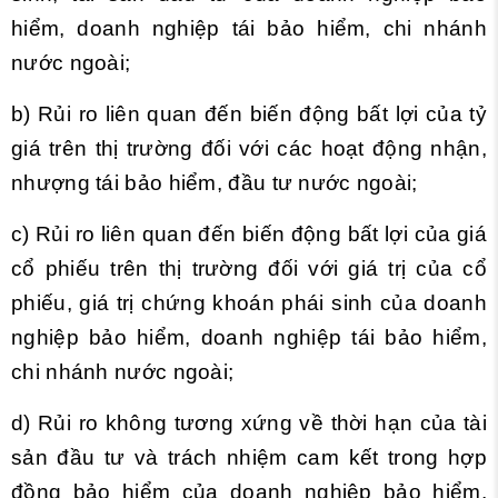
hiểm, doanh nghiệp tái bảo hiểm, chi nhánh
nước ngoài;
b) Rủi ro liên quan đến biến động bất lợi của tỷ
giá trên thị trường đối với các hoạt động nhận,
nhượng tái bảo hiểm, đầu tư nước ngoài;
c) Rủi ro liên quan đến biến động bất lợi của giá
cổ phiếu trên thị trường đối với giá trị của cổ
phiếu, giá trị chứng khoán phái sinh của doanh
nghiệp bảo hiểm, doanh nghiệp tái bảo hiểm,
chi nhánh nước ngoài;
d) Rủi ro không tương xứng về thời hạn của tài
sản đầu tư và trách nhiệm cam kết trong hợp
đồng bảo hiểm của doanh nghiệp bảo hiểm,