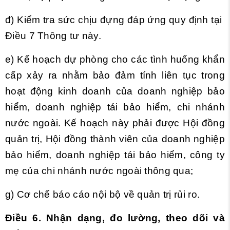
đ) Kiểm tra sức chịu đựng đáp ứng quy định tại
Điều 7 Thông tư này.
e) Kế hoạch dự phòng cho các tình huống khẩn
cấp xảy ra nhằm bảo đảm tính liên tục trong
hoạt động kinh doanh của doanh nghiệp bảo
hiểm, doanh nghiệp tái bảo hiểm, chi nhánh
nước ngoài. Kế hoạch này phải được Hội đồng
quản trị, Hội đồng thành viên của doanh nghiệp
bảo hiểm, doanh nghiệp tái bảo hiểm, công ty
mẹ của chi nhánh nước ngoài thông qua;
g) Cơ chế báo cáo nội bộ về quản trị rủi ro.
Điều 6. Nhận dạng, đo lường, theo dõi và