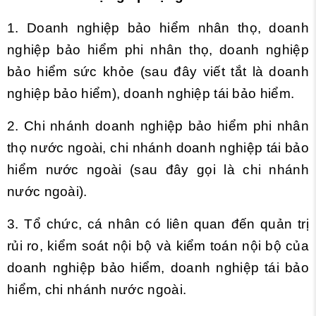
1. Doanh nghiệp bảo hiểm nhân thọ, doanh
nghiệp bảo hiểm phi nhân thọ, doanh nghiệp
bảo hiểm sức khỏe (sau đây viết tắt là doanh
nghiệp bảo hiểm), doanh nghiệp tái bảo hiểm.
2. Chi nhánh doanh nghiệp bảo hiểm phi nhân
thọ nước ngoài, chi nhánh doanh nghiệp tái bảo
hiểm nước ngoài (sau đây gọi là chi nhánh
nước ngoài).
3. Tổ chức, cá nhân có liên quan đến quản trị
rủi ro, kiểm soát nội bộ và kiểm toán nội bộ của
doanh nghiệp bảo hiểm, doanh nghiệp tái bảo
hiểm, chi nhánh nước ngoài.