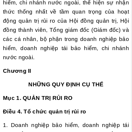
hiểm, chi nhánh nước ngoài, thể hiện sự nhận
thức thống nhất về tầm quan trọng của hoạt
động quản trị rủi ro của Hội đồng quản trị, Hội
đồng thành viên, Tổng giám đốc (Giám đốc) và
các cá nhân, bộ phận trong doanh nghiệp bảo
hiểm, doanh nghiệp tái bảo hiểm, chi nhánh
nước ngoài.
Chương II
NHỮNG QUY ĐỊNH CỤ THỂ
Mục 1. QUẢN TRỊ RỦI RO
Điều 4. Tổ chức quản trị rủi ro
1. Doanh nghiệp bảo hiểm, doanh nghiệp tái