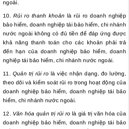
ngoài.
10.
Rủi ro thanh khoản
là rủi ro doanh nghiệp
bảo hiểm, doanh nghiệp tái bảo hiểm, chi nhánh
nước ngoài không có đủ tiền để đáp ứng được
khả năng thanh toán cho các khoản phải trả
đến hạn của doanh nghiệp bảo hiểm, doanh
nghiệp tái bảo hiểm, chi nhánh nước ngoài.
11.
Quản trị rủi ro
là việc nhận dạng, đo lường,
theo dõi và kiểm soát rủi ro trong hoạt động của
doanh nghiệp bảo hiểm, doanh nghiệp tái bảo
hiểm, chi nhánh nước ngoài.
12.
Văn hóa quản trị rủi ro
là giá trị văn hóa của
doanh nghiệp bảo hiểm, doanh nghiệp tái bảo