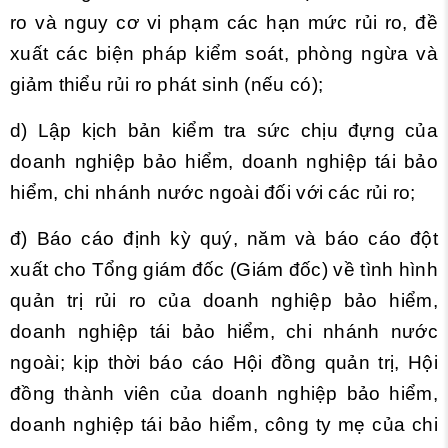
ro và nguy cơ vi phạm các hạn mức rủi ro, đề
xuất các biện pháp kiểm soát, phòng ngừa và
giảm thiểu rủi ro phát sinh (nếu có);
d) Lập kịch bản kiểm tra sức chịu đựng của
doanh nghiệp bảo hiểm, doanh nghiệp tái bảo
hiểm, chi nhánh nước ngoài đối với các rủi ro;
đ) Báo cáo định kỳ quý, năm và báo cáo đột
xuất cho Tổng giám đốc (Giám đốc) về tình hình
quản trị rủi ro của doanh nghiệp bảo hiểm,
doanh nghiệp tái bảo hiểm, chi nhánh nước
ngoài; kịp thời báo cáo Hội đồng quản trị, Hội
đồng thành viên của doanh nghiệp bảo hiểm,
doanh nghiệp tái bảo hiểm, công ty mẹ của chi