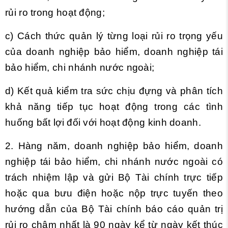
rủi ro trong hoạt động;
c) Cách thức quản lý từng loại rủi ro trọng yếu
của doanh nghiệp bảo hiểm, doanh nghiệp tái
bảo hiểm, chi nhánh nước ngoài;
d) Kết quả kiểm tra sức chịu đựng và phân tích
khả năng tiếp tục hoạt động trong các tình
huống bất lợi đối với hoạt động kinh doanh.
2. Hàng năm, doanh nghiệp bảo hiểm, doanh
nghiệp tái bảo hiểm, chi nhánh nước ngoài có
trách nhiệm lập và gửi Bộ Tài chính trực tiếp
hoặc qua bưu điện hoặc nộp trực tuyến theo
hướng dẫn của Bộ Tài chính báo cáo quản trị
rủi ro chậm nhất là 90 ngày kể từ ngày kết thúc