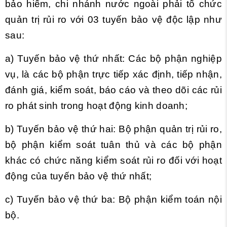
bảo hiểm, chi nhánh nước ngoài phải tổ chức
quản trị rủi ro với 03 tuyến bảo vệ độc lập như
sau:
a) Tuyến bảo vệ thứ nhất: Các bộ phận nghiệp
vụ, là các bộ phận trực tiếp xác định, tiếp nhận,
đánh giá, kiểm soát, báo cáo và theo dõi các rủi
ro phát sinh trong hoạt động kinh doanh;
b) Tuyến bảo vệ thứ hai: Bộ phận quản trị rủi ro,
bộ phận kiểm soát tuân thủ và các bộ phận
khác có chức năng kiểm soát rủi ro đối với hoạt
động của tuyến bảo vệ thứ nhất;
c) Tuyến bảo vệ thứ ba: Bộ phận kiểm toán nội
bộ.