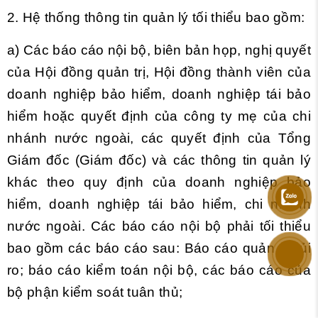
2. Hệ thống thông tin quản lý tối thiểu bao gồm:
a) Các báo cáo nội bộ, biên bản họp, nghị quyết
của Hội đồng quản trị, Hội đồng thành viên của
doanh nghiệp bảo hiểm, doanh nghiệp tái bảo
hiểm hoặc quyết định của công ty mẹ của chi
nhánh nước ngoài, các quyết định của Tổng
Giám đốc (Giám đốc) và các thông tin quản lý
khác theo quy định của doanh nghiệp bảo
hiểm, doanh nghiệp tái bảo hiểm, chi nhánh
nước ngoài. Các báo cáo nội bộ phải tối thiểu
bao gồm các báo cáo sau: Báo cáo quản trị rủi
ro; báo cáo kiểm toán nội bộ, các báo cáo của
bộ phận kiểm soát tuân thủ;