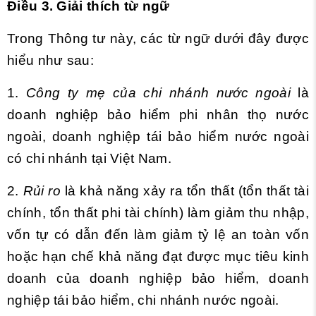
Điều 3. Giải thích từ ngữ
Trong Thông tư này, các từ ngữ dưới đây được
hiểu như sau:
1.
Công ty mẹ của chi nhánh nước ngoài
là
doanh nghiệp bảo hiểm phi nhân thọ nước
ngoài, doanh nghiệp tái bảo hiểm nước ngoài
có chi nhánh tại Việt Nam.
2.
Rủi ro
là khả năng xảy ra tổn thất (tổn thất tài
chính, tổn thất phi tài chính) làm giảm thu nhập,
vốn tự có dẫn đến làm giảm tỷ lệ an toàn vốn
hoặc hạn chế khả năng đạt được mục tiêu kinh
doanh của doanh nghiệp bảo hiểm, doanh
nghiệp tái bảo hiểm, chi nhánh nước ngoài.