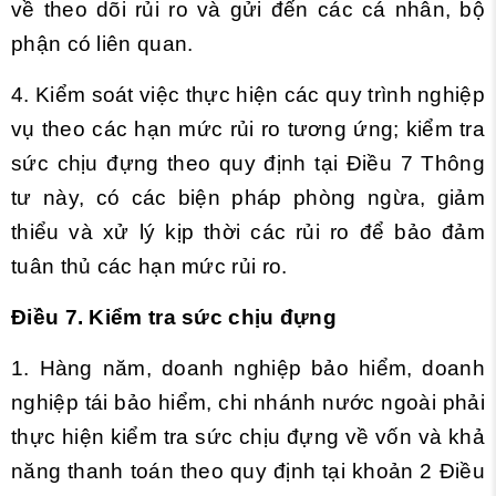
về theo dõi rủi ro và gửi đến các cá nhân, bộ
phận có liên quan.
4. Kiểm soát việc thực hiện các quy trình nghiệp
vụ theo các hạn mức rủi ro tương ứng; kiểm tra
sức chịu đựng theo quy định tại
Điều 7 Thông
tư này, có các biện pháp phòng ngừa, giảm
thiểu và xử lý kịp thời các rủi ro để bảo đảm
tuân thủ các hạn mức rủi ro.
Điều 7. Kiểm tra sức chịu đựng
1. Hàng năm, doanh nghiệp bảo hiểm, doanh
nghiệp tái bảo hiểm, chi nhánh nước ngoài phải
thực hiện kiểm tra sức chịu đựng về vốn và khả
năng thanh toán theo quy định tại khoản 2 Điều