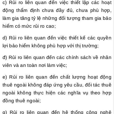
c) Rủi ro liên quan đến việc thiết lập các hoạt
động thẩm định chưa đầy đủ, chưa phù hợp,
làm gia tăng tỷ lệ những đối tượng tham gia bảo
hiểm có mức rủi ro cao;
d) Rủi ro liên quan đến việc thiết kế các quyền
lợi bảo hiểm không phù hợp với thị trường;
đ) Rủi ro liên quan đến các chính sách về nhân
viên và an toàn nơi làm việc;
e) Rủi ro liên quan đến chất lượng hoạt động
thuê ngoài không đáp ứng yêu cầu, đối tác thuê
ngoài không thực hiện các nghĩa vụ theo hợp
đồng thuê ngoài;
g) Rủi ro liên quan đến hệ thống công nghệ