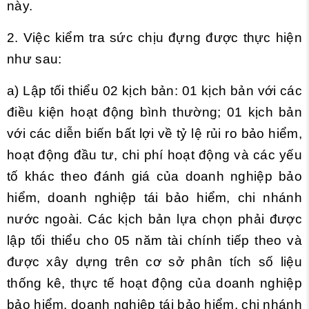
này.
2. Việc kiểm tra sức chịu đựng được thực hiện
như sau:
a) Lập tối thiểu 02 kịch bản: 01 kịch bản với các
điều kiện hoạt động bình thường; 01 kịch bản
với các diễn biến bất lợi về tỷ lệ rủi ro bảo hiểm,
hoạt động đầu tư, chi phí hoạt động và các yếu
tố khác theo đánh giá của doanh nghiệp bảo
hiểm, doanh nghiệp tái bảo hiểm, chi nhánh
nước ngoài. Các kịch bản lựa chọn phải được
lập tối thiểu cho 05 năm tài chính tiếp theo và
được xây dựng trên cơ sở phân tích số liệu
thống kê, thực tế hoạt động của doanh nghiệp
bảo hiểm, doanh nghiệp tái bảo hiểm, chi nhánh