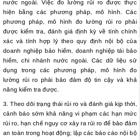
nước ngoài. Việc đo lường rủi ro được thực
hiện bằng các phương pháp, mô hình. Các
phương pháp, mô hình đo lường rủi ro phải
được kiểm tra, đánh giá định kỳ về tính chính
xác và tính hợp lý theo quy định nội bộ của
doanh nghiệp bảo hiểm, doanh nghiệp tái bảo
hiểm, chi nhánh nước ngoài. Các dữ liệu sử
dụng trong các phương pháp, mô hình đo
lường rủi ro phải bảo đảm độ tin cậy và khả
năng kiểm tra được.
3. Theo dõi trạng thái rủi ro và đánh giá kịp thời,
cảnh báo sớm khả năng vi phạm các hạn mức
rủi ro, hạn chế nguy cơ xảy ra rủi ro để bảo đảm
an toàn trong hoạt động; lập các báo cáo nội bộ