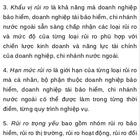
3.
Khẩu vị rủi ro
là khả năng mà doanh nghiệp
bảo hiểm, doanh nghiệp tái bảo hiểm, chi nhánh
nước ngoài sẵn sàng chấp nhận các loại rủi ro
và mức độ của từng loại rủi ro phù hợp với
chiến lược kinh doanh và năng lực tài chính
của doanh nghiệp, chi nhánh nước ngoài.
4.
Hạn mức rủi ro
là giới hạn của từng loại rủi ro
mà cá nhân, bộ phận thuộc doanh nghiệp bảo
hiểm, doanh nghiệp tái bảo hiểm, chi nhánh
nước ngoài có thể được làm trong từng thời
điểm, từng quy trình nghiệp vụ.
5.
Rủi ro trọng yếu
bao gồm nhóm rủi ro bảo
hiểm, rủi ro thị trường, rủi ro hoạt động, rủi ro đối